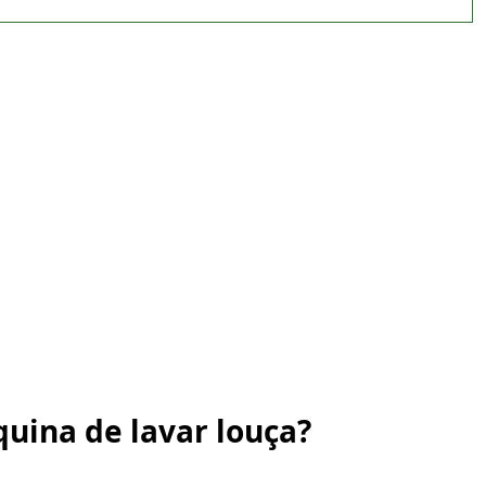
uina de lavar louça?