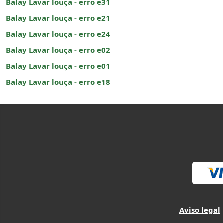
Balay Lavar louça - erro e31
Balay Lavar louça - erro e21
Balay Lavar louça - erro e24
Balay Lavar louça - erro e02
Balay Lavar louça - erro e01
Balay Lavar louça - erro e18
Aviso legal