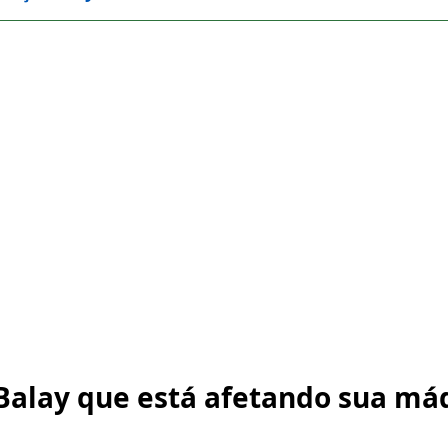
Balay que está afetando sua máq