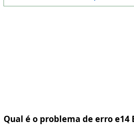
Qual é o problema de erro e14 