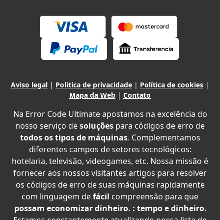
Aviso legal
|
Politica de privacidade
|
Política de cookies
|
Mapa da Web
|
Contato
Na Error Code Ultimate apostamos na excelência do
nosso serviço de
soluções
para códigos de erro de
todos os tipos de máquinas
. Complementamos
diferentes campos de setores tecnológicos:
hotelaria, televisão, videogames, etc. Nossa missão é
fornecer aos nossos visitantes artigos para resolver
os códigos de erro de suas máquinas rapidamente
com linguagem de
fácil
compreensão para que
possam economizar dinheiro. : tempo e dinheiro
.