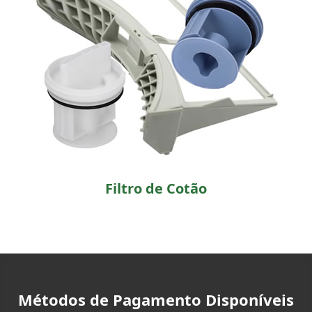
Filtro de Cotão
Métodos de Pagamento Disponíveis