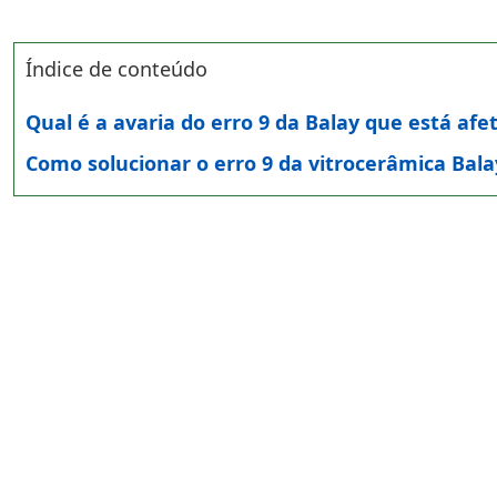
Índice de conteúdo
Qual é a avaria do erro 9 da Balay que está af
Como solucionar o erro 9 da vitrocerâmica Bala