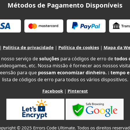
Métodos de Pagamento Disponíveis
|
Politica de privacidade
|
Política de cookies
|
Mapa da W
 nosso serviço de
soluções
para códigos de erro de
todos 
 videogames, etc. Nossa missão é fornecer aos nossos visit
eensão para que
possam economizar dinheiro. : tempo e
lista de códigos de erro para todos os vários dispositivos.
Facebook
|
Pinterest
pyright © 2025 Errors Code Ultimate. Todos os direitos reserva