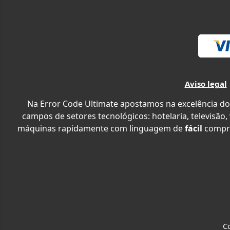
Aviso legal
Na Error Code Ultimate apostamos na excelência do
campos de setores tecnológicos: hotelaria, televisão,
máquinas rapidamente com linguagem de
fácil
compr
Co