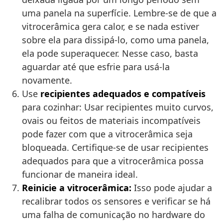
uma panela na superfície. Lembre-se de que a
vitrocerâmica gera calor, e se nada estiver
sobre ela para dissipá-lo, como uma panela,
ela pode superaquecer. Nesse caso, basta
aguardar até que esfrie para usá-la
novamente.
Use
recipientes adequados e compatíveis
para cozinhar: Usar recipientes muito curvos,
ovais ou feitos de materiais incompatíveis
pode fazer com que a vitrocerâmica seja
bloqueada. Certifique-se de usar recipientes
adequados para que a vitrocerâmica possa
funcionar de maneira ideal.
Reinicie a vitrocerâmica:
Isso pode ajudar a
recalibrar todos os sensores e verificar se há
uma falha de comunicação no hardware do