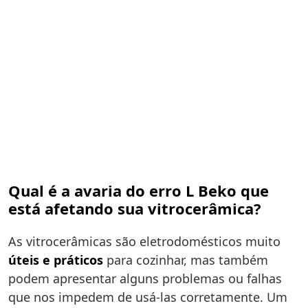
Qual é a avaria do erro L Beko que
está afetando sua vitrocerâmica?
As vitrocerâmicas são eletrodomésticos muito
úteis e práticos
para cozinhar, mas também
podem apresentar alguns problemas ou falhas
que nos impedem de usá-las corretamente. Um