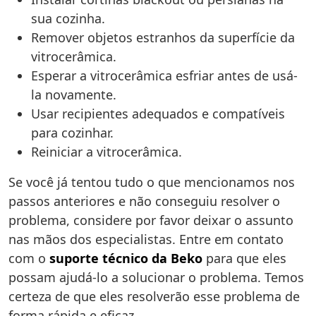
sua cozinha.
Remover objetos estranhos da superfície da
vitrocerâmica.
Esperar a vitrocerâmica esfriar antes de usá-
la novamente.
Usar recipientes adequados e compatíveis
para cozinhar.
Reiniciar a vitrocerâmica.
Se você já tentou tudo o que mencionamos nos
passos anteriores e não conseguiu resolver o
problema, considere por favor deixar o assunto
nas mãos dos especialistas. Entre em contato
com o
suporte técnico da Beko
para que eles
possam ajudá-lo a solucionar o problema. Temos
certeza de que eles resolverão esse problema de
forma rápida e eficaz.