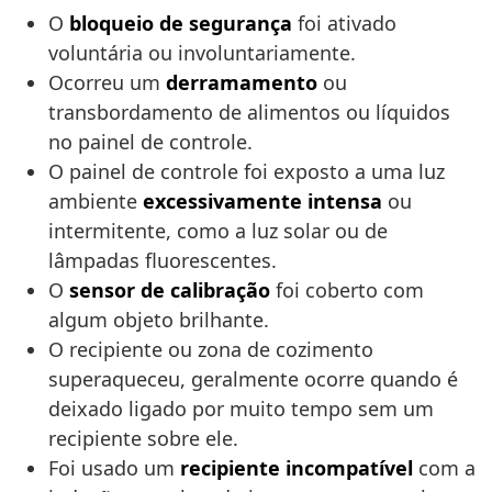
O
bloqueio de segurança
foi ativado
voluntária ou involuntariamente.
Ocorreu um
derramamento
ou
transbordamento de alimentos ou líquidos
no painel de controle.
O painel de controle foi exposto a uma luz
ambiente
excessivamente intensa
ou
intermitente, como a luz solar ou de
lâmpadas fluorescentes.
O
sensor de calibração
foi coberto com
algum objeto brilhante.
O recipiente ou zona de cozimento
superaqueceu, geralmente ocorre quando é
deixado ligado por muito tempo sem um
recipiente sobre ele.
Foi usado um
recipiente incompatível
com a