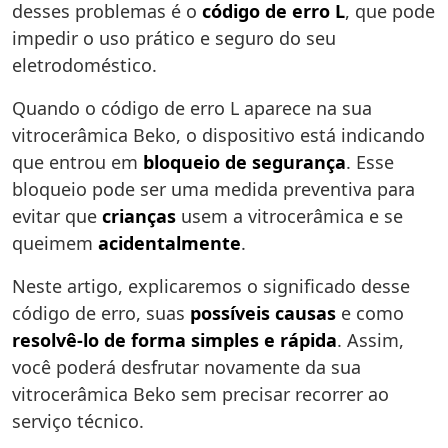
desses problemas é o
código de erro L
, que pode
impedir o uso prático e seguro do seu
eletrodoméstico.
Quando o código de erro L aparece na sua
vitrocerâmica Beko, o dispositivo está indicando
que entrou em
bloqueio de segurança
. Esse
bloqueio pode ser uma medida preventiva para
evitar que
crianças
usem a vitrocerâmica e se
queimem
acidentalmente
.
Neste artigo, explicaremos o significado desse
código de erro, suas
possíveis causas
e como
resolvê-lo de forma simples e rápida
. Assim,
você poderá desfrutar novamente da sua
vitrocerâmica Beko sem precisar recorrer ao
serviço técnico.