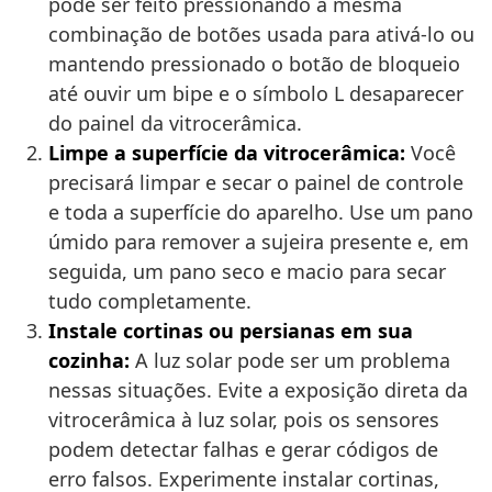
pode ser feito pressionando a mesma
combinação de botões usada para ativá-lo ou
mantendo pressionado o botão de bloqueio
até ouvir um bipe e o símbolo L desaparecer
do painel da vitrocerâmica.
Limpe a superfície da vitrocerâmica:
Você
precisará limpar e secar o painel de controle
e toda a superfície do aparelho. Use um pano
úmido para remover a sujeira presente e, em
seguida, um pano seco e macio para secar
tudo completamente.
Instale cortinas ou persianas em sua
cozinha:
A luz solar pode ser um problema
nessas situações. Evite a exposição direta da
vitrocerâmica à luz solar, pois os sensores
podem detectar falhas e gerar códigos de
erro falsos. Experimente instalar cortinas,