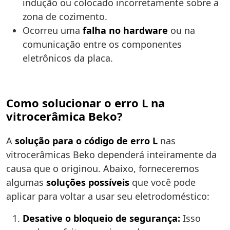
indução ou colocado incorretamente sobre a
zona de cozimento.
Ocorreu uma
falha no hardware
ou na
comunicação entre os componentes
eletrônicos da placa.
Como solucionar o erro L na
vitrocerâmica Beko?
A
solução para o código de erro L
nas
vitrocerâmicas Beko dependerá inteiramente da
causa que o originou. Abaixo, forneceremos
algumas
soluções possíveis
que você pode
aplicar para voltar a usar seu eletrodoméstico:
Desative o bloqueio de segurança:
Isso