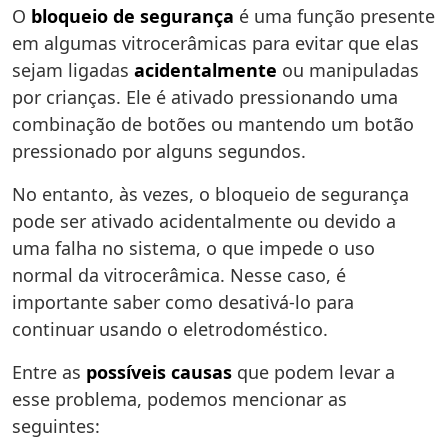
O
bloqueio de segurança
é uma função presente
em algumas vitrocerâmicas para evitar que elas
sejam ligadas
acidentalmente
ou manipuladas
por crianças. Ele é ativado pressionando uma
combinação de botões ou mantendo um botão
pressionado por alguns segundos.
No entanto, às vezes, o bloqueio de segurança
pode ser ativado acidentalmente ou devido a
uma falha no sistema, o que impede o uso
normal da vitrocerâmica. Nesse caso, é
importante saber como desativá-lo para
continuar usando o eletrodoméstico.
Entre as
possíveis causas
que podem levar a
esse problema, podemos mencionar as
seguintes: