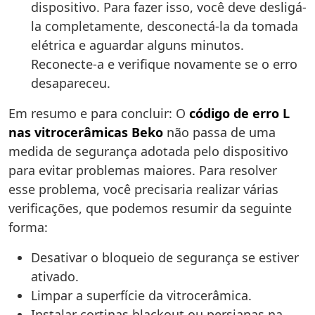
dispositivo. Para fazer isso, você deve desligá-
la completamente, desconectá-la da tomada
elétrica e aguardar alguns minutos.
Reconecte-a e verifique novamente se o erro
desapareceu.
Em resumo e para concluir: O
código de erro L
nas vitrocerâmicas Beko
não passa de uma
medida de segurança adotada pelo dispositivo
para evitar problemas maiores. Para resolver
esse problema, você precisaria realizar várias
verificações, que podemos resumir da seguinte
forma:
Desativar o bloqueio de segurança se estiver
ativado.
Limpar a superfície da vitrocerâmica.
Instalar cortinas blackout ou persianas na