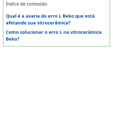
Índice de conteúdo
Qual é a avaria do erro L Beko que está
afetando sua vitrocerâmica?
Como solucionar o erro L na vitrocerâmica
Beko?