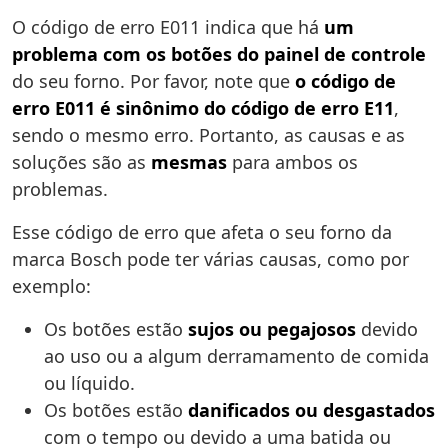
O código de erro E011 indica que há
um
problema com os botões do painel de controle
do seu forno. Por favor, note que
o código de
erro E011 é sinônimo do código de erro E11
,
sendo o mesmo erro. Portanto, as causas e as
soluções são as
mesmas
para ambos os
problemas.
Esse código de erro que afeta o seu forno da
marca Bosch pode ter várias causas, como por
exemplo:
Os botões estão
sujos ou pegajosos
devido
ao uso ou a algum derramamento de comida
ou líquido.
Os botões estão
danificados ou desgastados
com o tempo ou devido a uma batida ou