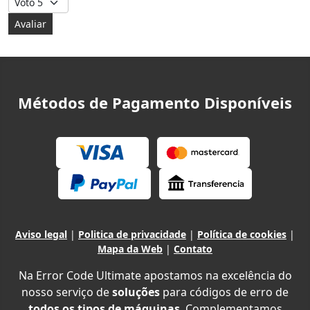
Métodos de Pagamento Disponíveis
Aviso legal
|
Politica de privacidade
|
Política de cookies
|
Mapa da Web
|
Contato
Na Error Code Ultimate apostamos na excelência do
nosso serviço de
soluções
para códigos de erro de
todos os tipos de máquinas
. Complementamos