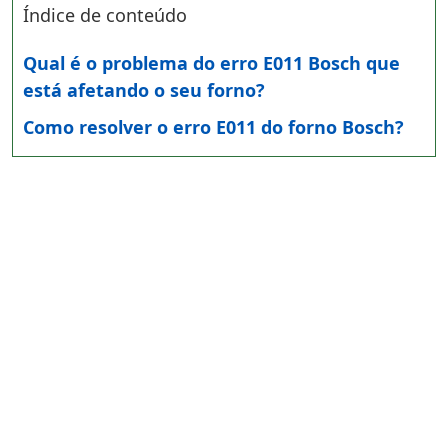
Índice de conteúdo
Qual é o problema do erro E011 Bosch que
está afetando o seu forno?
Como resolver o erro E011 do forno Bosch?