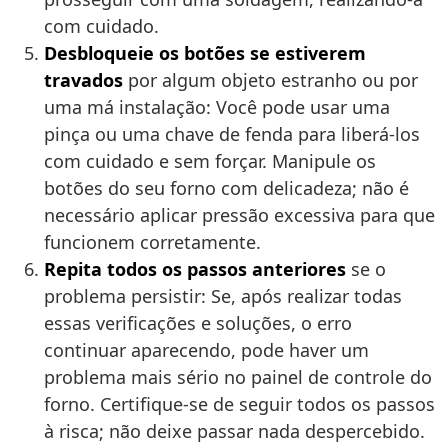
com cuidado.
Desbloqueie os botões se estiverem
travados
por algum objeto estranho ou por
uma má instalação: Você pode usar uma
pinça ou uma chave de fenda para liberá-los
com cuidado e sem forçar. Manipule os
botões do seu forno com delicadeza; não é
necessário aplicar pressão excessiva para que
funcionem corretamente.
Repita todos os passos anteriores
se o
problema persistir: Se, após realizar todas
essas verificações e soluções, o erro
continuar aparecendo, pode haver um
problema mais sério no painel de controle do
forno. Certifique-se de seguir todos os passos
à risca; não deixe passar nada despercebido.