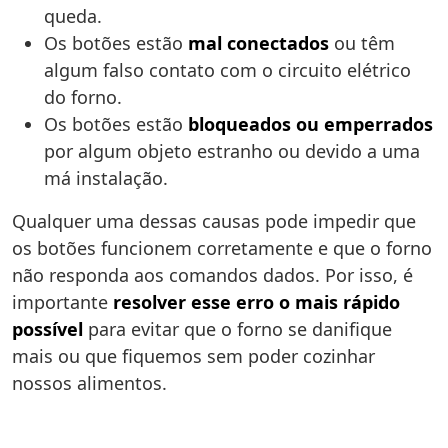
queda.
Os botões estão
mal conectados
ou têm
algum falso contato com o circuito elétrico
do forno.
Os botões estão
bloqueados ou emperrados
por algum objeto estranho ou devido a uma
má instalação.
Qualquer uma dessas causas pode impedir que
os botões funcionem corretamente e que o forno
não responda aos comandos dados. Por isso, é
importante
resolver esse erro o mais rápido
possível
para evitar que o forno se danifique
mais ou que fiquemos sem poder cozinhar
nossos alimentos.