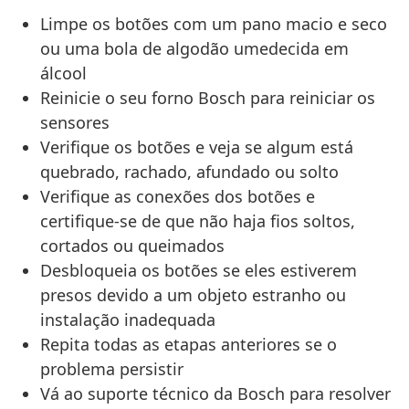
Limpe os botões com um pano macio e seco
ou uma bola de algodão umedecida em
álcool
Reinicie o seu forno Bosch para reiniciar os
sensores
Verifique os botões e veja se algum está
quebrado, rachado, afundado ou solto
Verifique as conexões dos botões e
certifique-se de que não haja fios soltos,
cortados ou queimados
Desbloqueia os botões se eles estiverem
presos devido a um objeto estranho ou
instalação inadequada
Repita todas as etapas anteriores se o
problema persistir
Vá ao suporte técnico da Bosch para resolver