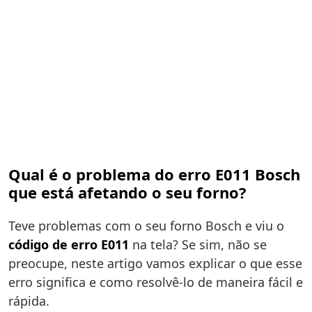
Qual é o problema do erro E011 Bosch
que está afetando o seu forno?
Teve problemas com o seu forno Bosch e viu o
código de erro E011
na tela? Se sim, não se
preocupe, neste artigo vamos explicar o que esse
erro significa e como resolvê-lo de maneira fácil e
rápida.