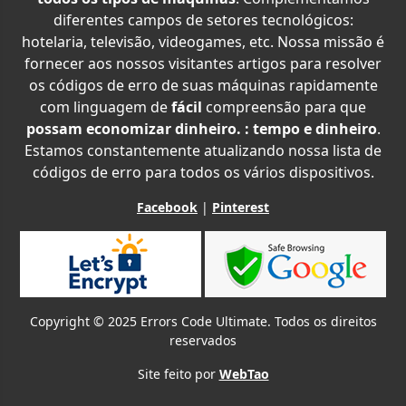
diferentes campos de setores tecnológicos:
hotelaria, televisão, videogames, etc. Nossa missão é
fornecer aos nossos visitantes artigos para resolver
os códigos de erro de suas máquinas rapidamente
com linguagem de
fácil
compreensão para que
possam economizar dinheiro. : tempo e dinheiro
.
Estamos constantemente atualizando nossa lista de
códigos de erro para todos os vários dispositivos.
Facebook
|
Pinterest
Copyright © 2025 Errors Code Ultimate. Todos os direitos
reservados
Site feito por
WebTao