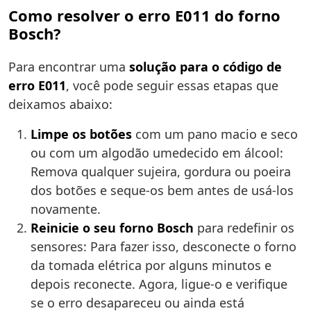
Como resolver o erro E011 do forno
Bosch?
Para encontrar uma
solução para o código de
erro E011
, você pode seguir essas etapas que
deixamos abaixo:
Limpe os botões
com um pano macio e seco
ou com um algodão umedecido em álcool:
Remova qualquer sujeira, gordura ou poeira
dos botões e seque-os bem antes de usá-los
novamente.
Reinicie o seu forno Bosch
para redefinir os
sensores: Para fazer isso, desconecte o forno
da tomada elétrica por alguns minutos e
depois reconecte. Agora, ligue-o e verifique
se o erro desapareceu ou ainda está