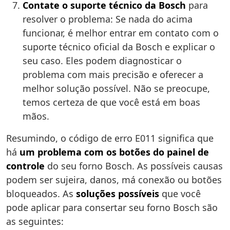
Contate o suporte técnico da Bosch
para
resolver o problema: Se nada do acima
funcionar, é melhor entrar em contato com o
suporte técnico oficial da Bosch e explicar o
seu caso. Eles podem diagnosticar o
problema com mais precisão e oferecer a
melhor solução possível. Não se preocupe,
temos certeza de que você está em boas
mãos.
Resumindo, o código de erro E011 significa que
há
um problema com os botões do painel de
controle
do seu forno Bosch. As possíveis causas
podem ser sujeira, danos, má conexão ou botões
bloqueados. As
soluções possíveis
que você
pode aplicar para consertar seu forno Bosch são
as seguintes: