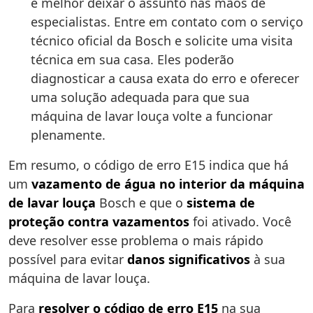
é melhor deixar o assunto nas mãos de
especialistas. Entre em contato com o serviço
técnico oficial da Bosch e solicite uma visita
técnica em sua casa. Eles poderão
diagnosticar a causa exata do erro e oferecer
uma solução adequada para que sua
máquina de lavar louça volte a funcionar
plenamente.
Em resumo, o código de erro E15 indica que há
um
vazamento de água no interior da máquina
de lavar louça
Bosch e que o
sistema de
proteção contra vazamentos
foi ativado. Você
deve resolver esse problema o mais rápido
possível para evitar
danos significativos
à sua
máquina de lavar louça.
Para
resolver o código de erro E15
na sua