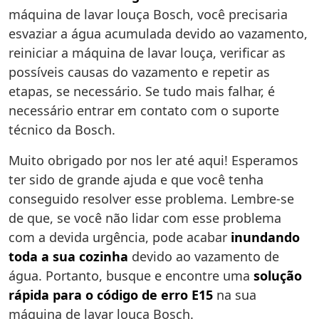
máquina de lavar louça Bosch, você precisaria
esvaziar a água acumulada devido ao vazamento,
reiniciar a máquina de lavar louça, verificar as
possíveis causas do vazamento e repetir as
etapas, se necessário. Se tudo mais falhar, é
necessário entrar em contato com o suporte
técnico da Bosch.
Muito obrigado por nos ler até aqui! Esperamos
ter sido de grande ajuda e que você tenha
conseguido resolver esse problema. Lembre-se
de que, se você não lidar com esse problema
com a devida urgência, pode acabar
inundando
toda a sua cozinha
devido ao vazamento de
água. Portanto, busque e encontre uma
solução
rápida para o código de erro E15
na sua
máquina de lavar louça Bosch.