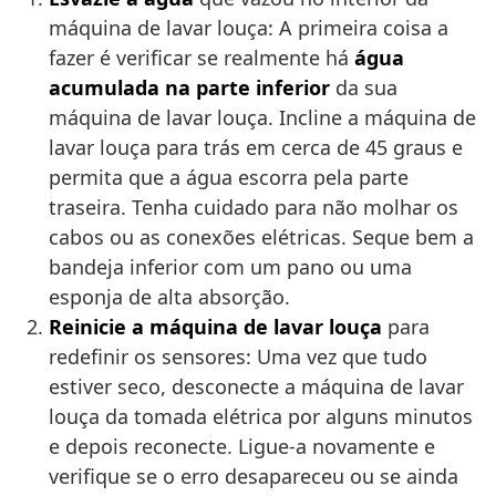
máquina de lavar louça: A primeira coisa a
fazer é verificar se realmente há
água
acumulada na parte inferior
da sua
máquina de lavar louça. Incline a máquina de
lavar louça para trás em cerca de 45 graus e
permita que a água escorra pela parte
traseira. Tenha cuidado para não molhar os
cabos ou as conexões elétricas. Seque bem a
bandeja inferior com um pano ou uma
esponja de alta absorção.
Reinicie a máquina de lavar louça
para
redefinir os sensores: Uma vez que tudo
estiver seco, desconecte a máquina de lavar
louça da tomada elétrica por alguns minutos
e depois reconecte. Ligue-a novamente e
verifique se o erro desapareceu ou se ainda