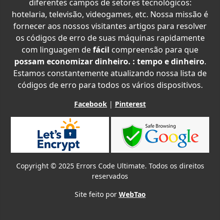
diferentes campos de setores tecnológicos:
hotelaria, televisão, videogames, etc. Nossa missão é
fornecer aos nossos visitantes artigos para resolver
os códigos de erro de suas máquinas rapidamente
com linguagem de
fácil
compreensão para que
possam economizar dinheiro. : tempo e dinheiro
.
Estamos constantemente atualizando nossa lista de
códigos de erro para todos os vários dispositivos.
Facebook
|
Pinterest
Copyright © 2025 Errors Code Ultimate. Todos os direitos
reservados
Site feito por
WebTao