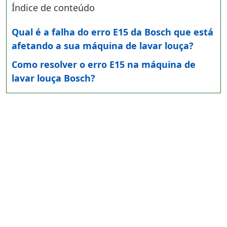
Índice de conteúdo
Qual é a falha do erro E15 da Bosch que está
afetando a sua máquina de lavar louça?
Como resolver o erro E15 na máquina de
lavar louça Bosch?