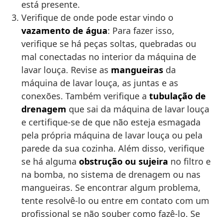
está presente.
Verifique de onde pode estar vindo o
vazamento de água
: Para fazer isso,
verifique se há peças soltas, quebradas ou
mal conectadas no interior da máquina de
lavar louça. Revise as
mangueiras
da
máquina de lavar louça, as juntas e as
conexões. Também verifique a
tubulação de
drenagem
que sai da máquina de lavar louça
e certifique-se de que não esteja esmagada
pela própria máquina de lavar louça ou pela
parede da sua cozinha. Além disso, verifique
se há alguma
obstrução ou sujeira
no filtro e
na bomba, no sistema de drenagem ou nas
mangueiras. Se encontrar algum problema,
tente resolvê-lo ou entre em contato com um
profissional se não souber como fazê-lo. Se