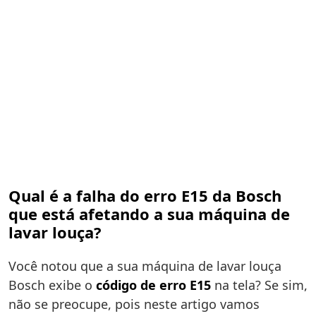
Qual é a falha do erro E15 da Bosch
que está afetando a sua máquina de
lavar louça?
Você notou que a sua máquina de lavar louça
Bosch exibe o
código de erro E15
na tela? Se sim,
não se preocupe, pois neste artigo vamos