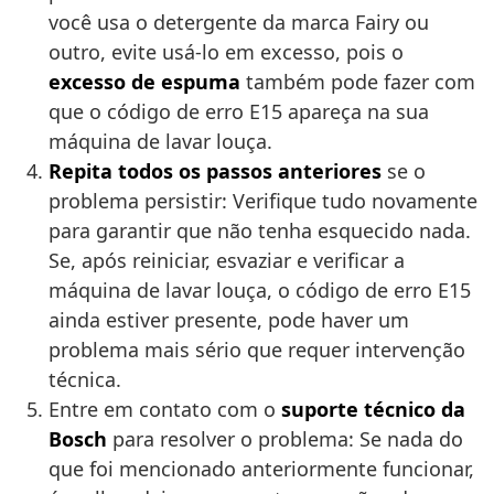
você usa o detergente da marca Fairy ou
outro, evite usá-lo em excesso, pois o
excesso de espuma
também pode fazer com
que o código de erro E15 apareça na sua
máquina de lavar louça.
Repita todos os passos anteriores
se o
problema persistir: Verifique tudo novamente
para garantir que não tenha esquecido nada.
Se, após reiniciar, esvaziar e verificar a
máquina de lavar louça, o código de erro E15
ainda estiver presente, pode haver um
problema mais sério que requer intervenção
técnica.
Entre em contato com o
suporte técnico da
Bosch
para resolver o problema: Se nada do
que foi mencionado anteriormente funcionar,