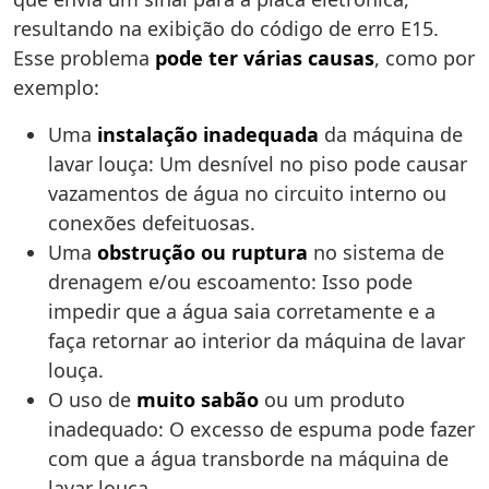
resultando na exibição do código de erro E15.
Esse problema
pode ter várias causas
, como por
exemplo:
Uma
instalação inadequada
da máquina de
lavar louça: Um desnível no piso pode causar
vazamentos de água no circuito interno ou
conexões defeituosas.
Uma
obstrução ou ruptura
no sistema de
drenagem e/ou escoamento: Isso pode
impedir que a água saia corretamente e a
faça retornar ao interior da máquina de lavar
louça.
O uso de
muito sabão
ou um produto
inadequado: O excesso de espuma pode fazer
com que a água transborde na máquina de
lavar louça.