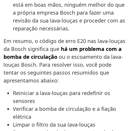
está em boas mãos, ninguém melhor do que
a própria empresa Bosch para fazer uma
revisão da sua lava-louças e proceder com as
reparação necessárias.
Em resumo, o código de erro E20 nas lava-louças
da Bosch significa que
há um problema com a
bomba de circulação
ou o escoamento da lava-
louças Bosch. Para resolver isso, você pode
tentar os seguintes passos resumidos que
apresentamos abaixo:
Reiniciar a lava-louças para redefinir os
sensores
Verificar a bomba de circulação e a fiação
elétrica
Limpar o filtro da sua lava-louças