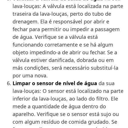
lava-louças: A válvula está localizada na parte
traseira da lava-louças, perto do tubo de
drenagem. Ela é responsável por abrir e
fechar para permitir ou impedir a passagem
de água. Verifique se a válvula está
funcionando corretamente e se há algum
objeto impedindo-a de abrir ou fechar. Se a
válvula estiver danificada, dobrada ou em
más condições, será necessário substituí-la
por uma nova.
Limpar o sensor de nível de água
da sua
lava-louças: O sensor está localizado na parte
inferior da lava-louças, ao lado do filtro. Ele
mede a quantidade de água dentro do
aparelho. Verifique se o sensor está sujo ou
com algum resíduo de comida grudado. Se