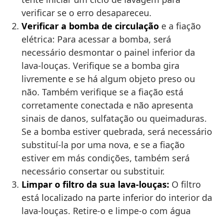
verificar se o erro desapareceu.
Verificar a bomba de circulação
e a fiação
elétrica: Para acessar a bomba, será
necessário desmontar o painel inferior da
lava-louças. Verifique se a bomba gira
livremente e se há algum objeto preso ou
não. Também verifique se a fiação está
corretamente conectada e não apresenta
sinais de danos, sulfatação ou queimaduras.
Se a bomba estiver quebrada, será necessário
substituí-la por uma nova, e se a fiação
estiver em más condições, também será
necessário consertar ou substituir.
Limpar o filtro da sua lava-louças:
O filtro
está localizado na parte inferior do interior da
lava-louças. Retire-o e limpe-o com água