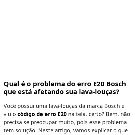
Qual é o problema do erro E20 Bosch
que está afetando sua lava-louças?
Você possui uma lava-louças da marca Bosch e
viu o
código de erro E20
na tela, certo? Bem, não
precisa se preocupar muito, pois esse problema
tem solução. Neste artigo, vamos explicar o que