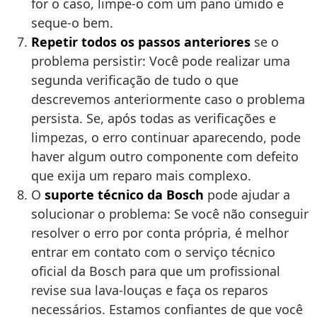
for o caso, limpe-o com um pano úmido e
seque-o bem.
Repetir todos os passos anteriores
se o
problema persistir: Você pode realizar uma
segunda verificação de tudo o que
descrevemos anteriormente caso o problema
persista. Se, após todas as verificações e
limpezas, o erro continuar aparecendo, pode
haver algum outro componente com defeito
que exija um reparo mais complexo.
O
suporte técnico da Bosch
pode ajudar a
solucionar o problema: Se você não conseguir
resolver o erro por conta própria, é melhor
entrar em contato com o serviço técnico
oficial da Bosch para que um profissional
revise sua lava-louças e faça os reparos
necessários. Estamos confiantes de que você