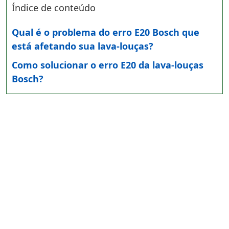
Índice de conteúdo
Qual é o problema do erro E20 Bosch que
está afetando sua lava-louças?
Como solucionar o erro E20 da lava-louças
Bosch?