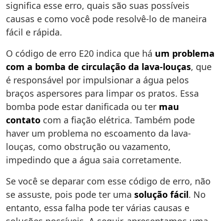
significa esse erro, quais são suas possíveis
causas e como você pode resolvê-lo de maneira
fácil e rápida.
O código de erro E20 indica que há
um problema
com a bomba de circulação da lava-louças
, que
é responsável por impulsionar a água pelos
braços aspersores para limpar os pratos. Essa
bomba pode estar danificada ou ter
mau
contato
com a fiação elétrica. Também pode
haver um problema no escoamento da lava-
louças, como obstrução ou vazamento,
impedindo que a água saia corretamente.
Se você se deparar com esse código de erro, não
se assuste, pois pode ter uma
solução fácil
. No
entanto, essa falha pode ter várias causas e