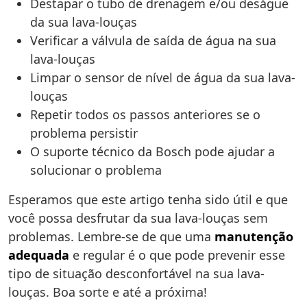
Destapar o tubo de drenagem e/ou deságue
da sua lava-louças
Verificar a válvula de saída de água na sua
lava-louças
Limpar o sensor de nível de água da sua lava-
louças
Repetir todos os passos anteriores se o
problema persistir
O suporte técnico da Bosch pode ajudar a
solucionar o problema
Esperamos que este artigo tenha sido útil e que
você possa desfrutar da sua lava-louças sem
problemas. Lembre-se de que uma
manutenção
adequada
e regular é o que pode prevenir esse
tipo de situação desconfortável na sua lava-
louças. Boa sorte e até a próxima!