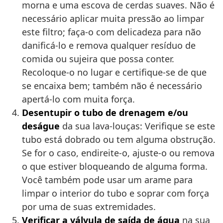
morna e uma escova de cerdas suaves. Não é
necessário aplicar muita pressão ao limpar
este filtro; faça-o com delicadeza para não
danificá-lo e remova qualquer resíduo de
comida ou sujeira que possa conter.
Recoloque-o no lugar e certifique-se de que
se encaixa bem; também não é necessário
apertá-lo com muita força.
Desentupir o tubo de drenagem e/ou
deságue
da sua lava-louças: Verifique se este
tubo está dobrado ou tem alguma obstrução.
Se for o caso, endireite-o, ajuste-o ou remova
o que estiver bloqueando de alguma forma.
Você também pode usar um arame para
limpar o interior do tubo e soprar com força
por uma de suas extremidades.
Verificar a válvula de saída de água
na sua