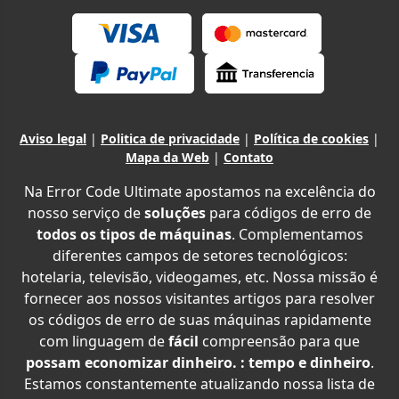
Aviso legal
|
Politica de privacidade
|
Política de cookies
|
Mapa da Web
|
Contato
Na Error Code Ultimate apostamos na excelência do
nosso serviço de
soluções
para códigos de erro de
todos os tipos de máquinas
. Complementamos
diferentes campos de setores tecnológicos:
hotelaria, televisão, videogames, etc. Nossa missão é
fornecer aos nossos visitantes artigos para resolver
os códigos de erro de suas máquinas rapidamente
com linguagem de
fácil
compreensão para que
possam economizar dinheiro. : tempo e dinheiro
.
Estamos constantemente atualizando nossa lista de