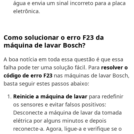
água e envia um sinal incorreto para a placa
eletrônica.
Como solucionar o erro F23 da
máquina de lavar Bosch?
A boa notícia em toda essa questão é que essa
falha pode ter uma solução fácil. Para
resolver o
código de erro F23
nas máquinas de lavar Bosch,
basta seguir estes passos abaixo:
Reinicie a máquina de lavar
para redefinir
os sensores e evitar falsos positivos:
Desconecte a máquina de lavar da tomada
elétrica por alguns minutos e depois
reconecte-a. Agora, ligue-a e verifique se o