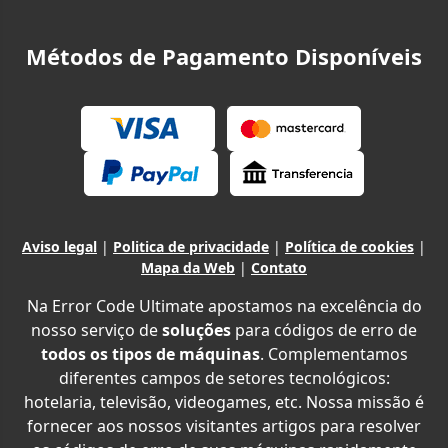
Métodos de Pagamento Disponíveis
Aviso legal
|
Politica de privacidade
|
Política de cookies
|
Mapa da Web
|
Contato
Na Error Code Ultimate apostamos na excelência do
nosso serviço de
soluções
para códigos de erro de
todos os tipos de máquinas
. Complementamos
diferentes campos de setores tecnológicos:
hotelaria, televisão, videogames, etc. Nossa missão é
fornecer aos nossos visitantes artigos para resolver