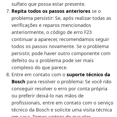
sulfato que possa estar presente.
Repita todos os passos anteriores
se o
problema persistir: Se, após realizar todas as
verificações e reparos mencionados
anteriormente, o código de erro F23
continuar a aparecer, recomendamos seguir
todos os passos novamente. Se o problema
persistir, pode haver outro componente com
defeito ou o problema pode ser mais
complexo do que parece.
Entre em contato com o
suporte técnico da
Bosch
para resolver o problema: Se você não
conseguir resolver o erro por conta própria
ou preferir deixá-lo nas mãos de
profissionais, entre em contato com o serviço
técnico da Bosch e solicite uma visita técnica
em casa. Temos certeza de que eles