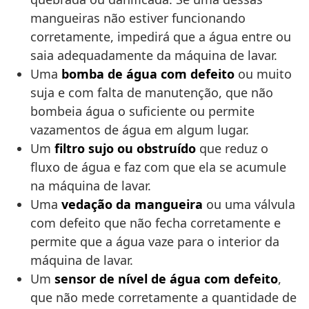
mangueiras não estiver funcionando
corretamente, impedirá que a água entre ou
saia adequadamente da máquina de lavar.
Uma
bomba de água com defeito
ou muito
suja e com falta de manutenção, que não
bombeia água o suficiente ou permite
vazamentos de água em algum lugar.
Um
filtro sujo ou obstruído
que reduz o
fluxo de água e faz com que ela se acumule
na máquina de lavar.
Uma
vedação da mangueira
ou uma válvula
com defeito que não fecha corretamente e
permite que a água vaze para o interior da
máquina de lavar.
Um
sensor de nível de água com defeito
,
que não mede corretamente a quantidade de