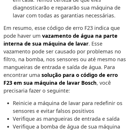
diagnosticarão e repararão sua máquina de
lavar com todas as garantias necessárias.
Em resumo, esse código de erro F23 indica que
pode haver um
vazamento de água na parte
interna de sua máquina de lavar
. Esse
vazamento pode ser causado por problemas no
filtro, na bomba, nos sensores ou até mesmo nas
mangueiras de entrada e saída de água. Para
encontrar uma
solução para o código de erro
F23 em sua máquina de lavar Bosch
, você
precisaria fazer o seguinte:
Reinicie a máquina de lavar para redefinir os
sensores e evitar falsos positivos
Verifique as mangueiras de entrada e saída
Verifique a bomba de água de sua máquina