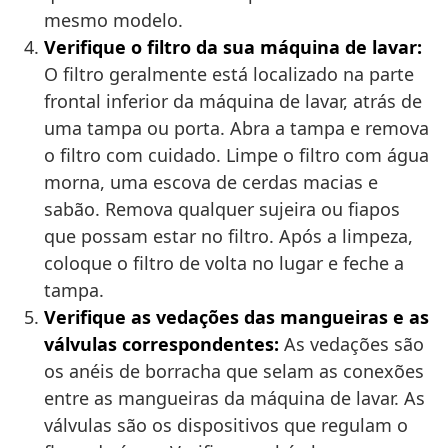
mesmo modelo.
Verifique o filtro da sua máquina de lavar:
O filtro geralmente está localizado na parte
frontal inferior da máquina de lavar, atrás de
uma tampa ou porta. Abra a tampa e remova
o filtro com cuidado. Limpe o filtro com água
morna, uma escova de cerdas macias e
sabão. Remova qualquer sujeira ou fiapos
que possam estar no filtro. Após a limpeza,
coloque o filtro de volta no lugar e feche a
tampa.
Verifique as vedações das mangueiras e as
válvulas correspondentes:
As vedações são
os anéis de borracha que selam as conexões
entre as mangueiras da máquina de lavar. As
válvulas são os dispositivos que regulam o