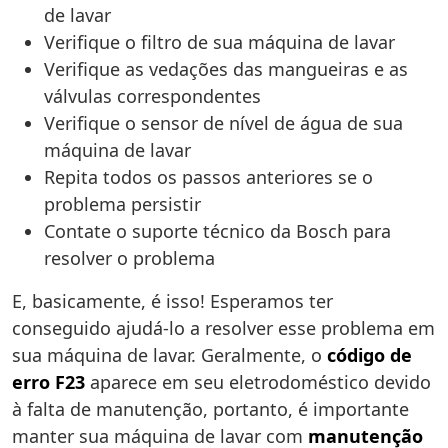
de lavar
Verifique o filtro de sua máquina de lavar
Verifique as vedações das mangueiras e as
válvulas correspondentes
Verifique o sensor de nível de água de sua
máquina de lavar
Repita todos os passos anteriores se o
problema persistir
Contate o suporte técnico da Bosch para
resolver o problema
E, basicamente, é isso! Esperamos ter
conseguido ajudá-lo a resolver esse problema em
sua máquina de lavar. Geralmente, o
código de
erro F23
aparece em seu eletrodoméstico devido
à falta de manutenção, portanto, é importante
manter sua máquina de lavar com
manutenção