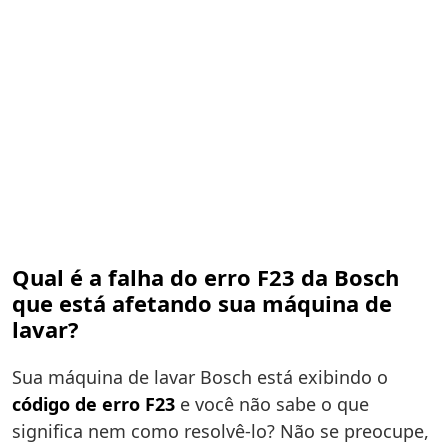
Qual é a falha do erro F23 da Bosch
que está afetando sua máquina de
lavar?
Sua máquina de lavar Bosch está exibindo o
código de erro F23
e você não sabe o que
significa nem como resolvê-lo? Não se preocupe,