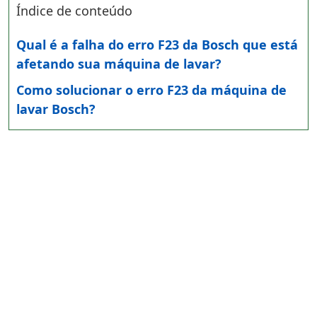
Índice de conteúdo
Qual é a falha do erro F23 da Bosch que está
afetando sua máquina de lavar?
Como solucionar o erro F23 da máquina de
lavar Bosch?