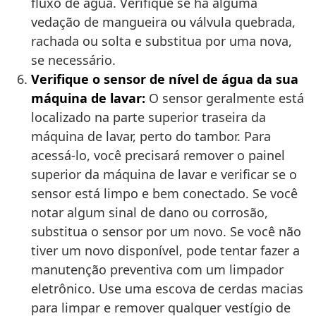
fluxo de água. Verifique se há alguma
vedação de mangueira ou válvula quebrada,
rachada ou solta e substitua por uma nova,
se necessário.
Verifique o sensor de nível de água da sua
máquina de lavar:
O sensor geralmente está
localizado na parte superior traseira da
máquina de lavar, perto do tambor. Para
acessá-lo, você precisará remover o painel
superior da máquina de lavar e verificar se o
sensor está limpo e bem conectado. Se você
notar algum sinal de dano ou corrosão,
substitua o sensor por um novo. Se você não
tiver um novo disponível, pode tentar fazer a
manutenção preventiva com um limpador
eletrônico. Use uma escova de cerdas macias
para limpar e remover qualquer vestígio de