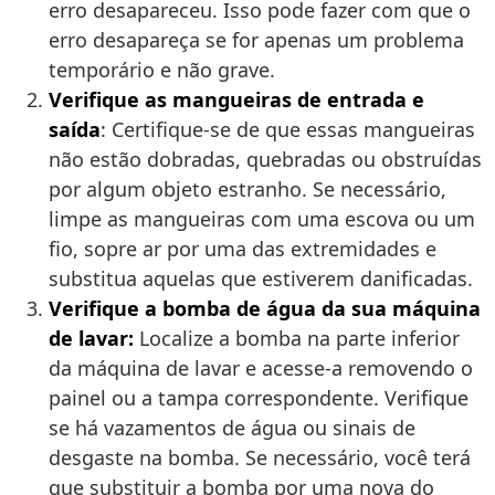
erro desapareceu. Isso pode fazer com que o
erro desapareça se for apenas um problema
temporário e não grave.
Verifique as mangueiras de entrada e
saída
: Certifique-se de que essas mangueiras
não estão dobradas, quebradas ou obstruídas
por algum objeto estranho. Se necessário,
limpe as mangueiras com uma escova ou um
fio, sopre ar por uma das extremidades e
substitua aquelas que estiverem danificadas.
Verifique a bomba de água da sua máquina
de lavar:
Localize a bomba na parte inferior
da máquina de lavar e acesse-a removendo o
painel ou a tampa correspondente. Verifique
se há vazamentos de água ou sinais de
desgaste na bomba. Se necessário, você terá
que substituir a bomba por uma nova do