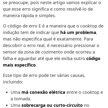
se preocupe, pois neste artigo vamos explicar o
que esse erro significa e como resolvê-lo de
maneira rápida e simples.
O código de erro E é a maneira que o cooktop de
indução tem de indicar que
há um problema
,
mas não especifica qual é exatamente. Para
descobrir o erro real, é necessário pressionar o
sensor da zona de cozimento onde ocorreu a
falha e aguardar até que ele exiba outro
código
mais específico
.
Esse tipo de erro pode ter várias causas,
incluindo:
Uma
má conexão elétrica
entre o cooktop e
a tomada.
Uma
sobrecarga ou curto-circuito
no