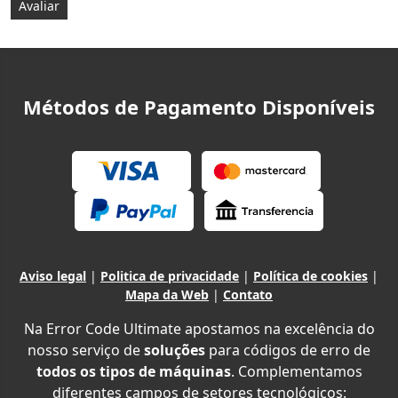
Métodos de Pagamento Disponíveis
Aviso legal
|
Politica de privacidade
|
Política de cookies
|
Mapa da Web
|
Contato
Na Error Code Ultimate apostamos na excelência do
nosso serviço de
soluções
para códigos de erro de
todos os tipos de máquinas
. Complementamos
diferentes campos de setores tecnológicos: