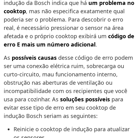
indução da Bosch indica que há
um problema no
cooktop
, mas não especifica exatamente qual
poderia ser o problema. Para descobrir o erro
real, é necessário pressionar o sensor na área
afetada e o próprio cooktop exibirá um
código de
erro E mais um número adicional
.
As
possíveis causas
desse código de erro podem
ser uma conexão elétrica ruim, sobrecarga ou
curto-circuito, mau funcionamento interno,
obstrução nas aberturas de ventilação ou
incompatibilidade com os recipientes que você
usa para cozinhar. As
soluções possíveis
para
evitar esse tipo de erro em seu cooktop de
indução Bosch seriam as seguintes:
Reinicie o cooktop de indução para atualizar
os sensores