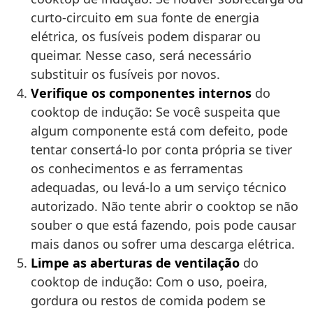
curto-circuito em sua fonte de energia
elétrica, os fusíveis podem disparar ou
queimar. Nesse caso, será necessário
substituir os fusíveis por novos.
Verifique os componentes internos
do
cooktop de indução: Se você suspeita que
algum componente está com defeito, pode
tentar consertá-lo por conta própria se tiver
os conhecimentos e as ferramentas
adequadas, ou levá-lo a um serviço técnico
autorizado. Não tente abrir o cooktop se não
souber o que está fazendo, pois pode causar
mais danos ou sofrer uma descarga elétrica.
Limpe as aberturas de ventilação
do
cooktop de indução: Com o uso, poeira,
gordura ou restos de comida podem se