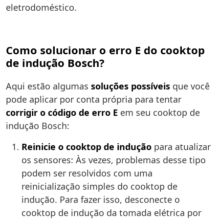
eletrodoméstico.
Como solucionar o erro E do cooktop
de indução Bosch?
Aqui estão algumas
soluções possíveis
que você
pode aplicar por conta própria para tentar
corrigir o código de erro E
em seu cooktop de
indução Bosch:
Reinicie o cooktop de indução
para atualizar
os sensores: Às vezes, problemas desse tipo
podem ser resolvidos com uma
reinicialização simples do cooktop de
indução. Para fazer isso, desconecte o
cooktop de indução da tomada elétrica por