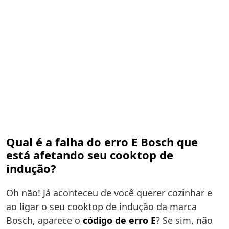
Qual é a falha do erro E Bosch que
está afetando seu cooktop de
indução?
Oh não! Já aconteceu de você querer cozinhar e
ao ligar o seu cooktop de indução da marca
Bosch, aparece o
código de erro E
? Se sim, não