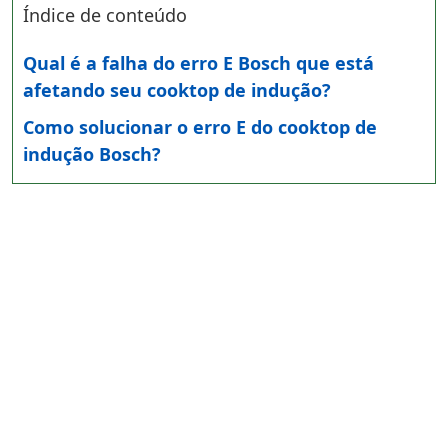
Índice de conteúdo
Qual é a falha do erro E Bosch que está
afetando seu cooktop de indução?
Como solucionar o erro E do cooktop de
indução Bosch?