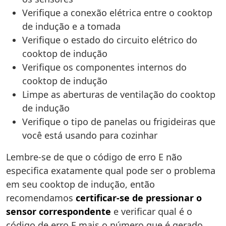
Verifique a conexão elétrica entre o cooktop
de indução e a tomada
Verifique o estado do circuito elétrico do
cooktop de indução
Verifique os componentes internos do
cooktop de indução
Limpe as aberturas de ventilação do cooktop
de indução
Verifique o tipo de panelas ou frigideiras que
você está usando para cozinhar
Lembre-se de que o código de erro E não
especifica exatamente qual pode ser o problema
em seu cooktop de indução, então
recomendamos
certificar-se de pressionar o
sensor correspondente
e verificar qual é o
código de erro E mais o número que é gerado.