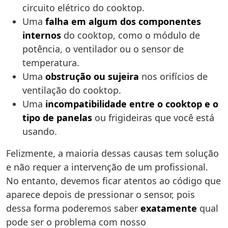
circuito elétrico do cooktop.
Uma
falha em algum dos componentes
internos
do cooktop, como o módulo de
potência, o ventilador ou o sensor de
temperatura.
Uma
obstrução ou sujeira
nos orifícios de
ventilação do cooktop.
Uma
incompatibilidade entre o cooktop e o
tipo de panelas
ou frigideiras que você está
usando.
Felizmente, a maioria dessas causas tem solução
e não requer a intervenção de um profissional.
No entanto, devemos ficar atentos ao código que
aparece depois de pressionar o sensor, pois
dessa forma poderemos saber
exatamente
qual
pode ser o problema com nosso