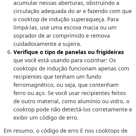
acumular nessas aberturas, obstruindo a
circulação adequada do ar e fazendo com que
o cooktop de indução superaqueça. Para
limpá-las, use uma escova macia ou um
soprador de ar comprimido e remova
cuidadosamente a sujeira.
Verifique o tipo de panelas ou frigideiras
que você está usando para cozinhar: Os
cooktops de indução funcionam apenas com
recipientes que tenham um fundo
ferromagnético, ou seja, que contenham
ferro ou aço. Se você usar recipientes feitos
de outro material, como alumínio ou vidro, o
cooktop pode não detectá-los corretamente e
exibir um código de erro.
Em resumo, o código de erro E nos cooktops de