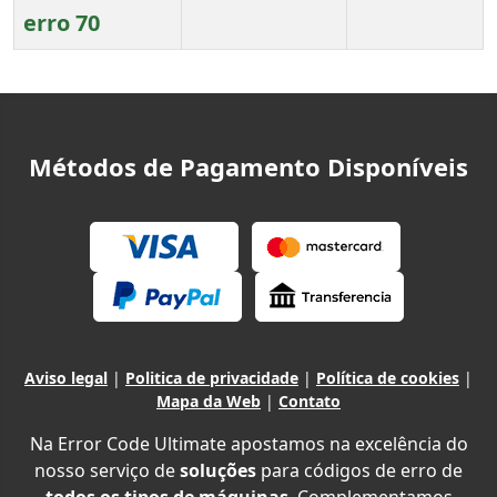
erro 70
Artigos
Métodos de Pagamento Disponíveis
Aviso legal
|
Politica de privacidade
|
Política de cookies
|
Mapa da Web
|
Contato
Na Error Code Ultimate apostamos na excelência do
nosso serviço de
soluções
para códigos de erro de