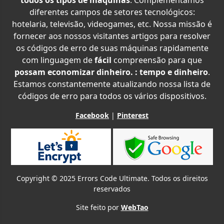
todos os tipos de máquinas
. Complementamos
diferentes campos de setores tecnológicos:
hotelaria, televisão, videogames, etc. Nossa missão é
fornecer aos nossos visitantes artigos para resolver
os códigos de erro de suas máquinas rapidamente
com linguagem de
fácil
compreensão para que
possam economizar dinheiro. : tempo e dinheiro
.
Estamos constantemente atualizando nossa lista de
códigos de erro para todos os vários dispositivos.
Facebook
|
Pinterest
Copyright © 2025 Errors Code Ultimate. Todos os direitos
reservados
Site feito por
WebTao