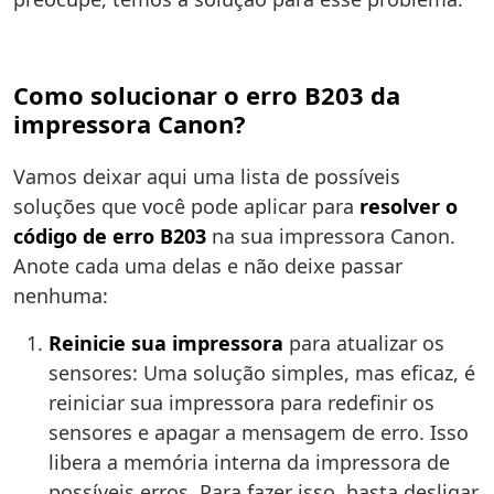
Como solucionar o erro B203 da
impressora Canon?
Vamos deixar aqui uma lista de possíveis
soluções que você pode aplicar para
resolver o
código de erro B203
na sua impressora Canon.
Anote cada uma delas e não deixe passar
nenhuma:
Reinicie sua impressora
para atualizar os
sensores: Uma solução simples, mas eficaz, é
reiniciar sua impressora para redefinir os
sensores e apagar a mensagem de erro. Isso
libera a memória interna da impressora de
possíveis erros. Para fazer isso, basta desligar