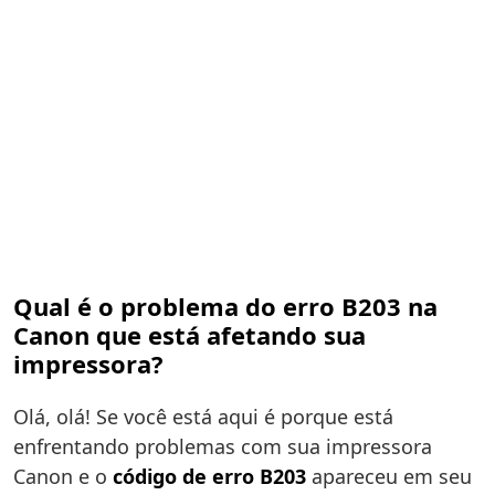
Qual é o problema do erro B203 na
Canon que está afetando sua
impressora?
Olá, olá! Se você está aqui é porque está
enfrentando problemas com sua impressora
Canon e o
código de erro B203
apareceu em seu