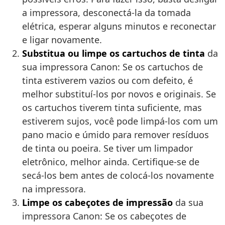
a impressora, desconectá-la da tomada
elétrica, esperar alguns minutos e reconectar
e ligar novamente.
Substitua ou limpe os cartuchos de tinta
da
sua impressora Canon: Se os cartuchos de
tinta estiverem vazios ou com defeito, é
melhor substituí-los por novos e originais. Se
os cartuchos tiverem tinta suficiente, mas
estiverem sujos, você pode limpá-los com um
pano macio e úmido para remover resíduos
de tinta ou poeira. Se tiver um limpador
eletrônico, melhor ainda. Certifique-se de
secá-los bem antes de colocá-los novamente
na impressora.
Limpe os cabeçotes de impressão
da sua
impressora Canon: Se os cabeçotes de