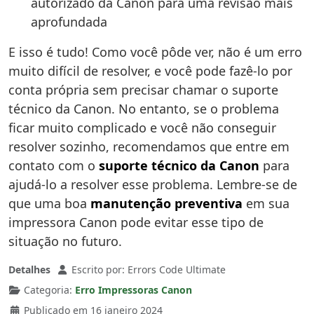
autorizado da Canon para uma revisão mais
aprofundada
E isso é tudo! Como você pôde ver, não é um erro
muito difícil de resolver, e você pode fazê-lo por
conta própria sem precisar chamar o suporte
técnico da Canon. No entanto, se o problema
ficar muito complicado e você não conseguir
resolver sozinho, recomendamos que entre em
contato com o
suporte técnico da Canon
para
ajudá-lo a resolver esse problema. Lembre-se de
que uma boa
manutenção preventiva
em sua
impressora Canon pode evitar esse tipo de
situação no futuro.
Detalhes
Escrito por:
Errors Code Ultimate
Categoria:
Erro Impressoras Canon
Publicado em 16 janeiro 2024