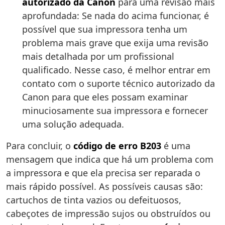
autorizado da Canon
para uma revisão mais
aprofundada: Se nada do acima funcionar, é
possível que sua impressora tenha um
problema mais grave que exija uma revisão
mais detalhada por um profissional
qualificado. Nesse caso, é melhor entrar em
contato com o suporte técnico autorizado da
Canon para que eles possam examinar
minuciosamente sua impressora e fornecer
uma solução adequada.
Para concluir, o
código de erro B203
é uma
mensagem que indica que há um problema com
a impressora e que ela precisa ser reparada o
mais rápido possível. As possíveis causas são:
cartuchos de tinta vazios ou defeituosos,
cabeçotes de impressão sujos ou obstruídos ou