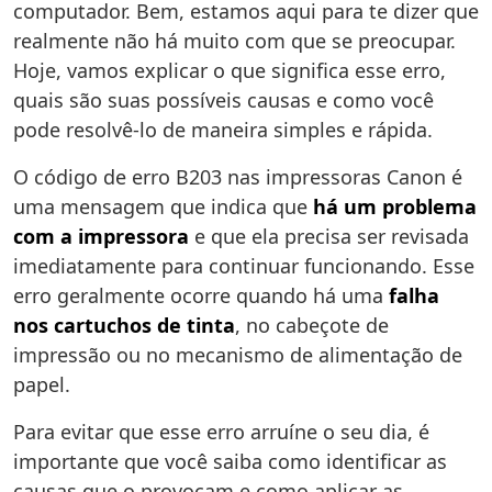
computador. Bem, estamos aqui para te dizer que
realmente não há muito com que se preocupar.
Hoje, vamos explicar o que significa esse erro,
quais são suas possíveis causas e como você
pode resolvê-lo de maneira simples e rápida.
O código de erro B203 nas impressoras Canon é
uma mensagem que indica que
há um problema
com a impressora
e que ela precisa ser revisada
imediatamente para continuar funcionando. Esse
erro geralmente ocorre quando há uma
falha
nos cartuchos de tinta
, no cabeçote de
impressão ou no mecanismo de alimentação de
papel.
Para evitar que esse erro arruíne o seu dia, é
importante que você saiba como identificar as
causas que o provocam e como aplicar as