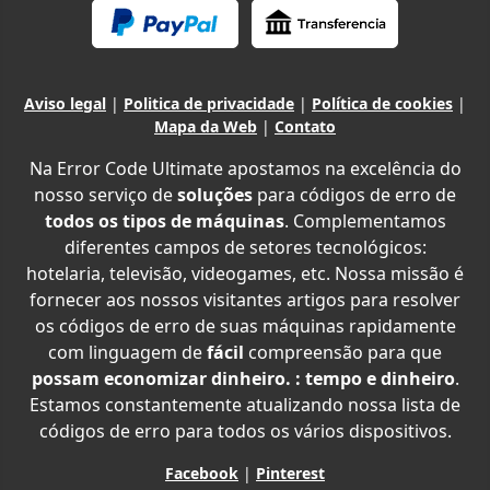
Aviso legal
|
Politica de privacidade
|
Política de cookies
|
Mapa da Web
|
Contato
Na Error Code Ultimate apostamos na excelência do
nosso serviço de
soluções
para códigos de erro de
todos os tipos de máquinas
. Complementamos
diferentes campos de setores tecnológicos:
hotelaria, televisão, videogames, etc. Nossa missão é
fornecer aos nossos visitantes artigos para resolver
os códigos de erro de suas máquinas rapidamente
com linguagem de
fácil
compreensão para que
possam economizar dinheiro. : tempo e dinheiro
.
Estamos constantemente atualizando nossa lista de
códigos de erro para todos os vários dispositivos.
Facebook
|
Pinterest