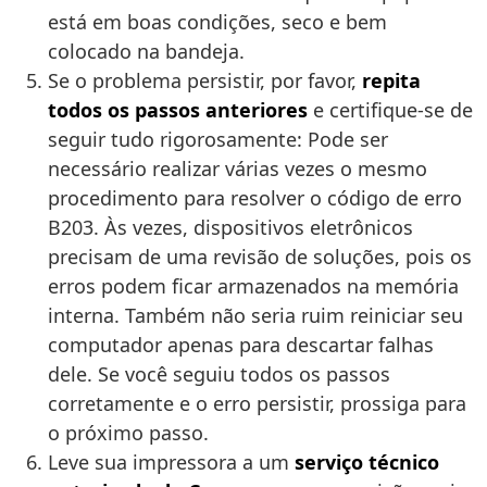
está em boas condições, seco e bem
colocado na bandeja.
Se o problema persistir, por favor,
repita
todos os passos anteriores
e certifique-se de
seguir tudo rigorosamente: Pode ser
necessário realizar várias vezes o mesmo
procedimento para resolver o código de erro
B203. Às vezes, dispositivos eletrônicos
precisam de uma revisão de soluções, pois os
erros podem ficar armazenados na memória
interna. Também não seria ruim reiniciar seu
computador apenas para descartar falhas
dele. Se você seguiu todos os passos
corretamente e o erro persistir, prossiga para
o próximo passo.
Leve sua impressora a um
serviço técnico