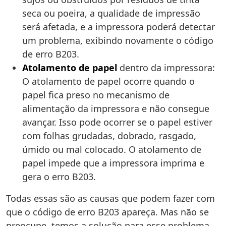
seca ou poeira, a qualidade de impressão
será afetada, e a impressora poderá detectar
um problema, exibindo novamente o código
de erro B203.
Atolamento de papel
dentro da impressora:
O atolamento de papel ocorre quando o
papel fica preso no mecanismo de
alimentação da impressora e não consegue
avançar. Isso pode ocorrer se o papel estiver
com folhas grudadas, dobrado, rasgado,
úmido ou mal colocado. O atolamento de
papel impede que a impressora imprima e
gera o erro B203.
Todas essas são as causas que podem fazer com
que o código de erro B203 apareça. Mas não se
preocupe, temos a solução para esse problema.