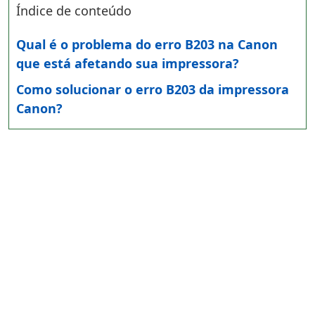
Índice de conteúdo
Qual é o problema do erro B203 na Canon
que está afetando sua impressora?
Como solucionar o erro B203 da impressora
Canon?