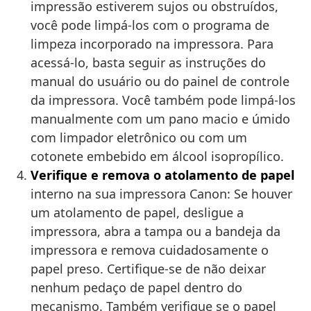
impressão estiverem sujos ou obstruídos,
você pode limpá-los com o programa de
limpeza incorporado na impressora. Para
acessá-lo, basta seguir as instruções do
manual do usuário ou do painel de controle
da impressora. Você também pode limpá-los
manualmente com um pano macio e úmido
com limpador eletrônico ou com um
cotonete embebido em álcool isopropílico.
Verifique e remova o atolamento de papel
interno na sua impressora Canon: Se houver
um atolamento de papel, desligue a
impressora, abra a tampa ou a bandeja da
impressora e remova cuidadosamente o
papel preso. Certifique-se de não deixar
nenhum pedaço de papel dentro do
mecanismo. Também verifique se o papel