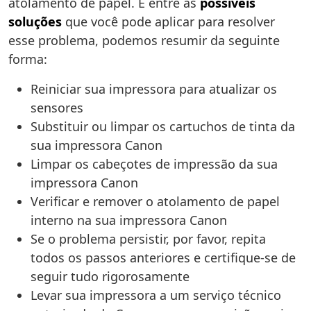
atolamento de papel. E entre as
possíveis
soluções
que você pode aplicar para resolver
esse problema, podemos resumir da seguinte
forma:
Reiniciar sua impressora para atualizar os
sensores
Substituir ou limpar os cartuchos de tinta da
sua impressora Canon
Limpar os cabeçotes de impressão da sua
impressora Canon
Verificar e remover o atolamento de papel
interno na sua impressora Canon
Se o problema persistir, por favor, repita
todos os passos anteriores e certifique-se de
seguir tudo rigorosamente
Levar sua impressora a um serviço técnico