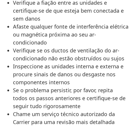
Verifique a fiação entre as unidades e
certifique-se de que esteja bem conectada e
sem danos
Afaste qualquer fonte de interferência elétrica
ou magnética próxima ao seu ar-
condicionado
Verifique se os ductos de ventilação do ar-
condicionado não estão obstruídos ou sujos
Inspeccione as unidades interna e externa e
procure sinais de danos ou desgaste nos
componentes internos
Se o problema persistir, por favor, repita
todos os passos anteriores e certifique-se de
seguir tudo rigorosamente
Chame um serviço técnico autorizado da
Carrier para uma revisão mais detalhada