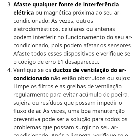
Afaste qualquer fonte de interferência
elétrica
ou magnética próxima ao seu ar-
condicionado: Às vezes, outros
eletrodomésticos, celulares ou antenas
podem interferir no funcionamento do seu ar-
condicionado, pois podem afetar os sensores.
Afaste todos esses dispositivos e verifique se
o código de erro E1 desapareceu.
Verifique se os
ductos de ventilação do ar-
condicionado
não estão obstruídos ou sujos:
Limpe os filtros e as grelhas de ventilação
regularmente para evitar acúmulo de poeira,
sujeira ou resíduos que possam impedir o
fluxo de ar. Às vezes, uma boa manutenção
preventiva pode ser a solução para todos os
problemas que possam surgir no seu ar-
condicionado. Após a limpeza, verifique se o