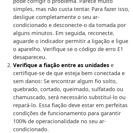
pode corrigir o problema. Parece muito
simples, mas não custa tentar. Para fazer isso,
desligue completamente o seu ar-
condicionado e desconecte-o da tomada por
alguns minutos. Em seguida, reconecte,
aguarde o indicador permitir a ligação e ligue
o aparelho. Verifique se o código de erro E1
desapareceu.
Verifique a fiação entre as unidades
e
certifique-se de que esteja bem conectada e
sem danos: Se encontrar algum fio solto,
quebrado, cortado, queimado, sulfatado ou
chamuscado, será necessário substituí-lo ou
repará-lo. Essa fiação deve estar em perfeitas
condições de funcionamento para garantir
100% de operacionalidade no seu ar-
condicionado.