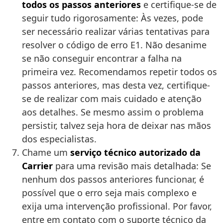
todos os passos anteriores
e certifique-se de
seguir tudo rigorosamente: Às vezes, pode
ser necessário realizar várias tentativas para
resolver o código de erro E1. Não desanime
se não conseguir encontrar a falha na
primeira vez. Recomendamos repetir todos os
passos anteriores, mas desta vez, certifique-
se de realizar com mais cuidado e atenção
aos detalhes. Se mesmo assim o problema
persistir, talvez seja hora de deixar nas mãos
dos especialistas.
Chame um
serviço técnico autorizado da
Carrier
para uma revisão mais detalhada: Se
nenhum dos passos anteriores funcionar, é
possível que o erro seja mais complexo e
exija uma intervenção profissional. Por favor,
entre em contato com o suporte técnico da