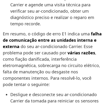
Carrier e agende uma visita técnica para
verificar seu ar-condicionado, obter um
diagnóstico preciso e realizar o reparo em
tempo recorde.
Em resumo, o código de erro E1 indica uma
falha
de comunicação entre as unidades interna e
externa
do seu ar-condicionado Carrier. Esse
problema pode ser causado por
várias razões
,
como fiação danificada, interferência
eletromagnética, sobrecarga no circuito elétrico,
falta de manutenção ou desgaste nos
componentes internos. Para resolvê-lo, você
pode tentar o seguinte:
Desligue e desconecte seu ar-condicionado
Carrier da tomada para reiniciar os sensores