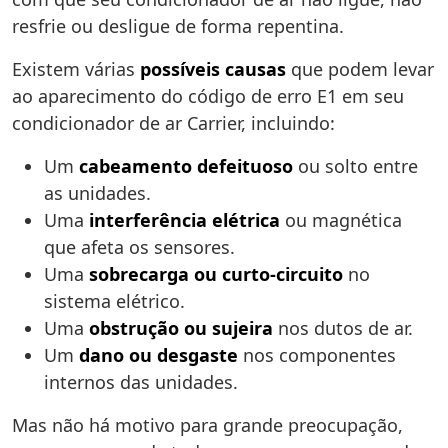
resfrie ou desligue de forma repentina.
Existem várias
possíveis causas
que podem levar
ao aparecimento do código de erro E1 em seu
condicionador de ar Carrier, incluindo:
Um
cabeamento defeituoso
ou solto entre
as unidades.
Uma
interferência elétrica
ou magnética
que afeta os sensores.
Uma
sobrecarga ou curto-circuito
no
sistema elétrico.
Uma
obstrução ou sujeira
nos dutos de ar.
Um
dano ou desgaste
nos componentes
internos das unidades.
Mas não há motivo para grande preocupação,