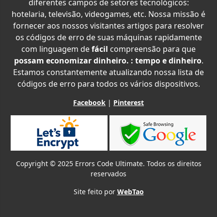
diferentes campos de setores tecnológicos:
hotelaria, televisão, videogames, etc. Nossa missão é
fornecer aos nossos visitantes artigos para resolver
os códigos de erro de suas máquinas rapidamente
com linguagem de
fácil
compreensão para que
possam economizar dinheiro. : tempo e dinheiro
.
Estamos constantemente atualizando nossa lista de
códigos de erro para todos os vários dispositivos.
Facebook
|
Pinterest
Copyright © 2025 Errors Code Ultimate. Todos os direitos
reservados
Site feito por
WebTao