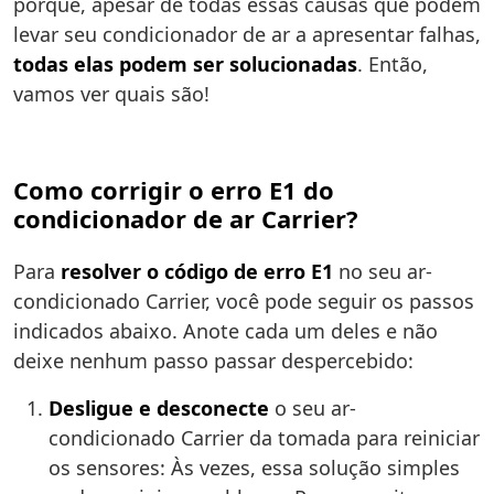
porque, apesar de todas essas causas que podem
levar seu condicionador de ar a apresentar falhas,
todas elas podem ser solucionadas
. Então,
vamos ver quais são!
Como corrigir o erro E1 do
condicionador de ar Carrier?
Para
resolver o código de erro E1
no seu ar-
condicionado Carrier, você pode seguir os passos
indicados abaixo. Anote cada um deles e não
deixe nenhum passo passar despercebido:
Desligue e desconecte
o seu ar-
condicionado Carrier da tomada para reiniciar
os sensores: Às vezes, essa solução simples