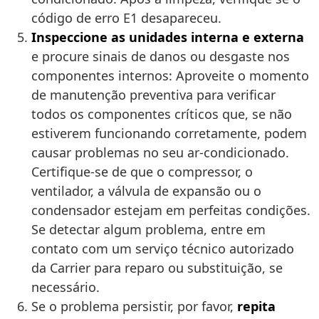
código de erro E1 desapareceu.
Inspeccione as unidades interna e externa
e procure sinais de danos ou desgaste nos
componentes internos: Aproveite o momento
de manutenção preventiva para verificar
todos os componentes críticos que, se não
estiverem funcionando corretamente, podem
causar problemas no seu ar-condicionado.
Certifique-se de que o compressor, o
ventilador, a válvula de expansão ou o
condensador estejam em perfeitas condições.
Se detectar algum problema, entre em
contato com um serviço técnico autorizado
da Carrier para reparo ou substituição, se
necessário.
Se o problema persistir, por favor,
repita