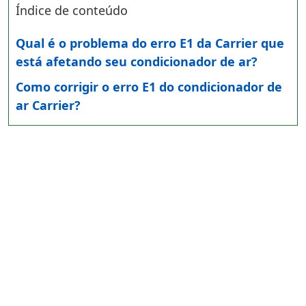
Índice de conteúdo
Qual é o problema do erro E1 da Carrier que
está afetando seu condicionador de ar?
Como corrigir o erro E1 do condicionador de
ar Carrier?