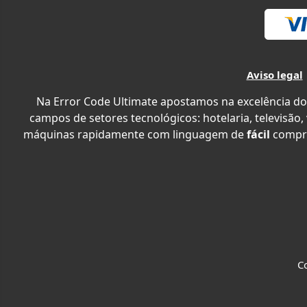
Aviso legal
Na Error Code Ultimate apostamos na excelência do
campos de setores tecnológicos: hotelaria, televisão,
máquinas rapidamente com linguagem de
fácil
compr
Co