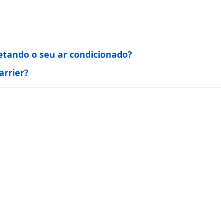
fetando o seu ar condicionado?
arrier?