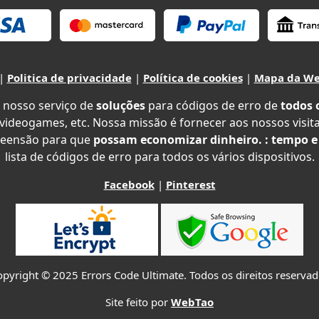
|
Politica de privacidade
|
Política de cookies
|
Mapa da W
 nosso serviço de
soluções
para códigos de erro de
todos 
 videogames, etc. Nossa missão é fornecer aos nossos visit
eensão para que
possam economizar dinheiro. : tempo e
lista de códigos de erro para todos os vários dispositivos.
Facebook
|
Pinterest
pyright © 2025 Errors Code Ultimate. Todos os direitos reserva
Site feito por
WebTao