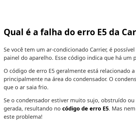
Qual é a falha do erro E5 da Ca
Se você tem um ar-condicionado Carrier, é possí
painel do aparelho. Esse código indica que há um 
O código de erro E5 geralmente está relacionado 
principalmente na área do condensador. O condensad
que o ar saia frio.
Se o condensador estiver muito sujo, obstruído ou
gerada, resultando no
código de erro E5
. Mas nem 
este problema!