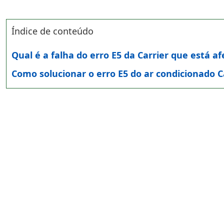
Índice de conteúdo
Qual é a falha do erro E5 da Carrier que está a
Como solucionar o erro E5 do ar condicionado C