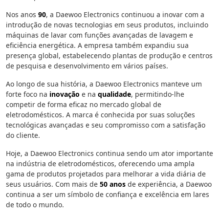
Nos anos
90
, a Daewoo Electronics continuou a inovar com a
introdução de novas tecnologias em seus produtos, incluindo
máquinas de lavar com funções avançadas de lavagem e
eficiência energética. A empresa também expandiu sua
presença global, estabelecendo plantas de produção e centros
de pesquisa e desenvolvimento em vários países.
Ao longo de sua história, a Daewoo Electronics manteve um
forte foco na
inovação
e na
qualidade
, permitindo-lhe
competir de forma eficaz no mercado global de
eletrodomésticos. A marca é conhecida por suas soluções
tecnológicas avançadas e seu compromisso com a satisfação
do cliente.
Hoje, a Daewoo Electronics continua sendo um ator importante
na indústria de eletrodomésticos, oferecendo uma ampla
gama de produtos projetados para melhorar a vida diária de
seus usuários. Com mais de
50 anos
de experiência, a Daewoo
continua a ser um símbolo de confiança e excelência em lares
de todo o mundo.