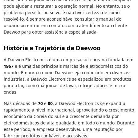
pode ajudar a restaurar a operação normal. No entanto, se o
problema persistir ou se você não tiver certeza de como
resolvê-lo, é sempre aconselhável consultar o manual do
usuário ou entrar em contato com o atendimento ao cliente
Daewoo para obter assistência especializada.
História e Trajetória da Daewoo
A Daewoo Electronics é uma empresa sul-coreana fundada em
1967
e é uma das principais marcas de eletrodomésticos do
mundo. Embora o nome Daewoo seja conhecido em diversas
indústrias, a Daewoo Electronics se especializou em produtos
para o lar, como máquinas de lavar, refrigeradores e micro-
ondas.
Nas décadas de
70
e
80
, a Daewoo Electronics se expandiu
rapidamente a nível internacional, aproveitando o crescimento
econômico da Coreia do Sul e a crescente demanda por
eletrodomésticos de alta qualidade em todo o mundo. Durante
esse período, a empresa desenvolveu uma reputação por
fabricar produtos confiáveis e acessíveis.