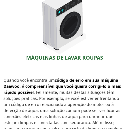
MÁQUINAS DE LAVAR ROUPAS
Quando você encontra um
código de erro em sua máquina
Daewoo
, é
compreensível que você queira corrigi-lo o mais
rápido possível
. Felizmente, muitas destas situações têm
soluções práticas. Por exemplo, se você estiver enfrentando
um código de erro relacionado à operação do motor ou à
detecção de água, uma solução comum pode ser verificar as
conexões elétricas e as linhas de água para garantir que
estejam limpas e conectadas com segurança. Além disso,
reiniciar a máquina ou realizar um ciclo de limpeza completo