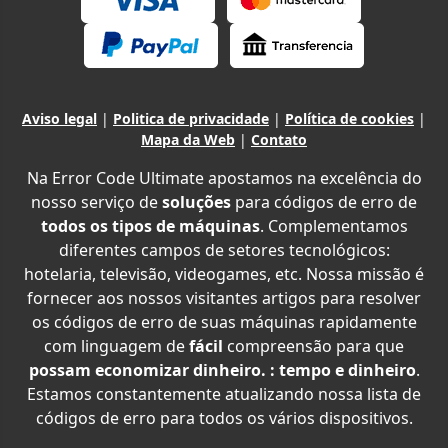
Aviso legal
|
Politica de privacidade
|
Política de cookies
|
Mapa da Web
|
Contato
Na Error Code Ultimate apostamos na excelência do
nosso serviço de
soluções
para códigos de erro de
todos os tipos de máquinas
. Complementamos
diferentes campos de setores tecnológicos:
hotelaria, televisão, videogames, etc. Nossa missão é
fornecer aos nossos visitantes artigos para resolver
os códigos de erro de suas máquinas rapidamente
com linguagem de
fácil
compreensão para que
possam economizar dinheiro. : tempo e dinheiro
.
Estamos constantemente atualizando nossa lista de
códigos de erro para todos os vários dispositivos.