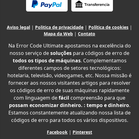
Aviso legal
|
Politica de privacidade
|
Política de cookies
|
Mapa da Web
|
Contato
Na Error Code Ultimate apostamos na excelência do
nosso serviço de
soluções
para códigos de erro de
todos os tipos de máquinas
. Complementamos
diferentes campos de setores tecnológicos:
hotelaria, televisão, videogames, etc. Nossa missão é
fornecer aos nossos visitantes artigos para resolver
os códigos de erro de suas máquinas rapidamente
com linguagem de
fácil
compreensão para que
possam economizar dinheiro. : tempo e dinheiro
.
Estamos constantemente atualizando nossa lista de
códigos de erro para todos os vários dispositivos.
Facebook
|
Pinterest