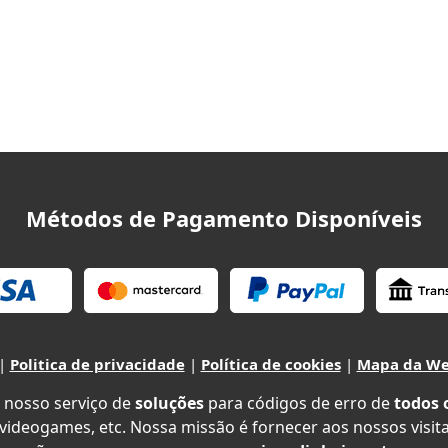
Métodos de Pagamento Disponíveis
|
Politica de privacidade
|
Política de cookies
|
Mapa da W
 nosso serviço de
soluções
para códigos de erro de
todos 
 videogames, etc. Nossa missão é fornecer aos nossos visit