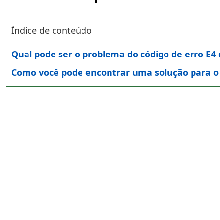
Índice de conteúdo
Qual pode ser o problema do código de erro E4
Como você pode encontrar uma solução para o c