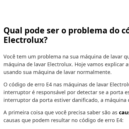
Qual pode ser o problema do có
Electrolux?
Você tem um problema na sua máquina de lavar qu
máquina de lavar Electrolux. Hoje vamos explicar 
usando sua máquina de lavar normalmente.
O código de erro E4 nas máquinas de lavar Electrol
interruptor é responsável por detectar se a porta e
interruptor da porta estiver danificado, a máquina
A primeira coisa que você precisa saber são as
cau
causas que podem resultar no código de erro E4: