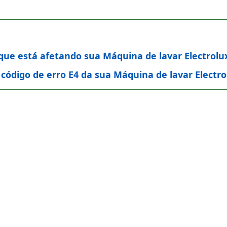
 que está afetando sua Máquina de lavar Electrolu
ódigo de erro E4 da sua Máquina de lavar Electro