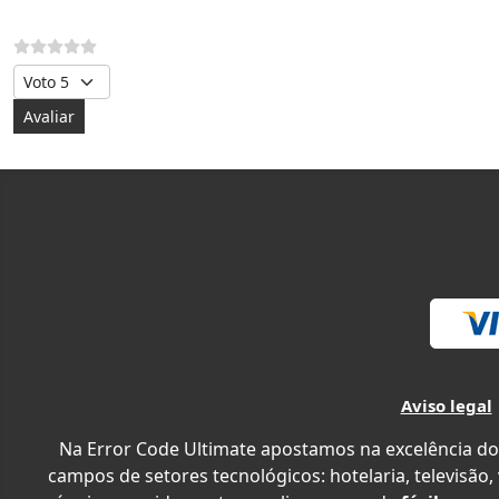
Avalie, por favor
Aviso legal
Na Error Code Ultimate apostamos na excelência do
campos de setores tecnológicos: hotelaria, televisão,