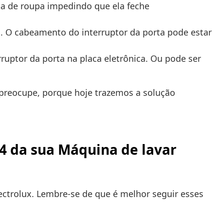
ça de roupa impedindo que ela feche
do. O cabeamento do interruptor da porta pode estar
ruptor da porta na placa eletrônica. Ou pode ser
 preocupe, porque hoje trazemos a solução
4 da sua Máquina de lavar
ectrolux. Lembre-se de que é melhor seguir esses