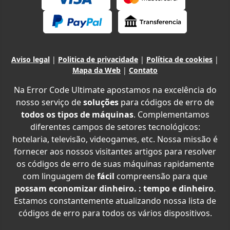
Aviso legal
|
Politica de privacidade
|
Política de cookies
|
Mapa da Web
|
Contato
Na Error Code Ultimate apostamos na excelência do
nosso serviço de
soluções
para códigos de erro de
todos os tipos de máquinas
. Complementamos
diferentes campos de setores tecnológicos:
hotelaria, televisão, videogames, etc. Nossa missão é
fornecer aos nossos visitantes artigos para resolver
os códigos de erro de suas máquinas rapidamente
com linguagem de
fácil
compreensão para que
possam economizar dinheiro. : tempo e dinheiro
.
Estamos constantemente atualizando nossa lista de
códigos de erro para todos os vários dispositivos.