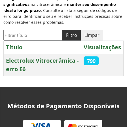
significativos
na vitrocerâmica e
manter seu desempenho
ideal a longo prazo
. Consulte a lista a seguir de códigos de
erro para identificar o seu e receber instruções precisas sobre
como resolver esses problemas.
Filtrar título
Filtro
Limpar
Título
Visualizações
Electrolux Vitrocerâmica -
799
erro E6
Artigos
Métodos de Pagamento Disponíveis