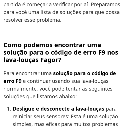
partida é começar a verificar por aí. Preparamos
para você uma lista de soluções para que possa
resolver esse problema.
Como podemos encontrar uma
solução para o código de erro F9 nos
lava-louças Fagor?
Para encontrar uma
solução para o código de
erro F9
e continuar usando sua lava-louças
normalmente, você pode tentar as seguintes
soluções que listamos abaixo:
Desligue e desconecte a lava-louças
para
reiniciar seus sensores: Esta é uma solução
simples, mas eficaz para muitos problemas