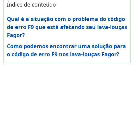
Índice de conteúdo
Qual é a situação com o problema do código
de erro F9 que está afetando seu lava-louças
Fagor?
Como podemos encontrar uma solução para
o código de erro F9 nos lava-louças Fagor?