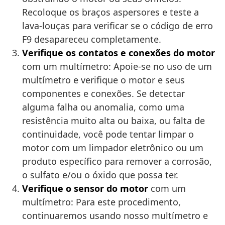
Recoloque os braços aspersores e teste a
lava-louças para verificar se o código de erro
F9 desapareceu completamente.
Verifique os contatos e conexões do motor
com um multímetro: Apoie-se no uso de um
multímetro e verifique o motor e seus
componentes e conexões. Se detectar
alguma falha ou anomalia, como uma
resistência muito alta ou baixa, ou falta de
continuidade, você pode tentar limpar o
motor com um limpador eletrônico ou um
produto específico para remover a corrosão,
o sulfato e/ou o óxido que possa ter.
Verifique o sensor do motor
com um
multímetro: Para este procedimento,
continuaremos usando nosso multímetro e