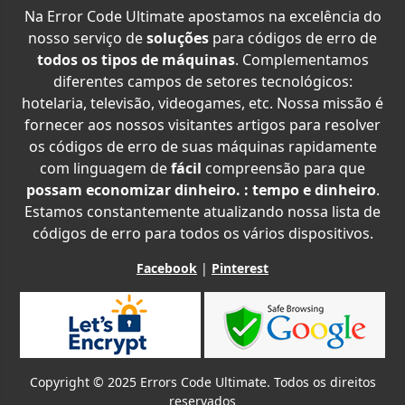
Na Error Code Ultimate apostamos na excelência do
nosso serviço de
soluções
para códigos de erro de
todos os tipos de máquinas
. Complementamos
diferentes campos de setores tecnológicos:
hotelaria, televisão, videogames, etc. Nossa missão é
fornecer aos nossos visitantes artigos para resolver
os códigos de erro de suas máquinas rapidamente
com linguagem de
fácil
compreensão para que
possam economizar dinheiro. : tempo e dinheiro
.
Estamos constantemente atualizando nossa lista de
códigos de erro para todos os vários dispositivos.
Facebook
|
Pinterest
Copyright © 2025 Errors Code Ultimate. Todos os direitos
reservados