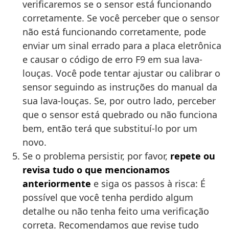
verificaremos se o sensor está funcionando
corretamente. Se você perceber que o sensor
não está funcionando corretamente, pode
enviar um sinal errado para a placa eletrônica
e causar o código de erro F9 em sua lava-
louças. Você pode tentar ajustar ou calibrar o
sensor seguindo as instruções do manual da
sua lava-louças. Se, por outro lado, perceber
que o sensor está quebrado ou não funciona
bem, então terá que substituí-lo por um
novo.
Se o problema persistir, por favor,
repete ou
revisa tudo o que mencionamos
anteriormente
e siga os passos à risca: É
possível que você tenha perdido algum
detalhe ou não tenha feito uma verificação
correta. Recomendamos que revise tudo