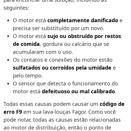
seguintes:
O motor está
completamente danificado
e
precisa ser substituído por um novo.
O motor está
sujo ou obstruído por restos
de comida
, gordura ou calcário que se
acumularam com o uso.
Os contatos e conexões do motor estão
sulfatados ou corroídos pela umidade
e
pelo tempo.
O sensor que detecta o funcionamento do
motor está
defeituoso ou mal calibrado
.
Todas essas causas podem causar um
código de
erro F9
em sua lava-louças Fagor. Como você
pode notar, todas as causas estão relacionadas
ao motor de distribuição, então o ponto de