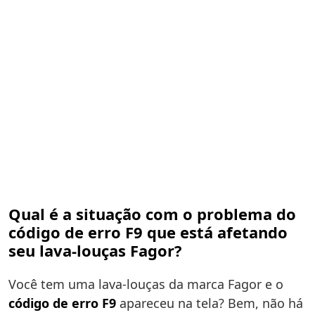
Qual é a situação com o problema do
código de erro F9 que está afetando
seu lava-louças Fagor?
Você tem uma lava-louças da marca Fagor e o
código de erro F9
apareceu na tela? Bem, não há