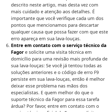
descrito neste artigo, mas desta vez com
mais cuidado e atenção aos detalhes. É
importante que você verifique cada um dos
pontos que mencionamos para descartar
qualquer causa que possa fazer com que este
erro apareça em sua lava-louças.
Entre em contato com o serviço técnico da
Fagor
e solicite uma visita técnica em
domicílio para uma revisão mais profunda de
sua lava-louças: Se você já tentou todas as
soluções anteriores e o código de erro F9
persiste em sua lava-louças, então é melhor
deixar esse problema nas mãos dos
especialistas. E quem melhor do que o
suporte técnico da Fagor para essa tarefa
árdua? Por favor, entre em contato com o