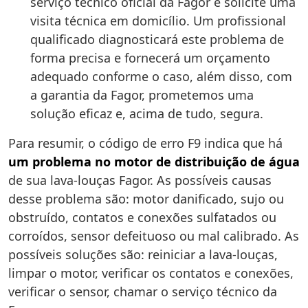
serviço técnico oficial da Fagor e solicite uma
visita técnica em domicílio. Um profissional
qualificado diagnosticará este problema de
forma precisa e fornecerá um orçamento
adequado conforme o caso, além disso, com
a garantia da Fagor, prometemos uma
solução eficaz e, acima de tudo, segura.
Para resumir, o código de erro F9 indica que há
um problema no motor de distribuição de água
de sua lava-louças Fagor. As possíveis causas
desse problema são: motor danificado, sujo ou
obstruído, contatos e conexões sulfatados ou
corroídos, sensor defeituoso ou mal calibrado. As
possíveis soluções são: reiniciar a lava-louças,
limpar o motor, verificar os contatos e conexões,
verificar o sensor, chamar o serviço técnico da