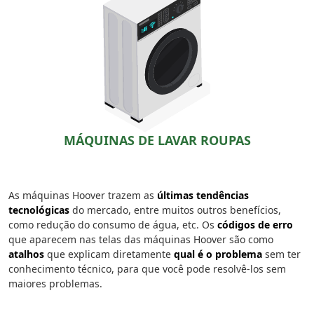
MÁQUINAS DE LAVAR ROUPAS
As máquinas Hoover trazem as
últimas tendências
tecnológicas
do mercado, entre muitos outros benefícios,
como redução do consumo de água, etc. Os
códigos de erro
que aparecem nas telas das máquinas Hoover são como
atalhos
que explicam diretamente
qual é o problema
sem ter
conhecimento técnico, para que você pode resolvê-los sem
maiores problemas.