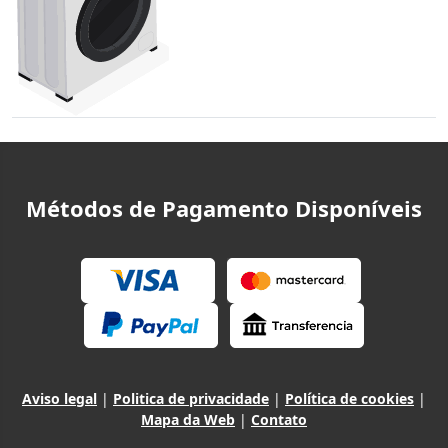
Métodos de Pagamento Disponíveis
Aviso legal
|
Politica de privacidade
|
Política de cookies
|
Mapa da Web
|
Contato