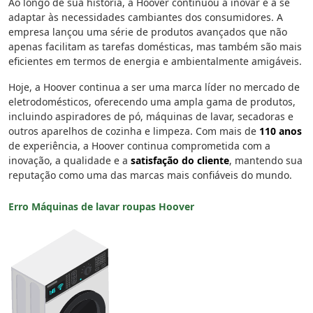
Ao longo de sua história, a Hoover continuou a inovar e a se
adaptar às necessidades cambiantes dos consumidores. A
empresa lançou uma série de produtos avançados que não
apenas facilitam as tarefas domésticas, mas também são mais
eficientes em termos de energia e ambientalmente amigáveis.
Hoje, a Hoover continua a ser uma marca líder no mercado de
eletrodomésticos, oferecendo uma ampla gama de produtos,
incluindo aspiradores de pó, máquinas de lavar, secadoras e
outros aparelhos de cozinha e limpeza. Com mais de
110 anos
de experiência, a Hoover continua comprometida com a
inovação, a qualidade e a
satisfação do cliente
, mantendo sua
reputação como uma das marcas mais confiáveis do mundo.
Erro Máquinas de lavar roupas Hoover