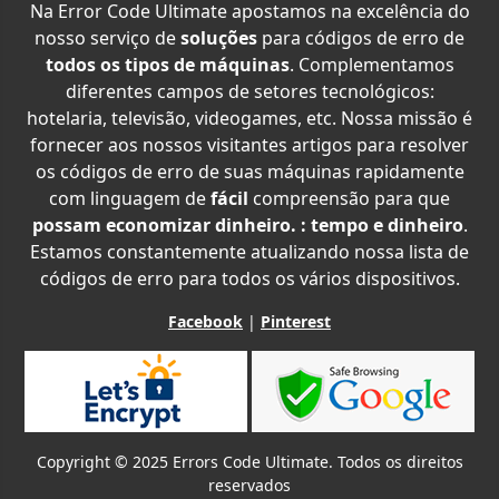
Na Error Code Ultimate apostamos na excelência do
nosso serviço de
soluções
para códigos de erro de
todos os tipos de máquinas
. Complementamos
diferentes campos de setores tecnológicos:
hotelaria, televisão, videogames, etc. Nossa missão é
fornecer aos nossos visitantes artigos para resolver
os códigos de erro de suas máquinas rapidamente
com linguagem de
fácil
compreensão para que
possam economizar dinheiro. : tempo e dinheiro
.
Estamos constantemente atualizando nossa lista de
códigos de erro para todos os vários dispositivos.
Facebook
|
Pinterest
Copyright © 2025 Errors Code Ultimate. Todos os direitos
reservados