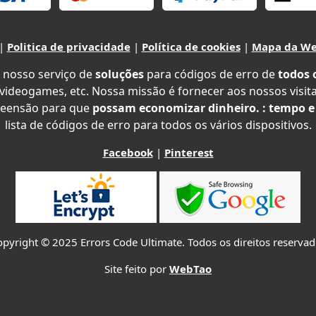
|
Politica de privacidade
|
Política de cookies
|
Mapa da W
 nosso serviço de
soluções
para códigos de erro de
todos 
 videogames, etc. Nossa missão é fornecer aos nossos visit
eensão para que
possam economizar dinheiro. : tempo e
lista de códigos de erro para todos os vários dispositivos.
Facebook
|
Pinterest
pyright © 2025 Errors Code Ultimate. Todos os direitos reserva
Site feito por
WebTao