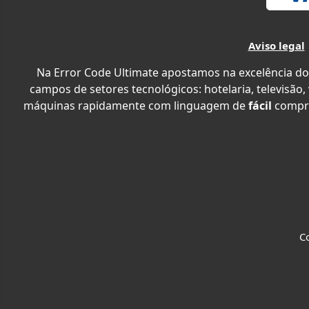
Aviso legal
Na Error Code Ultimate apostamos na excelência do
campos de setores tecnológicos: hotelaria, televisão,
máquinas rapidamente com linguagem de
fácil
compr
Co