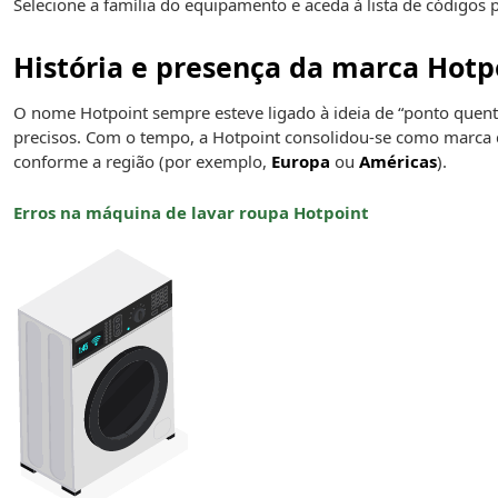
Selecione a família do equipamento e aceda à lista de códigos 
História e presença da marca Hotp
O nome Hotpoint sempre esteve ligado à ideia de “ponto que
precisos. Com o tempo, a Hotpoint consolidou-se como marca
conforme a região (por exemplo,
Europa
ou
Américas
).
Erros na máquina de lavar roupa Hotpoint