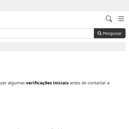
Pesquisar
fazer algumas
verificações iniciais
antes de contactar a