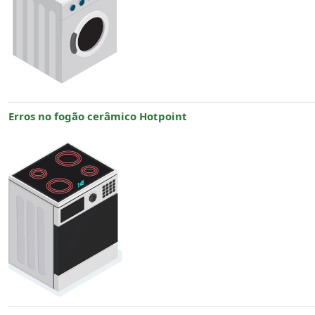
Erros no fogão cerâmico Hotpoint