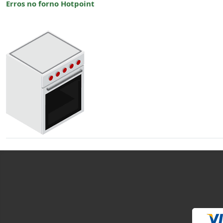
Erros no forno Hotpoint