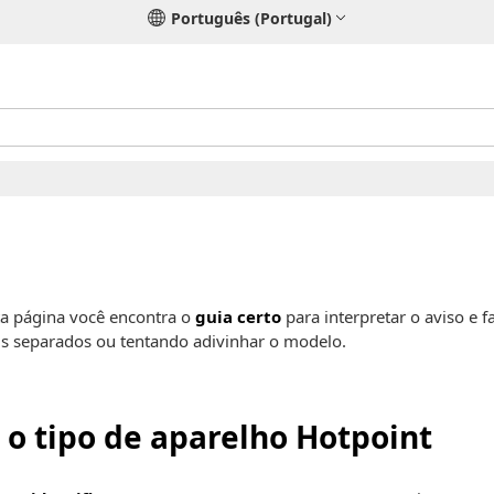
Português (Portugal)
a página você encontra o
guia certo
para interpretar o aviso e 
is separados ou tentando adivinhar o modelo.
 o tipo de aparelho Hotpoint