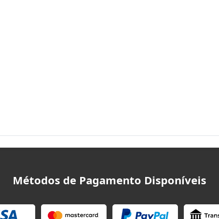
Métodos de Pagamento Disponíveis