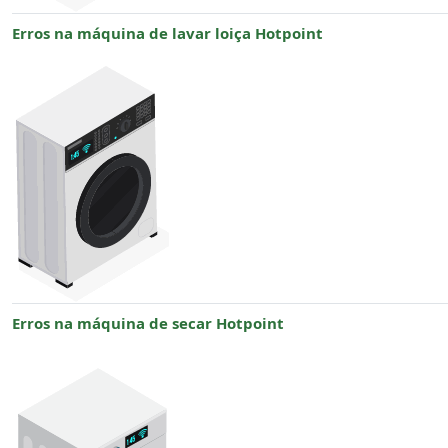
Erros na máquina de lavar loiça Hotpoint
Erros na máquina de secar Hotpoint