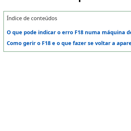
Índice de conteúdos
O que pode indicar o erro F18 numa máquina de
Como gerir o F18 e o que fazer se voltar a apar