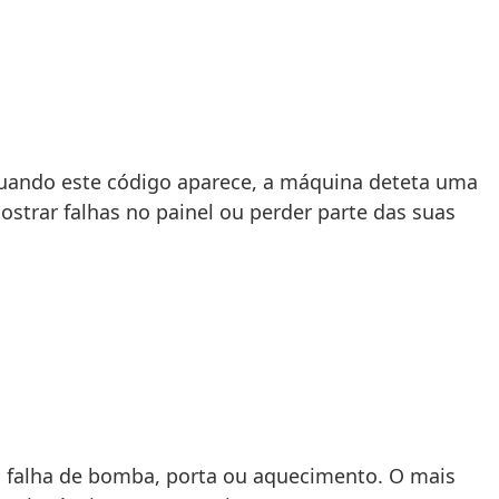
uando este código aparece, a máquina deteta uma
strar falhas no painel ou perder parte das suas
a falha de bomba, porta ou aquecimento. O mais