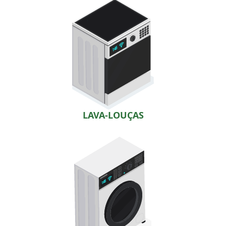
LAVA-LOUÇAS