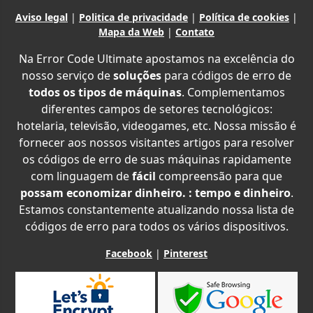
Aviso legal
|
Politica de privacidade
|
Política de cookies
|
Mapa da Web
|
Contato
Na Error Code Ultimate apostamos na excelência do
nosso serviço de
soluções
para códigos de erro de
todos os tipos de máquinas
. Complementamos
diferentes campos de setores tecnológicos:
hotelaria, televisão, videogames, etc. Nossa missão é
fornecer aos nossos visitantes artigos para resolver
os códigos de erro de suas máquinas rapidamente
com linguagem de
fácil
compreensão para que
possam economizar dinheiro. : tempo e dinheiro
.
Estamos constantemente atualizando nossa lista de
códigos de erro para todos os vários dispositivos.
Facebook
|
Pinterest