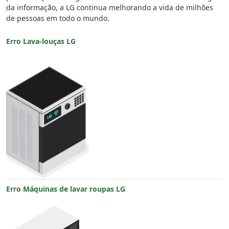
da informação, a LG continua melhorando a vida de milhões
de pessoas em todo o mundo.
Erro Lava-louças LG
Erro Máquinas de lavar roupas LG