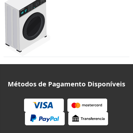
Métodos de Pagamento Disponíveis