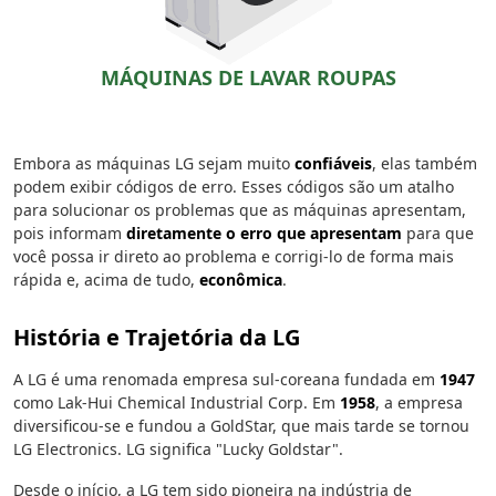
MÁQUINAS DE LAVAR ROUPAS
Embora as máquinas LG sejam muito
confiáveis
, elas também
podem exibir códigos de erro. Esses códigos são um atalho
para solucionar os problemas que as máquinas apresentam,
pois informam
diretamente o erro que apresentam
para que
você possa ir direto ao problema e corrigi-lo de forma mais
rápida e, acima de tudo,
econômica
.
História e Trajetória da LG
A LG é uma renomada empresa sul-coreana fundada em
1947
como Lak-Hui Chemical Industrial Corp. Em
1958
, a empresa
diversificou-se e fundou a GoldStar, que mais tarde se tornou
LG Electronics. LG significa "Lucky Goldstar".
Desde o início, a LG tem sido pioneira na indústria de