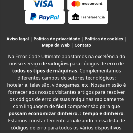
Aviso legal
|
Politica de privacidade
|
Política de cookies
|
Mapa da Web
|
Contato
Na Error Code Ultimate apostamos na excelência do
nosso serviço de
soluções
para códigos de erro de
todos os tipos de máquinas
. Complementamos
diferentes campos de setores tecnológicos:
hotelaria, televisão, videogames, etc. Nossa missão é
fornecer aos nossos visitantes artigos para resolver
os códigos de erro de suas máquinas rapidamente
com linguagem de
fácil
compreensão para que
possam economizar dinheiro. : tempo e dinheiro
.
Estamos constantemente atualizando nossa lista de
códigos de erro para todos os vários dispositivos.