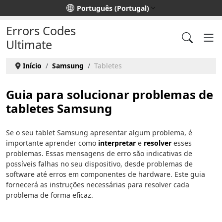
Escolha o seu idioma
Português (Portugal)
Errors Codes
Ultimate
Início
Samsung
Tabletes
Guia para solucionar problemas de
tabletes Samsung
Se o seu tablet Samsung apresentar algum problema, é
importante aprender como
interpretar
e
resolver
esses
problemas. Essas mensagens de erro são indicativas de
possíveis falhas no seu dispositivo, desde problemas de
software até erros em componentes de hardware. Este guia
fornecerá as instruções necessárias para resolver cada
problema de forma eficaz.