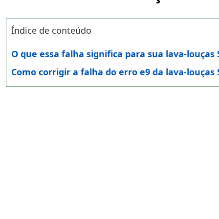
Índice de conteúdo
O que essa falha significa para sua lava-louças
Como corrigir a falha do erro e9 da lava-louças