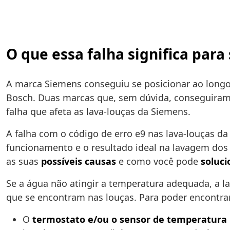
O que essa falha significa para
A marca Siemens conseguiu se posicionar ao longo
Bosch. Duas marcas que, sem dúvida, conseguiram 
falha que afeta as lava-louças da Siemens.
A falha com o código de erro e9 nas lava-louças d
funcionamento e o resultado ideal na lavagem dos s
as suas
possíveis causas
e como você pode
soluci
Se a água não atingir a temperatura adequada, a 
que se encontram nas louças. Para poder encontra
O
termostato e/ou o sensor de temperatura