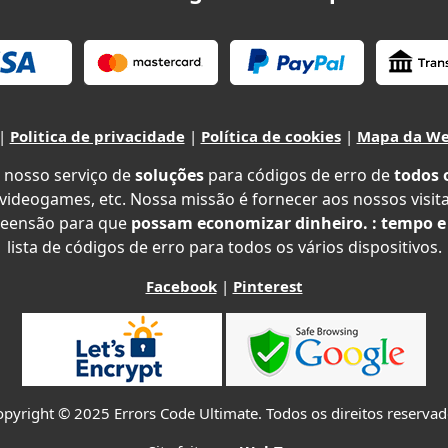
|
Politica de privacidade
|
Política de cookies
|
Mapa da W
 nosso serviço de
soluções
para códigos de erro de
todos 
 videogames, etc. Nossa missão é fornecer aos nossos visit
eensão para que
possam economizar dinheiro. : tempo e
lista de códigos de erro para todos os vários dispositivos.
Facebook
|
Pinterest
pyright © 2025 Errors Code Ultimate. Todos os direitos reserva