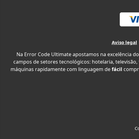
Aviso legal
Na Error Code Ultimate apostamos na excelência do
campos de setores tecnológicos: hotelaria, televisão,
máquinas rapidamente com linguagem de
fácil
compr
Co