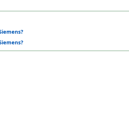
 Siemens?
 Siemens?