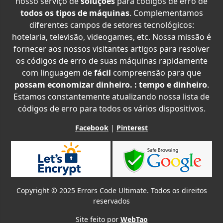
nosso serviço de
soluções
para códigos de erro de
todos os tipos de máquinas
. Complementamos
diferentes campos de setores tecnológicos:
hotelaria, televisão, videogames, etc. Nossa missão é
fornecer aos nossos visitantes artigos para resolver
os códigos de erro de suas máquinas rapidamente
com linguagem de
fácil
compreensão para que
possam economizar dinheiro. : tempo e dinheiro
.
Estamos constantemente atualizando nossa lista de
códigos de erro para todos os vários dispositivos.
Facebook
|
Pinterest
Copyright © 2025 Errors Code Ultimate. Todos os direitos
reservados
Site feito por
WebTao