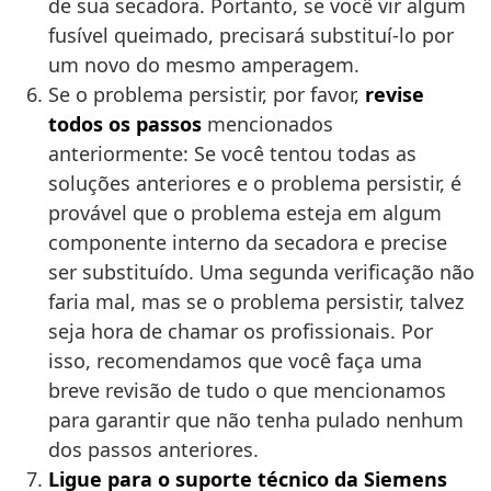
de sua secadora. Portanto, se você vir algum
fusível queimado, precisará substituí-lo por
um novo do mesmo amperagem.
Se o problema persistir, por favor,
revise
todos os passos
mencionados
anteriormente: Se você tentou todas as
soluções anteriores e o problema persistir, é
provável que o problema esteja em algum
componente interno da secadora e precise
ser substituído. Uma segunda verificação não
faria mal, mas se o problema persistir, talvez
seja hora de chamar os profissionais. Por
isso, recomendamos que você faça uma
breve revisão de tudo o que mencionamos
para garantir que não tenha pulado nenhum
dos passos anteriores.
Ligue para o suporte técnico da Siemens