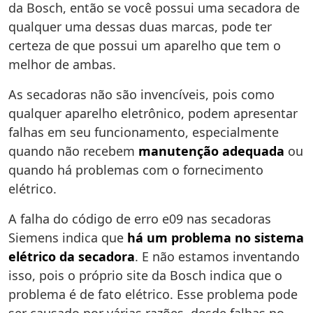
da Bosch, então se você possui uma secadora de
qualquer uma dessas duas marcas, pode ter
certeza de que possui um aparelho que tem o
melhor de ambas.
As secadoras não são invencíveis, pois como
qualquer aparelho eletrônico, podem apresentar
falhas em seu funcionamento, especialmente
quando não recebem
manutenção adequada
ou
quando há problemas com o fornecimento
elétrico.
A falha do código de erro e09 nas secadoras
Siemens indica que
há um problema no sistema
elétrico da secadora
. E não estamos inventando
isso, pois o próprio site da Bosch indica que o
problema é de fato elétrico. Esse problema pode