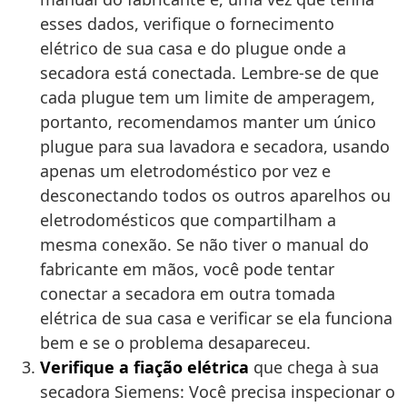
esses dados, verifique o fornecimento
elétrico de sua casa e do plugue onde a
secadora está conectada. Lembre-se de que
cada plugue tem um limite de amperagem,
portanto, recomendamos manter um único
plugue para sua lavadora e secadora, usando
apenas um eletrodoméstico por vez e
desconectando todos os outros aparelhos ou
eletrodomésticos que compartilham a
mesma conexão. Se não tiver o manual do
fabricante em mãos, você pode tentar
conectar a secadora em outra tomada
elétrica de sua casa e verificar se ela funciona
bem e se o problema desapareceu.
Verifique a fiação elétrica
que chega à sua
secadora Siemens: Você precisa inspecionar o