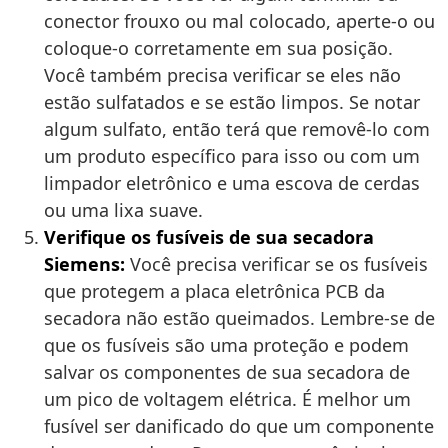
conector frouxo ou mal colocado, aperte-o ou
coloque-o corretamente em sua posição.
Você também precisa verificar se eles não
estão sulfatados e se estão limpos. Se notar
algum sulfato, então terá que removê-lo com
um produto específico para isso ou com um
limpador eletrônico e uma escova de cerdas
ou uma lixa suave.
Verifique os fusíveis de sua secadora
Siemens:
Você precisa verificar se os fusíveis
que protegem a placa eletrônica PCB da
secadora não estão queimados. Lembre-se de
que os fusíveis são uma proteção e podem
salvar os componentes de sua secadora de
um pico de voltagem elétrica. É melhor um
fusível ser danificado do que um componente