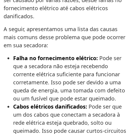
ser causado por várias razões, desde falhas no
fornecimento elétrico até cabos elétricos
danificados.
A seguir, apresentamos uma lista das causas
mais comuns desse problema que pode ocorrer
em sua secadora:
Falha no fornecimento elétrico:
Pode ser
que a secadora não esteja recebendo
corrente elétrica suficiente para funcionar
corretamente. Isso pode ser devido a uma
queda de energia, uma tomada com defeito
ou um fusível que pode estar queimado.
Cabos elétricos danificados:
Pode ser que
um dos cabos que conectam a secadora à
rede elétrica esteja quebrado, solto ou
queimado. Isso pode causar curtos-circuitos