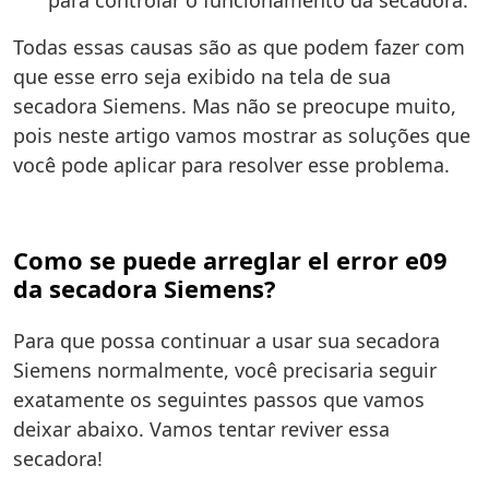
para controlar o funcionamento da secadora.
Todas essas causas são as que podem fazer com
que esse erro seja exibido na tela de sua
secadora Siemens. Mas não se preocupe muito,
pois neste artigo vamos mostrar as soluções que
você pode aplicar para resolver esse problema.
Como se puede arreglar el error e09
da secadora Siemens?
Para que possa continuar a usar sua secadora
Siemens normalmente, você precisaria seguir
exatamente os seguintes passos que vamos
deixar abaixo. Vamos tentar reviver essa
secadora!