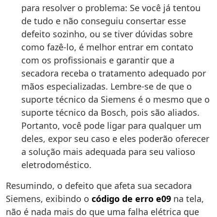
para resolver o problema: Se você já tentou
de tudo e não conseguiu consertar esse
defeito sozinho, ou se tiver dúvidas sobre
como fazê-lo, é melhor entrar em contato
com os profissionais e garantir que a
secadora receba o tratamento adequado por
mãos especializadas. Lembre-se de que o
suporte técnico da Siemens é o mesmo que o
suporte técnico da Bosch, pois são aliados.
Portanto, você pode ligar para qualquer um
deles, expor seu caso e eles poderão oferecer
a solução mais adequada para seu valioso
eletrodoméstico.
Resumindo, o defeito que afeta sua secadora
Siemens, exibindo o
código de erro e09
na tela,
não é nada mais do que uma falha elétrica que