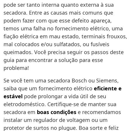
pode ser tanto interna quanto externa à sua
secadora. Entre as causas mais comuns que
podem fazer com que esse defeito apareça,
temos uma falha no fornecimento elétrico, uma
fiação elétrica em mau estado, terminais frouxos,
mal colocados e/ou sulfatados, ou fusíveis
queimados. Você precisa seguir os passos deste
guia para encontrar a solução para esse
problema!
Se você tem uma secadora Bosch ou Siemens,
saiba que um fornecimento elétrico
eficiente e
estável
pode prolongar a vida útil de seu
eletrodoméstico. Certifique-se de manter sua
secadora em
boas condições
e recomendamos
instalar um regulador de voltagem ou um
protetor de surtos no plugue. Boa sorte e feliz