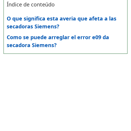
Índice de conteúdo
O que significa esta averia que afeta a las
secadoras Siemens?
Como se puede arreglar el error e09 da
secadora Siemens?