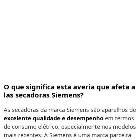
O que significa esta averia que afeta a
las secadoras Siemens?
As secadoras da marca Siemens são aparelhos de
excelente qualidade e desempenho
em termos
de consumo elétrico, especialmente nos modelos
mais recentes. A Siemens é uma marca parceira