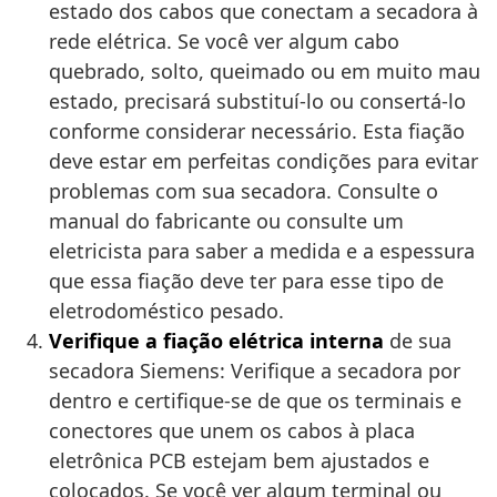
estado dos cabos que conectam a secadora à
rede elétrica. Se você ver algum cabo
quebrado, solto, queimado ou em muito mau
estado, precisará substituí-lo ou consertá-lo
conforme considerar necessário. Esta fiação
deve estar em perfeitas condições para evitar
problemas com sua secadora. Consulte o
manual do fabricante ou consulte um
eletricista para saber a medida e a espessura
que essa fiação deve ter para esse tipo de
eletrodoméstico pesado.
Verifique a fiação elétrica interna
de sua
secadora Siemens: Verifique a secadora por
dentro e certifique-se de que os terminais e
conectores que unem os cabos à placa
eletrônica PCB estejam bem ajustados e
colocados. Se você ver algum terminal ou