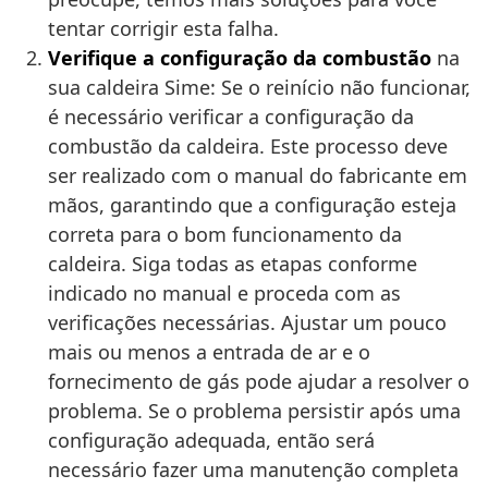
tentar corrigir esta falha.
Verifique a configuração da combustão
na
sua caldeira Sime: Se o reinício não funcionar,
é necessário verificar a configuração da
combustão da caldeira. Este processo deve
ser realizado com o manual do fabricante em
mãos, garantindo que a configuração esteja
correta para o bom funcionamento da
caldeira. Siga todas as etapas conforme
indicado no manual e proceda com as
verificações necessárias. Ajustar um pouco
mais ou menos a entrada de ar e o
fornecimento de gás pode ajudar a resolver o
problema. Se o problema persistir após uma
configuração adequada, então será
necessário fazer uma manutenção completa