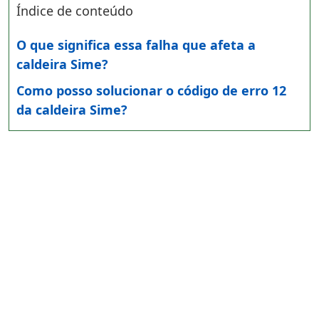
Índice de conteúdo
O que significa essa falha que afeta a
caldeira Sime?
Como posso solucionar o código de erro 12
da caldeira Sime?