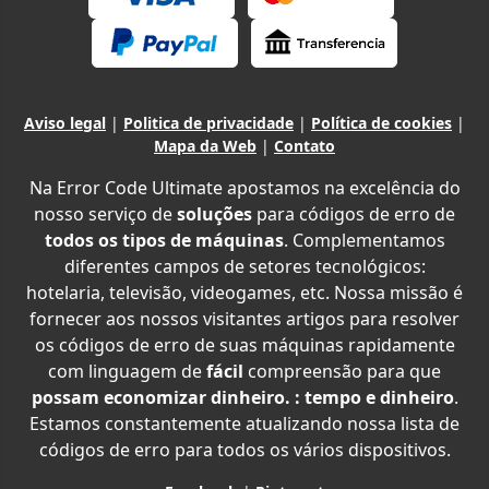
Aviso legal
|
Politica de privacidade
|
Política de cookies
|
Mapa da Web
|
Contato
Na Error Code Ultimate apostamos na excelência do
nosso serviço de
soluções
para códigos de erro de
todos os tipos de máquinas
. Complementamos
diferentes campos de setores tecnológicos:
hotelaria, televisão, videogames, etc. Nossa missão é
fornecer aos nossos visitantes artigos para resolver
os códigos de erro de suas máquinas rapidamente
com linguagem de
fácil
compreensão para que
possam economizar dinheiro. : tempo e dinheiro
.
Estamos constantemente atualizando nossa lista de
códigos de erro para todos os vários dispositivos.