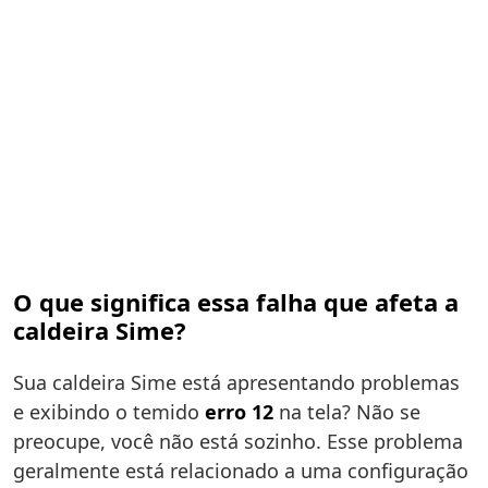
O que significa essa falha que afeta a
caldeira Sime?
Sua caldeira Sime está apresentando problemas
e exibindo o temido
erro 12
na tela? Não se
preocupe, você não está sozinho. Esse problema
geralmente está relacionado a uma configuração