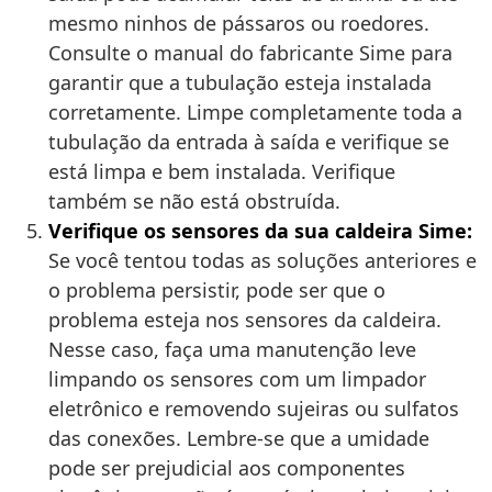
mesmo ninhos de pássaros ou roedores.
Consulte o manual do fabricante Sime para
garantir que a tubulação esteja instalada
corretamente. Limpe completamente toda a
tubulação da entrada à saída e verifique se
está limpa e bem instalada. Verifique
também se não está obstruída.
Verifique os sensores da sua caldeira Sime:
Se você tentou todas as soluções anteriores e
o problema persistir, pode ser que o
problema esteja nos sensores da caldeira.
Nesse caso, faça uma manutenção leve
limpando os sensores com um limpador
eletrônico e removendo sujeiras ou sulfatos
das conexões. Lembre-se que a umidade
pode ser prejudicial aos componentes