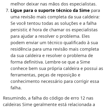
melhor deixar nas mãos dos especialistas.
Ligue para o suporte técnico da Sime
para
uma revisão mais completa da sua caldeira:
Se você tentou todas as soluções e a falha
persistir, é hora de chamar os especialistas
para ajudar a resolver o problema. Eles
podem enviar um técnico qualificado à sua
residência para uma revisão mais completa
da sua caldeira e resolver o problema de
forma definitiva. Lembre-se que a Sime
conhece bem sua própria caldeira e possui as
ferramentas, peças de reposição e
conhecimento necessário para corrigir essa
falha.
Resumindo, a falha do código de erro 12 nas
caldeiras Sime geralmente está relacionada a