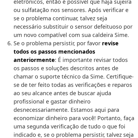
eletrônicos, então é possível que haja sujeira
ou sulfatação nos sensores. Após verificar e
se o problema continuar, talvez seja
necessário substituir o sensor defeituoso por
um novo compatível com sua caldeira Sime.
Se o problema persistir, por favor
revise
todos os passos mencionados
anteriormente
: É importante revisar todos
os passos e soluções descritos antes de
chamar o suporte técnico da Sime. Certifique-
se de ter feito todas as verificações e reparos
ao seu alcance antes de buscar ajuda
profissional e gastar dinheiro
desnecessariamente. Estamos aqui para
economizar dinheiro para você! Portanto, faça
uma segunda verificação de tudo o que foi
indicado e, se o problema persistir, talvez seja