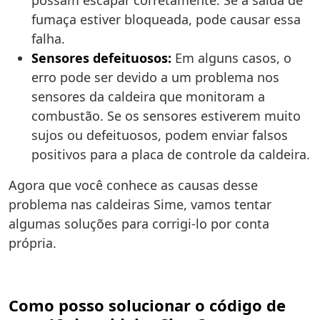
possam escapar corretamente. Se a saída de
fumaça estiver bloqueada, pode causar essa
falha.
Sensores defeituosos:
Em alguns casos, o
erro pode ser devido a um problema nos
sensores da caldeira que monitoram a
combustão. Se os sensores estiverem muito
sujos ou defeituosos, podem enviar falsos
positivos para a placa de controle da caldeira.
Agora que você conhece as causas desse
problema nas caldeiras Sime, vamos tentar
algumas soluções para corrigi-lo por conta
própria.
Como posso solucionar o código de