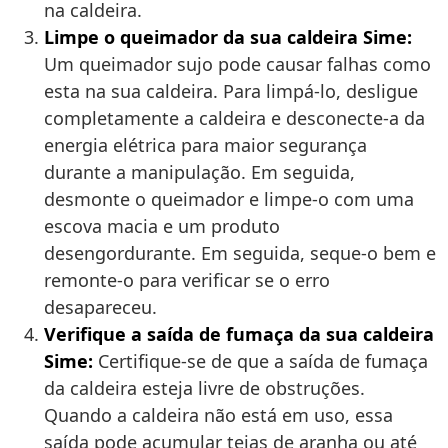
na caldeira.
Limpe o queimador da sua caldeira Sime:
Um queimador sujo pode causar falhas como
esta na sua caldeira. Para limpá-lo, desligue
completamente a caldeira e desconecte-a da
energia elétrica para maior segurança
durante a manipulação. Em seguida,
desmonte o queimador e limpe-o com uma
escova macia e um produto
desengordurante. Em seguida, seque-o bem e
remonte-o para verificar se o erro
desapareceu.
Verifique a saída de fumaça da sua caldeira
Sime:
Certifique-se de que a saída de fumaça
da caldeira esteja livre de obstruções.
Quando a caldeira não está em uso, essa
saída pode acumular teias de aranha ou até