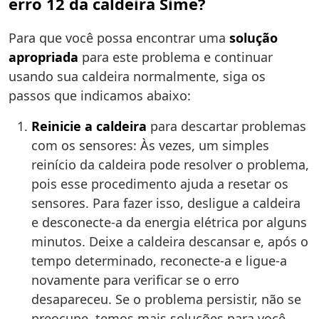
erro 12 da caldeira Sime?
Para que você possa encontrar uma
solução
apropriada
para este problema e continuar
usando sua caldeira normalmente, siga os
passos que indicamos abaixo:
Reinicie a caldeira
para descartar problemas
com os sensores: Às vezes, um simples
reinício da caldeira pode resolver o problema,
pois esse procedimento ajuda a resetar os
sensores. Para fazer isso, desligue a caldeira
e desconecte-a da energia elétrica por alguns
minutos. Deixe a caldeira descansar e, após o
tempo determinado, reconecte-a e ligue-a
novamente para verificar se o erro
desapareceu. Se o problema persistir, não se
preocupe, temos mais soluções para você