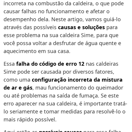
incorreta na combustão da caldeira, o que pode
causar falhas no funcionamento e afetar o
desempenho dela. Neste artigo, vamos guiá-lo
através das possíveis
causas e soluções
para
esse problema na sua caldeira Sime, para que
você possa voltar a desfrutar de água quente e
aquecimento em sua casa.
Essa
falha do código de erro 12
nas caldeiras
Sime pode ser causada por diversos fatores,
como uma
configuração incorreta da mistura
de ar e gás
, mau funcionamento do queimador
ou até problemas na saída de fumaça. Se este
erro aparecer na sua caldeira, é importante tratá-
lo seriamente e tomar medidas para resolvê-lo o
mais rápido possível.