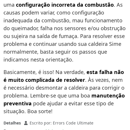
uma
configuração incorreta da combustão
. As
causas podem variar, como configuração
inadequada da combustão, mau funcionamento
do queimador, falha nos sensores e/ou obstrução
ou sujeira na saída de fumaça. Para resolver esse
problema e continuar usando sua caldeira Sime
normalmente, basta seguir os passos que
indicamos nesta orientação.
Basicamente, é isso! Na verdade,
esta falha não
é muito complicada de resolver
. Às vezes, nem
é necessário desmontar a caldeira para corrigir o
problema. Lembre-se que uma boa
manutenção
preventiva
pode ajudar a evitar esse tipo de
situação. Boa sorte!
Detalhes
Escrito por:
Errors Code Ultimate