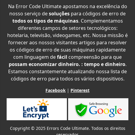
Na Error Code Ultimate apostamos na excelência do
nosso serviço de
soluções
para códigos de erro de
todos os tipos de máquinas
. Complementamos
diferentes campos de setores tecnológicos:
hotelaria, televisão, videogames, etc. Nossa missão é
fornecer aos nossos visitantes artigos para resolver
os códigos de erro de suas máquinas rapidamente
com linguagem de
fácil
compreensão para que
possam economizar dinheiro. : tempo e dinheiro
.
Estamos constantemente atualizando nossa lista de
códigos de erro para todos os vários dispositivos.
Facebook
|
Pinterest
Copyright © 2025 Errors Code Ultimate. Todos os direitos
reservados