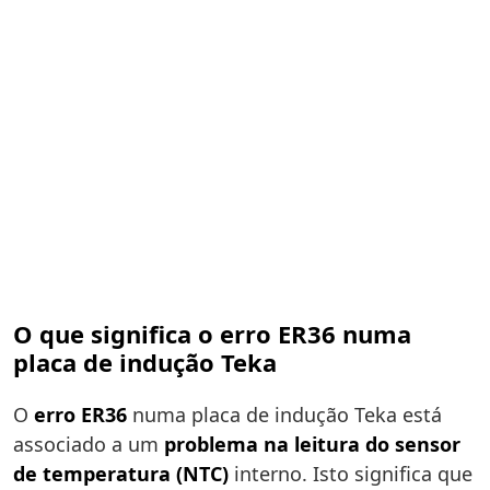
O que significa o erro ER36 numa
placa de indução Teka
O
erro ER36
numa placa de indução Teka está
associado a um
problema na leitura do sensor
de temperatura (NTC)
interno. Isto significa que