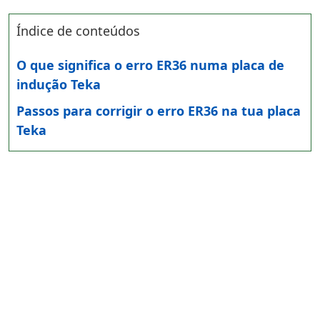
Índice de conteúdos
O que significa o erro ER36 numa placa de
indução Teka
Passos para corrigir o erro ER36 na tua placa
Teka