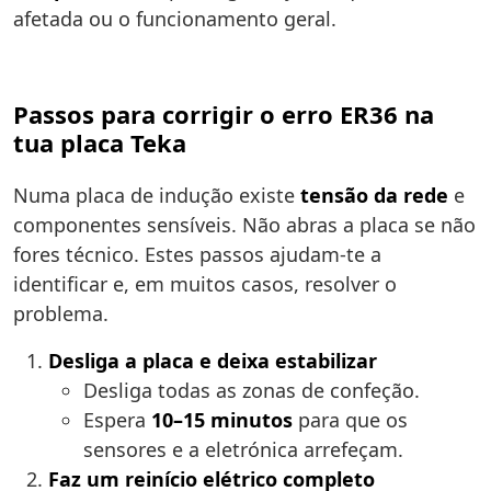
afetada ou o funcionamento geral.
Passos para corrigir o erro ER36 na
tua placa Teka
Numa placa de indução existe
tensão da rede
e
componentes sensíveis. Não abras a placa se não
fores técnico. Estes passos ajudam-te a
identificar e, em muitos casos, resolver o
problema.
Desliga a placa e deixa estabilizar
Desliga todas as zonas de confeção.
Espera
10–15 minutos
para que os
sensores e a eletrónica arrefeçam.
Faz um reinício elétrico completo