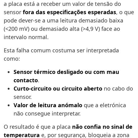
a placa está a receber um valor de tensão do
sensor
fora das especificações esperadas
, o que
pode dever-se a uma leitura demasiado baixa
(<200 mV) ou demasiado alta (>4,9 V) face ao
intervalo normal.
Esta falha comum costuma ser interpretada
como:
Sensor térmico desligado ou com mau
contacto
.
Curto-circuito ou circuito aberto
no cabo do
sensor.
Valor de leitura anómalo
que a eletrónica
não consegue interpretar.
O resultado é que a placa
não confia no sinal de
temperatura
e, por segurança, bloqueia a zona