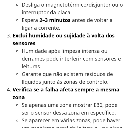
Desliga o magnetotérmico/disjuntor ou o
interruptor da placa.
Espera
2–3 minutos
antes de voltar a
ligar a corrente.
Exclui humidade ou sujidade à volta dos
sensores
Humidade após limpeza intensa ou
derrames pode interferir com sensores e
leituras.
Garante que não existem resíduos de
líquidos junto às zonas de controlo.
Verifica se a falha afeta sempre a mesma
zona
Se apenas uma zona mostrar E36, pode
ser o sensor dessa zona em específico.
Se aparecer em várias zonas, pode haver