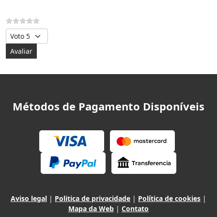
Avalie, por favor
Métodos de Pagamento Disponíveis
Aviso legal
|
Politica de privacidade
|
Política de cookies
|
Mapa da Web
|
Contato