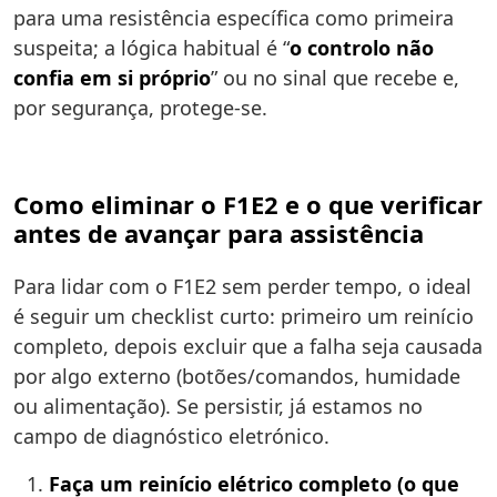
para uma resistência específica como primeira
suspeita; a lógica habitual é “
o controlo não
confia em si próprio
” ou no sinal que recebe e,
por segurança, protege-se.
Como eliminar o F1E2 e o que verificar
antes de avançar para assistência
Para lidar com o F1E2 sem perder tempo, o ideal
é seguir um checklist curto: primeiro um reinício
completo, depois excluir que a falha seja causada
por algo externo (botões/comandos, humidade
ou alimentação). Se persistir, já estamos no
campo de diagnóstico eletrónico.
Faça um reinício elétrico completo (o que