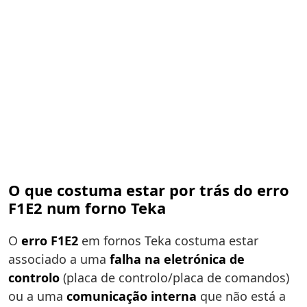
O que costuma estar por trás do erro
F1E2 num forno Teka
O
erro F1E2
em fornos Teka costuma estar
associado a uma
falha na eletrónica de
controlo
(placa de controlo/placa de comandos)
ou a uma
comunicação interna
que não está a