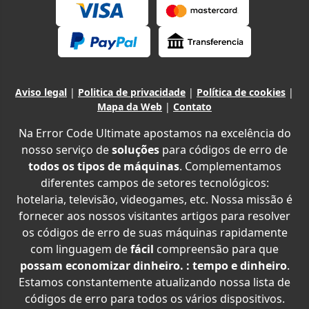
Aviso legal
|
Politica de privacidade
|
Política de cookies
|
Mapa da Web
|
Contato
Na Error Code Ultimate apostamos na excelência do
nosso serviço de
soluções
para códigos de erro de
todos os tipos de máquinas
. Complementamos
diferentes campos de setores tecnológicos:
hotelaria, televisão, videogames, etc. Nossa missão é
fornecer aos nossos visitantes artigos para resolver
os códigos de erro de suas máquinas rapidamente
com linguagem de
fácil
compreensão para que
possam economizar dinheiro. : tempo e dinheiro
.
Estamos constantemente atualizando nossa lista de
códigos de erro para todos os vários dispositivos.