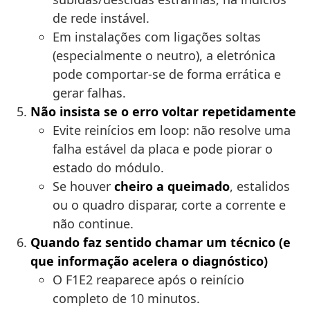
de rede instável.
Em instalações com ligações soltas
(especialmente o neutro), a eletrónica
pode comportar-se de forma errática e
gerar falhas.
Não insista se o erro voltar repetidamente
Evite reinícios em loop: não resolve uma
falha estável da placa e pode piorar o
estado do módulo.
Se houver
cheiro a queimado
, estalidos
ou o quadro disparar, corte a corrente e
não continue.
Quando faz sentido chamar um técnico (e
que informação acelera o diagnóstico)
O F1E2 reaparece após o reinício
completo de 10 minutos.