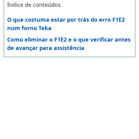
Índice de conteúdos
O que costuma estar por trás do erro F1E2
num forno Teka
Como eliminar o F1E2 e o que verificar antes
de avançar para assistência