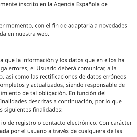
amente inscrito en la Agencia Española de
uier momento, con el fin de adaptarla a novedades
ada en nuestra web.
ra que la información y los datos que en ellos ha
nga errores, el Usuario deberá comunicar, a la
, así como las rectificaciones de datos erróneos
completos y actualizados, siendo responsable de
imiento de tal obligación. En función del
 finalidades descritas a continuación, por lo que
 siguientes finalidades:
o de registro o contacto electrónico. Con carácter
ada por el usuario a través de cualquiera de las