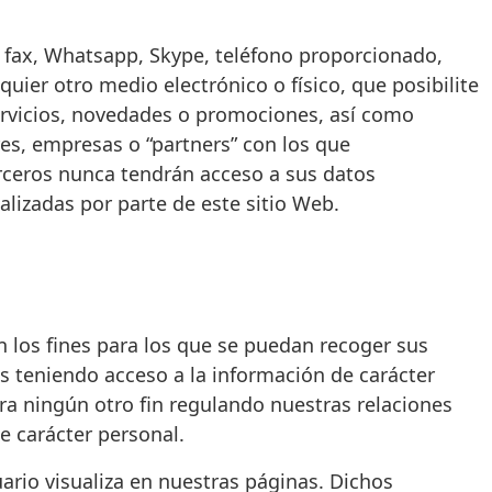
l, fax, Whatsapp, Skype, teléfono proporcionado,
uier otro medio electrónico o físico, que posibilite
ervicios, novedades o promociones, así como
es, empresas o “partners” con los que
ceros nunca tendrán acceso a sus datos
alizadas por parte de este sitio Web.
 los fines para los que se puedan recoger sus
es teniendo acceso a la información de carácter
ra ningún otro fin regulando nuestras relaciones
e carácter personal.
uario visualiza en nuestras páginas. Dichos