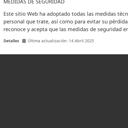
MEDIDAS DE SEGURIDAD
Este sitio Web ha adoptado todas las medidas técni
personal que trate, así como para evitar su pérdida
reconoce y acepta que las medidas de seguridad e
Detalles
Última actualización: 14 Abril 2025