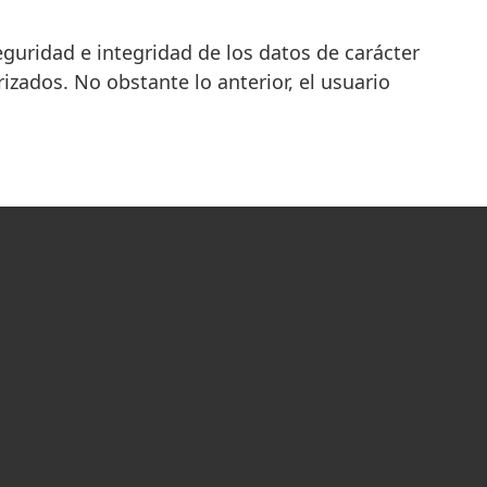
guridad e integridad de los datos de carácter
izados. No obstante lo anterior, el usuario