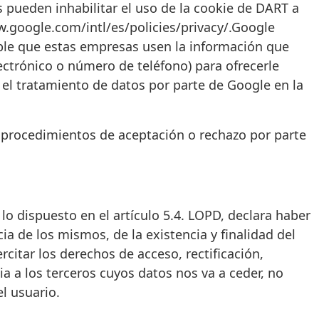
 pueden inhabilitar el uso de la cookie de DART a
w.google.com/intl/es/policies/privacy/.Google
sible que estas empresas usen la información que
electrónico o número de teléfono) para ofrecerle
e el tratamiento de datos por parte de Google en la
s procedimientos de aceptación o rechazo por parte
lo dispuesto en el artículo 5.4. LOPD, declara haber
ia de los mismos, de la existencia y finalidad del
rcitar los derechos de acceso, rectificación,
ia a los terceros cuyos datos nos va a ceder, no
l usuario.