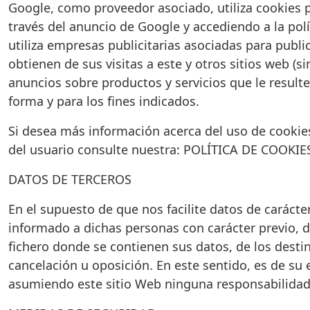
Google, como proveedor asociado, utiliza cookies p
través del anuncio de Google y accediendo a la pol
utiliza empresas publicitarias asociadas para publ
obtienen de sus visitas a este y otros sitios web (s
anuncios sobre productos y servicios que le resulte
forma y para los fines indicados.
Si desea más información acerca del uso de cookies
del usuario consulte nuestra: POLÍTICA DE COOKIE
DATOS DE TERCEROS
En el supuesto de que nos facilite datos de carácte
informado a dichas personas con carácter previo, de
fichero donde se contienen sus datos, de los destina
cancelación u oposición. En este sentido, es de su 
asumiendo este sitio Web ninguna responsabilidad 