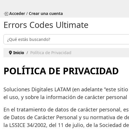
Seleccione su idioma
Acceder
/
Crear una cuenta
Errors Codes Ultimate
Buscar
Inicio
Política de Privacidad
POLÍTICA DE PRIVACIDAD
Soluciones Digitales LATAM (en adelante "este sitio
el uso, y sobre la información de carácter personal
En el tratamiento de datos de carácter personal, e
de Datos de Carácter Personal y su normativa de d
la LSSICE 34/2002, del 11 de julio, de la Sociedad 