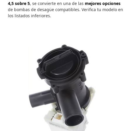
4,5 sobre 5
, se convierte en una de las
mejores opciones
de bombas de desagüe compatibles. Verifica tu modelo en
los listados inferiores.