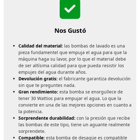
Nos
Gustó
Nos Gustó
Calidad del material:
las bombas de lavado es una
pieza fundamentel que empuja el agua para que la
máquina haga su lavor, por lo que el material debe
de ser altísima calidad para que pueda resistir los
empujes del agua durante años.
Devolución gratis:
el fabricante garantiza devolución
sin que te preguntes nada.
Gran rendimiento:
esta bomba se enorgullece de
tener 30 Wattios para empujar el agua. Lo que la
convierte en una de las mejores opciones en cuanto a
la potencia.
Sorprendente durabilidad:
con la presión que recibe
las bombas de este tipo, tiene un aguante realmente
sorprendete.
Compatible:
esta bomba de desagüe es compatible