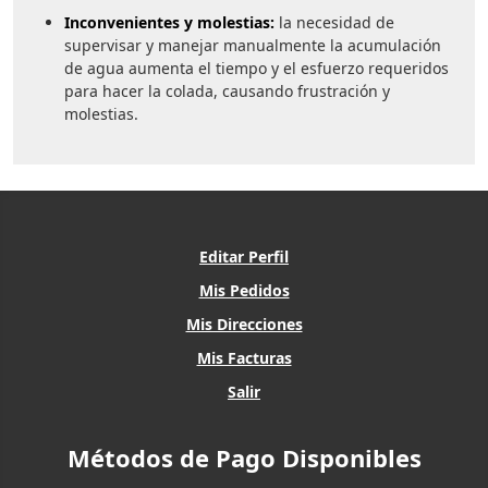
Inconvenientes y molestias:
la necesidad de
supervisar y manejar manualmente la acumulación
de agua aumenta el tiempo y el esfuerzo requeridos
para hacer la colada, causando frustración y
molestias.
Editar Perfil
Mis Pedidos
Mis Direcciones
Mis Facturas
Salir
Métodos de Pago Disponibles