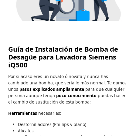
Guía de Instalación de Bomba de
Desagüe para Lavadora Siemens
iQ500
Por si acaso eres un novato ó novata y nunca has
cambiado una bomba, que sería lo más normal. Te damos
unos
pasos explicados ampliamente
para que cualquier
persona aunque tenga
poco conocimiento
puedas hacer
el cambio de sustitución de esta bomba:
Herramientas
necesarias:
Destornilladores (Phillips y plano)
Alicates