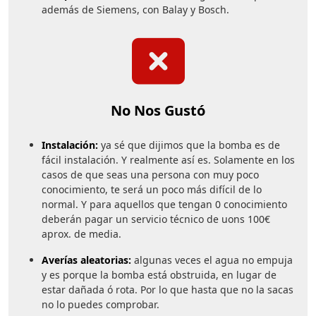
además de Siemens, con Balay y Bosch.
No
Nos
Gustó
No Nos Gustó
Instalación:
ya sé que dijimos que la bomba es de
fácil instalación. Y realmente así es. Solamente en los
casos de que seas una persona con muy poco
conocimiento, te será un poco más difícil de lo
normal. Y para aquellos que tengan 0 conocimiento
deberán pagar un servicio técnico de uons 100€
aprox. de media.
Averías aleatorias:
algunas veces el agua no empuja
y es porque la bomba está obstruida, en lugar de
estar dañada ó rota. Por lo que hasta que no la sacas
no lo puedes comprobar.