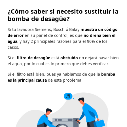
¿Cómo saber si necesito sustituir la
bomba de desagüe?
Si tu lavadora Siemens, Bosch ó Balay
muestra un código
de error
en su panel de control, es que
no drena bien el
agua
, y hay 2 principales razones para el 90% de los
casos.
Si el
filtro de desagüe
está
obstuido
no dejará pasar bien
el agua, por lo cual es lo primero que debes verificar.
Si el filtro está bien, pues ya hablamos de que la
bomba
es la principal causa
de este problema.