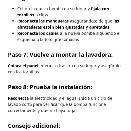
Coloca la nueva bomba en su lugar y
fíjala con
tornillos
o clips.
Reconecta las mangueras
asegurándote de que
las
abrazaderas estén bien ajustadas y apretadas
.
Reconecta los cable
s a la nueva bomba siguiendo el
esquema o la foto que tomaste.
Paso 7: Vuelve a montar la lavadora:
Coloca el panel
inferior o trasero en su lugar y asegúralo
con los tornillos.
Paso 8: Prueba la instalación:
Reconecta
la electricidad y el agua. Inicia un ciclo de
lavado corto para verificar que la bomba funcione
correctamente y que no haya fugas.
Consejo adicional: