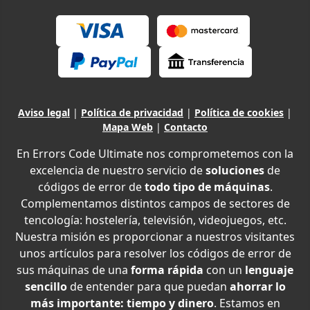
Aviso legal
|
Política de privacidad
|
Política de cookies
|
Mapa Web
|
Contacto
En Errors Code Ultimate nos comprometemos con la
excelencia de nuestro servicio de
soluciones
de
códigos de error de
todo tipo de máquinas
.
Complementamos distintos campos de sectores de
tencología: hostelería, televisión, videojuegos, etc.
Nuestra misión es proporcionar a nuestros visitantes
unos artículos para resolver los códigos de error de
sus máquinas de una
forma rápida
con un
lenguaje
sencillo
de entender para que puedan
ahorrar lo
más importante: tiempo y dinero
. Estamos en