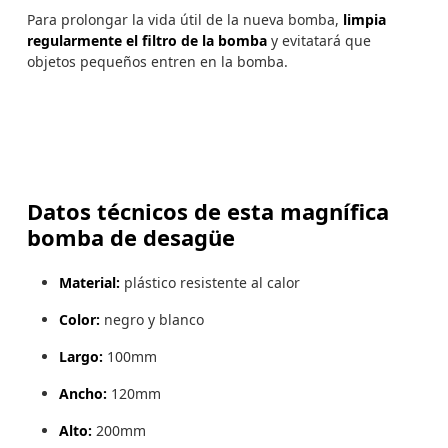
Para prolongar la vida útil de la nueva bomba,
limpia
regularmente el filtro de la bomba
y evitatará que
objetos pequeños entren en la bomba.
Datos técnicos de esta magnífica
bomba de desagüe
Material:
plástico resistente al calor
Color:
negro y blanco
Largo:
100mm
Ancho:
120mm
Alto:
200mm