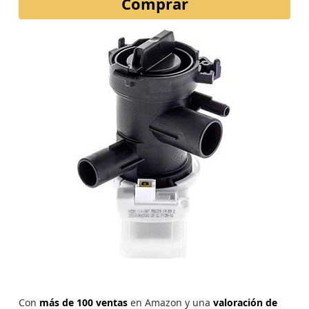
Comprar
Con
más de 100 ventas
en Amazon y una
valoración de