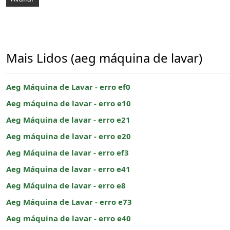
Mais Lidos (aeg máquina de lavar)
Aeg Máquina de Lavar - erro ef0
Aeg máquina de lavar - erro e10
Aeg Máquina de lavar - erro e21
Aeg máquina de lavar - erro e20
Aeg Máquina de lavar - erro ef3
Aeg Máquina de lavar - erro e41
Aeg Máquina de lavar - erro e8
Aeg Máquina de Lavar - erro e73
Aeg máquina de lavar - erro e40