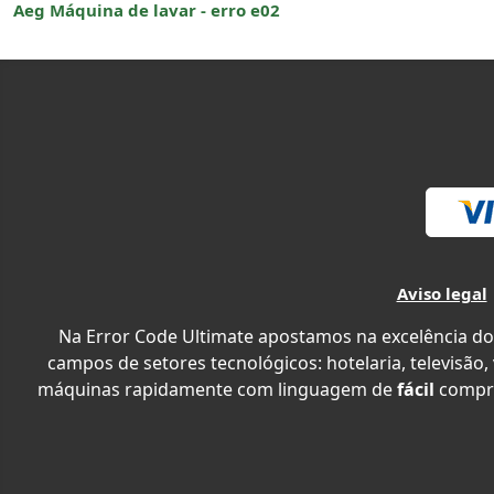
Aeg Máquina de lavar - erro e02
Aviso legal
Na Error Code Ultimate apostamos na excelência do
campos de setores tecnológicos: hotelaria, televisão,
máquinas rapidamente com linguagem de
fácil
compr