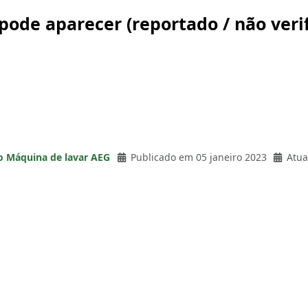
pode aparecer (reportado / não ver
o Máquina de lavar AEG
Publicado em 05 janeiro 2023
Atua