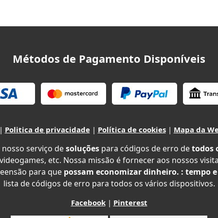
Métodos de Pagamento Disponíveis
|
Politica de privacidade
|
Política de cookies
|
Mapa da W
 nosso serviço de
soluções
para códigos de erro de
todos 
 videogames, etc. Nossa missão é fornecer aos nossos visit
eensão para que
possam economizar dinheiro. : tempo e
lista de códigos de erro para todos os vários dispositivos.
Facebook
|
Pinterest