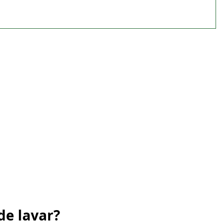
de lavar?