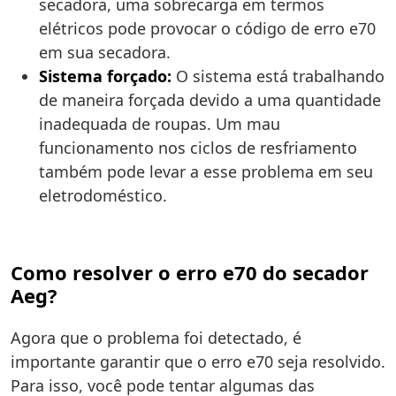
secadora, uma sobrecarga em termos
elétricos pode provocar o código de erro e70
em sua secadora.
Sistema forçado:
O sistema está trabalhando
de maneira forçada devido a uma quantidade
inadequada de roupas. Um mau
funcionamento nos ciclos de resfriamento
também pode levar a esse problema em seu
eletrodoméstico.
Como resolver o erro e70 do secador
Aeg?
Agora que o problema foi detectado, é
importante garantir que o erro e70 seja resolvido.
Para isso, você pode tentar algumas das