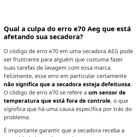
Qual a culpa do erro e70 Aeg que está
afetando sua secadora?
O código de erro e70 em uma secadora AEG pode
ser frustrante para alguém que costuma fazer
suas tarefas de lavagem com essa marca.
Felizmente, esse erro em particular certamente
não significa que a secadora esteja defeituosa
.
O código de erro e70 se refere a
um sensor de
temperatura que está fora de controle
, o que
significa que há uma causa específica por trás do
problema.
É importante garantir que a secadora receba a