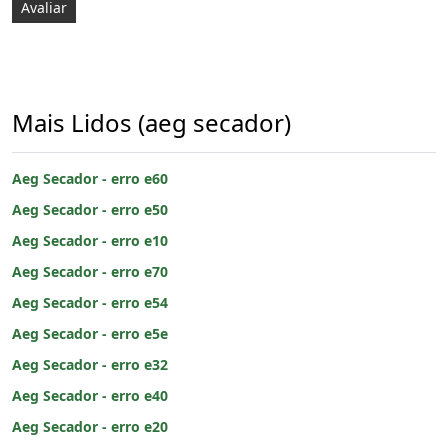
Mais Lidos (aeg secador)
Aeg Secador - erro e60
Aeg Secador - erro e50
Aeg Secador - erro e10
Aeg Secador - erro e70
Aeg Secador - erro e54
Aeg Secador - erro e5e
Aeg Secador - erro e32
Aeg Secador - erro e40
Aeg Secador - erro e20