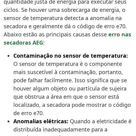
quantidade justa de energia para executar seus
ciclos. Se houver uma sobrecarga de energia, o
sensor de temperatura detecta a anomalia na
secadora e geralmente dá o código de erro e70.
Abaixo estão as principais causas desse
erro nas
secadoras AEG
:
Contaminação no sensor de temperatura:
O sensor de temperatura é o componente
mais suscetível à contaminação, portanto,
pode falhar facilmente. Isso significa que se
houver algum objeto ou partícula de sujeira
que obstrua a área em que o sensor está
localizado, a secadora pode mostrar o código
de erro e70.
Anomalias elétricas:
Quando a eletricidade é
distribuída inadequadamente para a