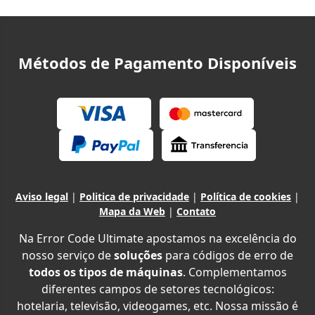
Métodos de Pagamento Disponíveis
Aviso legal
|
Politica de privacidade
|
Política de cookies
|
Mapa da Web
|
Contato
Na Error Code Ultimate apostamos na excelência do
nosso serviço de
soluções
para códigos de erro de
todos os tipos de máquinas
. Complementamos
diferentes campos de setores tecnológicos:
hotelaria, televisão, videogames, etc. Nossa missão é