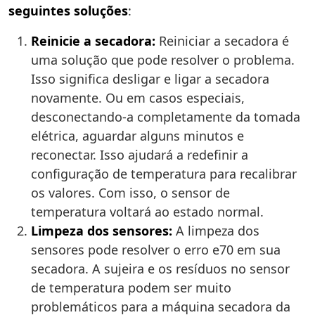
seguintes soluções
:
Reinicie a secadora:
Reiniciar a secadora é
uma solução que pode resolver o problema.
Isso significa desligar e ligar a secadora
novamente. Ou em casos especiais,
desconectando-a completamente da tomada
elétrica, aguardar alguns minutos e
reconectar. Isso ajudará a redefinir a
configuração de temperatura para recalibrar
os valores. Com isso, o sensor de
temperatura voltará ao estado normal.
Limpeza dos sensores:
A limpeza dos
sensores pode resolver o erro e70 em sua
secadora. A sujeira e os resíduos no sensor
de temperatura podem ser muito
problemáticos para a máquina secadora da