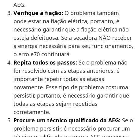
AEG.
Verifique a fiação:
O problema também
pode estar na fiação elétrica, portanto, é
necessário garantir que a fiação elétrica não
esteja defeituosa. Se a secadora NÃO receber
a energia necessária para seu funcionamento,
o erro e70 continuará.
Repita todos os passos:
Se o problema não
for resolvido com as etapas anteriores, é
importante repetir todas as etapas
novamente. Esse tipo de problema costuma
persistir, portanto, é necessário garantir que
todas as etapas sejam repetidas
corretamente.
Procure um técnico qualificado da AEG:
Se o
problema persistir, é necessário procurar um
técnico qualificado da marca AEG que possa