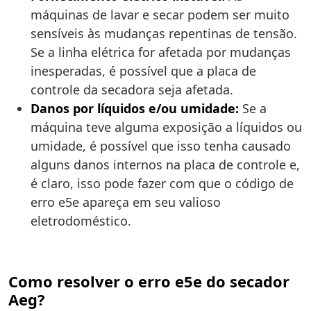
máquinas de lavar e secar podem ser muito
sensíveis às mudanças repentinas de tensão.
Se a linha elétrica for afetada por mudanças
inesperadas, é possível que a placa de
controle da secadora seja afetada.
Danos por líquidos e/ou umidade:
Se a
máquina teve alguma exposição a líquidos ou
umidade, é possível que isso tenha causado
alguns danos internos na placa de controle e,
é claro, isso pode fazer com que o código de
erro e5e apareça em seu valioso
eletrodoméstico.
Como resolver o erro e5e do secador
Aeg?