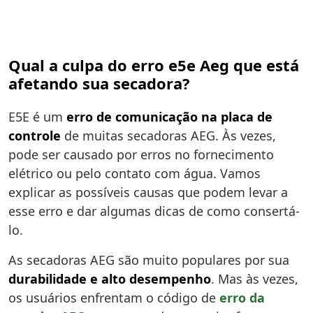
Qual a culpa do erro e5e Aeg que está
afetando sua secadora?
E5E é um
erro de comunicação na placa de
controle
de muitas secadoras AEG. Às vezes,
pode ser causado por erros no fornecimento
elétrico ou pelo contato com água. Vamos
explicar as possíveis causas que podem levar a
esse erro e dar algumas dicas de como consertá-
lo.
As secadoras AEG são muito populares por sua
durabilidade e alto desempenho
. Mas às vezes,
os usuários enfrentam o código de
erro da