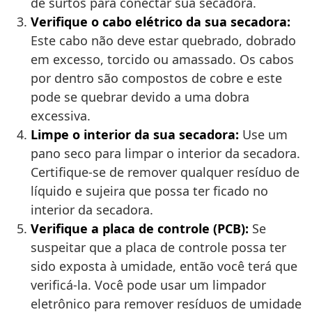
de surtos para conectar sua secadora.
Verifique o cabo elétrico da sua secadora:
Este cabo não deve estar quebrado, dobrado
em excesso, torcido ou amassado. Os cabos
por dentro são compostos de cobre e este
pode se quebrar devido a uma dobra
excessiva.
Limpe o interior da sua secadora:
Use um
pano seco para limpar o interior da secadora.
Certifique-se de remover qualquer resíduo de
líquido e sujeira que possa ter ficado no
interior da secadora.
Verifique a placa de controle (PCB):
Se
suspeitar que a placa de controle possa ter
sido exposta à umidade, então você terá que
verificá-la. Você pode usar um limpador
eletrônico para remover resíduos de umidade