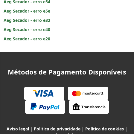
Aeg Secador - erro e54
Aeg Secador - erro e5e
Aeg Secador - erro e32
Aeg Secador - erro e40
Aeg Secador - erro e20
Métodos de Pagamento Disponíveis
Aviso legal
|
Politica de privacidade
|
Política de cookies
|