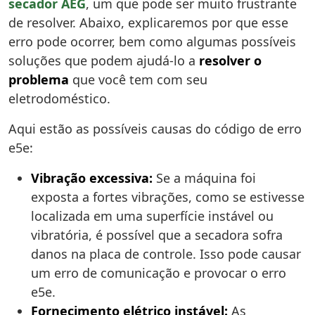
secador AEG
, um que pode ser muito frustrante
de resolver. Abaixo, explicaremos por que esse
erro pode ocorrer, bem como algumas possíveis
soluções que podem ajudá-lo a
resolver o
problema
que você tem com seu
eletrodoméstico.
Aqui estão as possíveis causas do código de erro
e5e:
Vibração excessiva:
Se a máquina foi
exposta a fortes vibrações, como se estivesse
localizada em uma superfície instável ou
vibratória, é possível que a secadora sofra
danos na placa de controle. Isso pode causar
um erro de comunicação e provocar o erro
e5e.
Fornecimento elétrico instável:
As