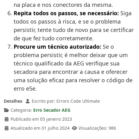
na placa e nos conectores da mesma.
Repita todos os passos, se necessário:
Siga
todos os passos à risca, e se o problema
persistir, tente tudo de novo para se certificar
de que fez tudo corretamente.
Procure um técnico autorizado:
Se o
problema persistir, é melhor deixar que um
técnico qualificado da AEG verifique sua
secadora para encontrar a causa e oferecer
uma solução eficaz para resolver o código de
erro e5e.
Detalhes
Escrito por:
Errors Code Ultimate
Categoria:
Erro Secador AEG
Publicado em 05 janeiro 2023
Atualizado em 01 julho 2024
Visualizações: 986