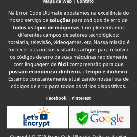
Mapa da Web
|
Contato
Na Error Code Ultimate apostamos na excelência do
nosso serviço de
soluções
para códigos de erro de
todos os tipos de máquinas
. Complementamos
diferentes campos de setores tecnológicos:
hotelaria, televisão, videogames, etc. Nossa missão é
fornecer aos nossos visitantes artigos para resolver
os códigos de erro de suas máquinas rapidamente
com linguagem de
fácil
compreensão para que
possam economizar dinheiro. : tempo e dinheiro
.
Estamos constantemente atualizando nossa lista de
códigos de erro para todos os vários dispositivos.
Facebook
|
Pinterest
Copyright © 2025 Errors Code Ultimate. Todos os direitos