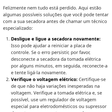
Felizmente nem tudo está perdido. Aqui estão
algumas possíveis soluções que você pode tentar
com a sua secadora antes de chamar um técnico
especializado:
Desligue e ligue a secadora novamente:
Isso pode ajudar a reiniciar a placa de
controle. Se o erro persistir, por favor,
desconecte a secadora da tomada elétrica
por alguns minutos, em seguida, reconecte-a
e tente ligá-la novamente.
Verifique o voltagem elétrico:
Certifique-se
de que não haja variações inesperadas na
voltagem. Verifique a tomada elétrica e, se
possível, use um regulador de voltagem
especial para eletrodomésticos ou supressor