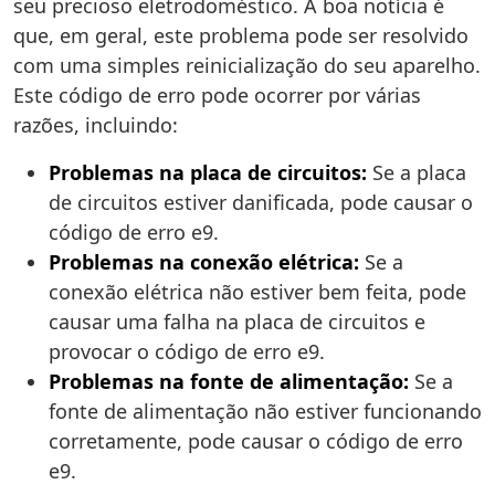
seu precioso eletrodoméstico. A boa notícia é
que, em geral, este problema pode ser resolvido
com uma simples reinicialização do seu aparelho.
Este código de erro pode ocorrer por várias
razões, incluindo:
Problemas na placa de circuitos:
Se a placa
de circuitos estiver danificada, pode causar o
código de erro e9.
Problemas na conexão elétrica:
Se a
conexão elétrica não estiver bem feita, pode
causar uma falha na placa de circuitos e
provocar o código de erro e9.
Problemas na fonte de alimentação:
Se a
fonte de alimentação não estiver funcionando
corretamente, pode causar o código de erro
e9.