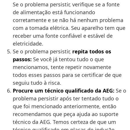
Se o problema persistir, verifique se a fonte
de alimentação está funcionando
corretamente e se não há nenhum problema
com a tomada elétrica. Seu aparelho tem que
receber uma fonte confiável e estável de
eletricidade.
Se o problema persistir,
repita todos os
passos:
Se você já tentou tudo o que
mencionamos, tente repetir novamente
todos esses passos para se certificar de que
seguiu tudo à risca.
Procure um técnico qualificado da AEG:
Se o
problema persistir após ter tentado tudo o
que foi mencionado anteriormente, então
recomendamos que peça ajuda ao suporte
técnico da AEG. Temos certeza de que um
técnico qualificado em placas de indução