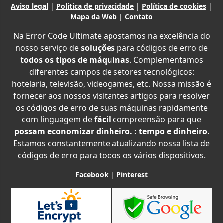
Aviso legal
|
Politica de privacidade
|
Política de cookies
|
Mapa da Web
|
Contato
Na Error Code Ultimate apostamos na excelência do
nosso serviço de
soluções
para códigos de erro de
todos os tipos de máquinas
. Complementamos
diferentes campos de setores tecnológicos:
hotelaria, televisão, videogames, etc. Nossa missão é
fornecer aos nossos visitantes artigos para resolver
os códigos de erro de suas máquinas rapidamente
com linguagem de
fácil
compreensão para que
possam economizar dinheiro. : tempo e dinheiro
.
Estamos constantemente atualizando nossa lista de
códigos de erro para todos os vários dispositivos.
Facebook
|
Pinterest