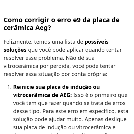
Como corrigir o erro e9 da placa de
cerâmica Aeg?
Felizmente, temos uma lista de
possíveis
soluções
que você pode aplicar quando tentar
resolver esse problema. Não dê sua
vitrocerâmica por perdida, você pode tentar
resolver essa situação por conta própria:
Reinicie sua placa de indução ou
vitrocerâmica de AEG:
Isso é o primeiro que
você tem que fazer quando se trata de erros
desse tipo. Para este erro em específico, esta
solução pode ajudar muito. Apenas desligue
sua placa de indução ou vitrocerâmica e