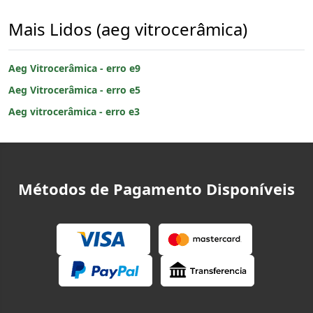
Mais Lidos (aeg vitrocerâmica)
Aeg Vitrocerâmica - erro e9
Aeg Vitrocerâmica - erro e5
Aeg vitrocerâmica - erro e3
Métodos de Pagamento Disponíveis