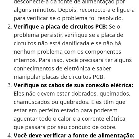
desconecte-a da fonte de alimentação por
alguns minutos. Depois, reconecte-a e ligue-a
para verificar se o problema foi resolvido.
Verifique a placa de circuitos PCB:
Se o
problema persistir, verifique se a placa de
circuitos não está danificada e se não há
nenhum problema com os componentes
internos. Para isso, você precisará ter alguns
conhecimentos de eletrônica e saber
manipular placas de circuitos PCB.
Verifique os cabos de sua conexão elétrica:
Eles não devem estar dobrados, queimados,
chamuscados ou quebrados. Eles têm que
estar em perfeito estado para poderem
aguentar todo o calor e a corrente elétrica
que passará por seu conduto de cobre.
Você deve verificar a fonte de alimentação: