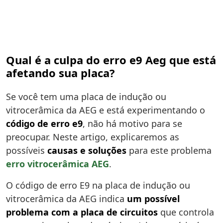
Qual é a culpa do erro e9 Aeg que está
afetando sua placa?
Se você tem uma placa de indução ou
vitrocerâmica da AEG e está experimentando o
código de erro e9
, não há motivo para se
preocupar. Neste artigo, explicaremos as
possíveis
causas e soluções
para este problema
erro vitrocerâmica AEG
.
O código de erro E9 na placa de indução ou
vitrocerâmica da AEG indica
um possível
problema com a placa de circuitos
que controla