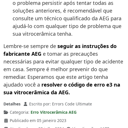
o problema persistir após tentar todas as
soluções anteriores, é recomendável que
consulte um técnico qualificado da AEG para
ajudá-lo com qualquer tipo de problema que
sua vitrocerâmica tenha.
Lembre-se sempre de
seguir as instruções do
fabricante AEG
e tomar as precauções
necessárias para evitar qualquer tipo de acidente
em casa. Sempre é melhor prevenir do que
remediar. Esperamos que este artigo tenha
ajudado você a
resolver o código de erro e3 na
sua vitrocerâmica da AEG.
Detalhes
Escrito por:
Errors Code Ultimate
Categoria:
Erro Vitrocerâmica AEG
Publicado em 05 janeiro 2023