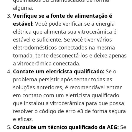
alguma.
Verifique se a fonte de alimentação é
estável:
Você pode verificar se a energia
elétrica que alimenta sua vitrocerâmica é
estável e suficiente. Se você tiver vários
eletrodomésticos conectados na mesma
tomada, tente desconectá-los e deixe apenas
a vitrocerâmica conectada.
Contate um eletricista qualificado:
Se o
problema persistir após tentar todas as
soluções anteriores, é recomendável entrar
em contato com um eletricista qualificado
que instalou a vitrocerâmica para que possa
resolver o código de erro e3 de forma segura
e eficaz.
Consulte um técnico qualificado da AEG:
Se