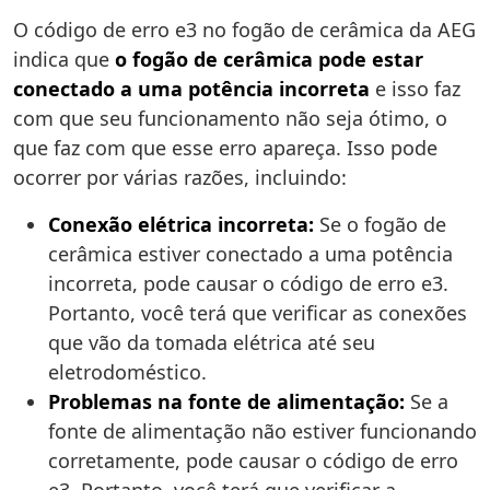
O código de erro e3 no fogão de cerâmica da AEG
indica que
o fogão de cerâmica pode estar
conectado a uma potência incorreta
e isso faz
com que seu funcionamento não seja ótimo, o
que faz com que esse erro apareça. Isso pode
ocorrer por várias razões, incluindo:
Conexão elétrica incorreta:
Se o fogão de
cerâmica estiver conectado a uma potência
incorreta, pode causar o código de erro e3.
Portanto, você terá que verificar as conexões
que vão da tomada elétrica até seu
eletrodoméstico.
Problemas na fonte de alimentação:
Se a
fonte de alimentação não estiver funcionando
corretamente, pode causar o código de erro