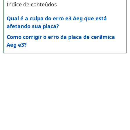
Índice de conteúdos
Qual é a culpa do erro e3 Aeg que está
afetando sua placa?
Como corrigir o erro da placa de cerâmica
Aeg e3?