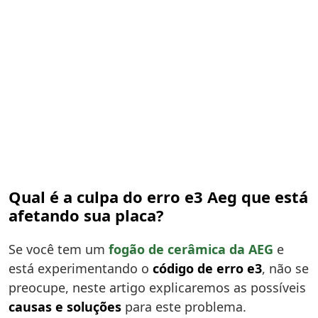
Qual é a culpa do erro e3 Aeg que está
afetando sua placa?
Se você tem um
fogão de cerâmica da AEG
e
está experimentando o
código de erro e3
, não se
preocupe, neste artigo explicaremos as possíveis
causas e soluções
para este problema.