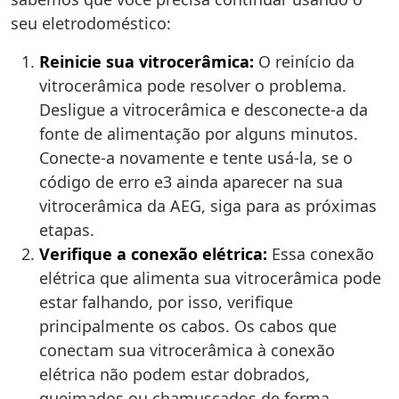
seu eletrodoméstico:
Reinicie sua vitrocerâmica:
O reinício da
vitrocerâmica pode resolver o problema.
Desligue a vitrocerâmica e desconecte-a da
fonte de alimentação por alguns minutos.
Conecte-a novamente e tente usá-la, se o
código de erro e3 ainda aparecer na sua
vitrocerâmica da AEG, siga para as próximas
etapas.
Verifique a conexão elétrica:
Essa conexão
elétrica que alimenta sua vitrocerâmica pode
estar falhando, por isso, verifique
principalmente os cabos. Os cabos que
conectam sua vitrocerâmica à conexão
elétrica não podem estar dobrados,
queimados ou chamuscados de forma