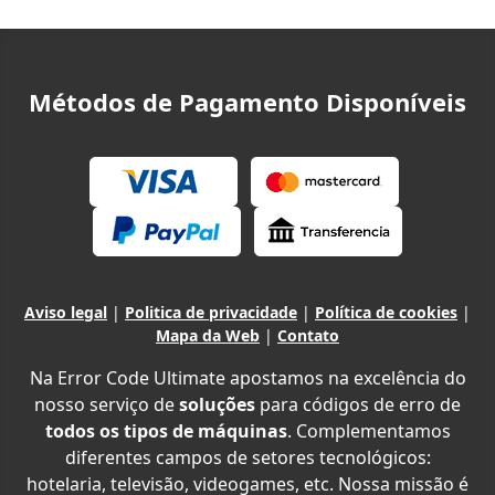
Métodos de Pagamento Disponíveis
Aviso legal
|
Politica de privacidade
|
Política de cookies
|
Mapa da Web
|
Contato
Na Error Code Ultimate apostamos na excelência do
nosso serviço de
soluções
para códigos de erro de
todos os tipos de máquinas
. Complementamos
diferentes campos de setores tecnológicos:
hotelaria, televisão, videogames, etc. Nossa missão é