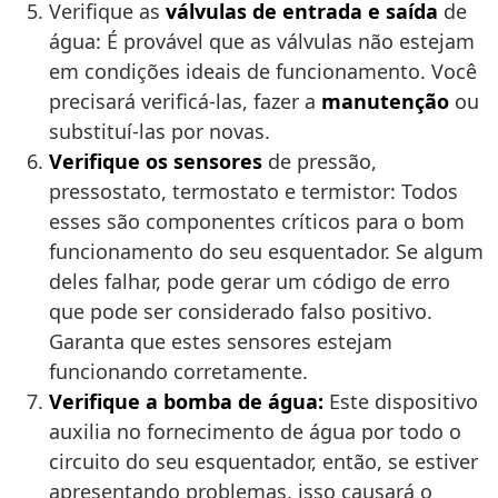
Verifique as
válvulas de entrada e saída
de
água: É provável que as válvulas não estejam
em condições ideais de funcionamento. Você
precisará verificá-las, fazer a
manutenção
ou
substituí-las por novas.
Verifique os sensores
de pressão,
pressostato, termostato e termistor: Todos
esses são componentes críticos para o bom
funcionamento do seu esquentador. Se algum
deles falhar, pode gerar um código de erro
que pode ser considerado falso positivo.
Garanta que estes sensores estejam
funcionando corretamente.
Verifique a bomba de água:
Este dispositivo
auxilia no fornecimento de água por todo o
circuito do seu esquentador, então, se estiver
apresentando problemas, isso causará o