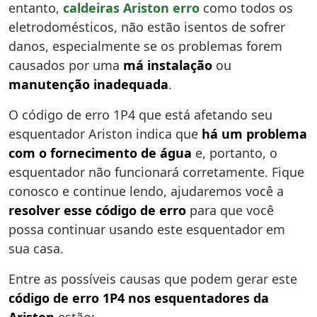
entanto,
caldeiras Ariston erro
como todos os
eletrodomésticos, não estão isentos de sofrer
danos, especialmente se os problemas forem
causados por uma
má instalação
ou
manutenção inadequada
.
O código de erro 1P4 que está afetando seu
esquentador Ariston indica que
há um problema
com o fornecimento de água
e, portanto, o
esquentador não funcionará corretamente. Fique
conosco e continue lendo, ajudaremos você a
resolver esse código de erro
para que você
possa continuar usando este esquentador em
sua casa.
Entre as possíveis causas que podem gerar este
código de erro 1P4 nos esquentadores da