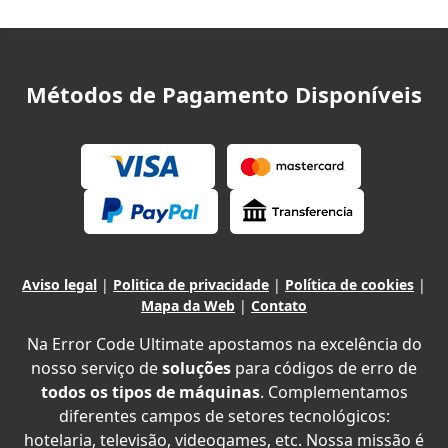
Métodos de Pagamento Disponíveis
Aviso legal
|
Politica de privacidade
|
Política de cookies
|
Mapa da Web
|
Contato
Na Error Code Ultimate apostamos na excelência do
nosso serviço de
soluções
para códigos de erro de
todos os tipos de máquinas
. Complementamos
diferentes campos de setores tecnológicos:
hotelaria, televisão, videogames, etc. Nossa missão é