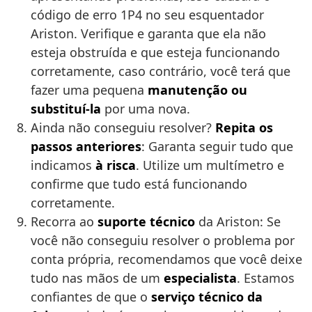
código de erro 1P4 no seu esquentador
Ariston. Verifique e garanta que ela não
esteja obstruída e que esteja funcionando
corretamente, caso contrário, você terá que
fazer uma pequena
manutenção ou
substituí-la
por uma nova.
Ainda não conseguiu resolver?
Repita os
passos anteriores
: Garanta seguir tudo que
indicamos
à risca
. Utilize um multímetro e
confirme que tudo está funcionando
corretamente.
Recorra ao
suporte técnico
da Ariston: Se
você não conseguiu resolver o problema por
conta própria, recomendamos que você deixe
tudo nas mãos de um
especialista
. Estamos
confiantes de que o
serviço técnico da