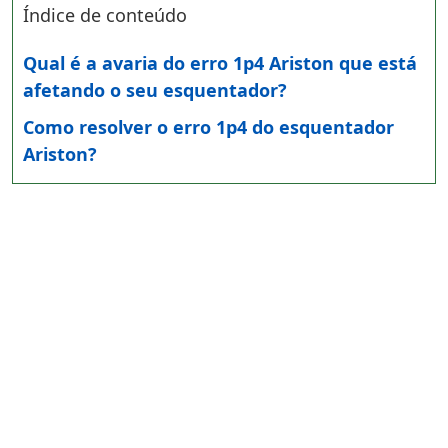
Índice de conteúdo
Qual é a avaria do erro 1p4 Ariston que está
afetando o seu esquentador?
Como resolver o erro 1p4 do esquentador
Ariston?