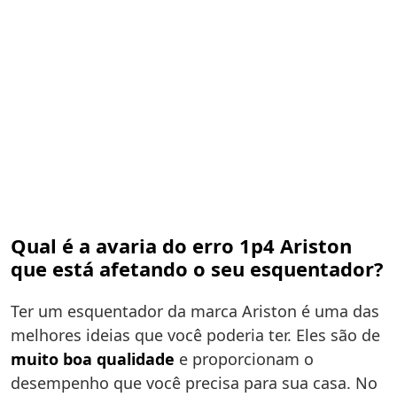
Qual é a avaria do erro 1p4 Ariston
que está afetando o seu esquentador?
Ter um esquentador da marca Ariston é uma das
melhores ideias que você poderia ter. Eles são de
muito boa qualidade
e proporcionam o
desempenho que você precisa para sua casa. No