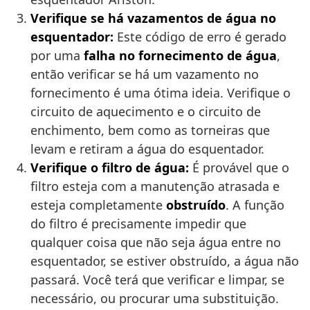
Verifique se há vazamentos de água no
esquentador:
Este código de erro é gerado
por uma
falha no fornecimento de água
,
então verificar se há um vazamento no
fornecimento é uma ótima ideia. Verifique o
circuito de aquecimento e o circuito de
enchimento, bem como as torneiras que
levam e retiram a água do esquentador.
Verifique o filtro de água:
É provável que o
filtro esteja com a manutenção atrasada e
esteja completamente
obstruído
. A função
do filtro é precisamente impedir que
qualquer coisa que não seja água entre no
esquentador, se estiver obstruído, a água não
passará. Você terá que verificar e limpar, se
necessário, ou procurar uma substituição.