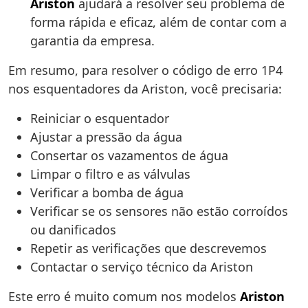
Ariston
ajudará a resolver seu problema de
forma rápida e eficaz, além de contar com a
garantia da empresa.
Em resumo, para resolver o código de erro 1P4
nos esquentadores da Ariston, você precisaria:
Reiniciar o esquentador
Ajustar a pressão da água
Consertar os vazamentos de água
Limpar o filtro e as válvulas
Verificar a bomba de água
Verificar se os sensores não estão corroídos
ou danificados
Repetir as verificações que descrevemos
Contactar o serviço técnico da Ariston
Este erro é muito comum nos modelos
Ariston