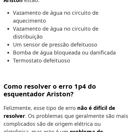
Ariston
estão:
Vazamento de água no circuito de
aquecimento
Vazamento de água no circuito de
distribuição
Um sensor de pressão defeituoso
Bomba de água bloqueada ou danificada
Termostato defeituoso
Como resolver o erro 1p4 do
esquentador Ariston?
Felizmente, esse tipo de erro
não é difícil de
resolver
. Os problemas que geralmente são mais
complicados são de origem elétrica ou
eletrônica, mas este é um
problema de