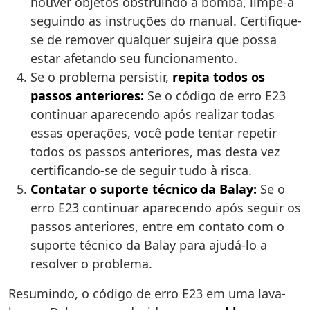
houver objetos obstruindo a bomba, limpe-a
seguindo as instruções do manual. Certifique-
se de remover qualquer sujeira que possa
estar afetando seu funcionamento.
Se o problema persistir,
repita todos os
passos anteriores:
Se o código de erro E23
continuar aparecendo após realizar todas
essas operações, você pode tentar repetir
todos os passos anteriores, mas desta vez
certificando-se de seguir tudo à risca.
Contatar o suporte técnico da Balay:
Se o
erro E23 continuar aparecendo após seguir os
passos anteriores, entre em contato com o
suporte técnico da Balay para ajudá-lo a
resolver o problema.
Resumindo, o código de erro E23 em uma lava-