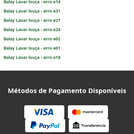
Balay Lavar louça - erro e14
Balay Lavar louça - erro e31
Balay Lavar louça - erro e21
Balay Lavar louça - erro e24
Balay Lavar louça - erro e02
Balay Lavar louça - erro e01
Balay Lavar louça - erro e18
Métodos de Pagamento Disponíveis