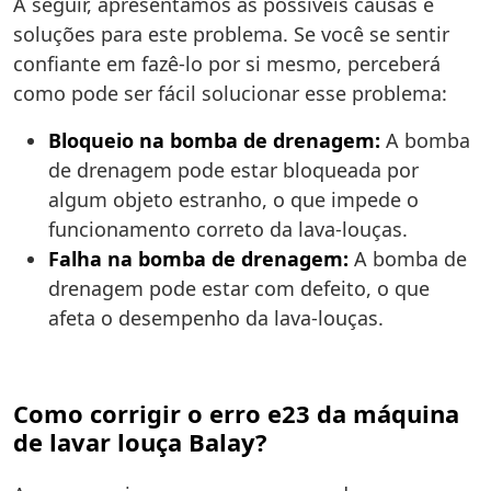
A seguir, apresentamos as possíveis causas e
soluções para este problema. Se você se sentir
confiante em fazê-lo por si mesmo, perceberá
como pode ser fácil solucionar esse problema:
Bloqueio na bomba de drenagem:
A bomba
de drenagem pode estar bloqueada por
algum objeto estranho, o que impede o
funcionamento correto da lava-louças.
Falha na bomba de drenagem:
A bomba de
drenagem pode estar com defeito, o que
afeta o desempenho da lava-louças.
Como corrigir o erro e23 da máquina
de lavar louça Balay?