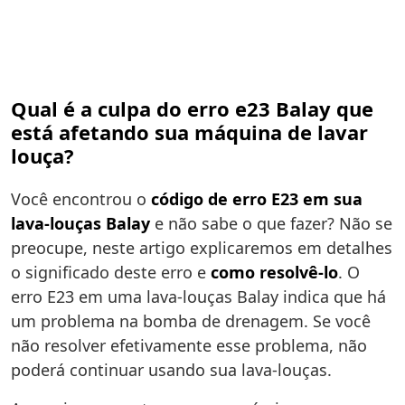
Qual é a culpa do erro e23 Balay que
está afetando sua máquina de lavar
louça?
Você encontrou o
código de erro E23 em sua
lava-louças Balay
e não sabe o que fazer? Não se
preocupe, neste artigo explicaremos em detalhes
o significado deste erro e
como resolvê-lo
. O
erro E23 em uma lava-louças Balay indica que há
um problema na bomba de drenagem. Se você
não resolver efetivamente esse problema, não
poderá continuar usando sua lava-louças.