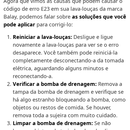
Agora que vimos as causas que podem causar o
código de erro E23 em sua lava-louças da marca
Balay, podemos falar sobre
as soluções que você
pode aplicar
para corrigi-lo:
Reiniciar a lava-louças:
Desligue e ligue
novamente a lava-louças para ver se o erro
desaparece. Você também pode reiniciá-la
completamente desconectando-a da tomada
elétrica, aguardando alguns minutos e
reconectando-a.
Verificar a bomba de drenagem:
Remova a
tampa da bomba de drenagem e verifique se
há algo estranho bloqueando a bomba, como
objetos ou restos de comida. Se houver,
remova toda a sujeira com muito cuidado.
Limpar a bomba de drenagem:
Se não