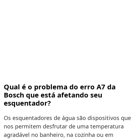
Qual é o problema do erro A7 da
Bosch que está afetando seu
esquentador?
Os esquentadores de água são dispositivos que
nos permitem desfrutar de uma temperatura
agradável no banheiro, na cozinha ou em