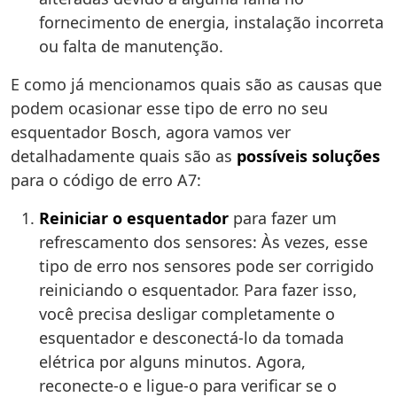
fornecimento de energia, instalação incorreta
ou falta de manutenção.
E como já mencionamos quais são as causas que
podem ocasionar esse tipo de erro no seu
esquentador Bosch, agora vamos ver
detalhadamente quais são as
possíveis soluções
para o código de erro A7:
Reiniciar o esquentador
para fazer um
refrescamento dos sensores: Às vezes, esse
tipo de erro nos sensores pode ser corrigido
reiniciando o esquentador. Para fazer isso,
você precisa desligar completamente o
esquentador e desconectá-lo da tomada
elétrica por alguns minutos. Agora,
reconecte-o e ligue-o para verificar se o