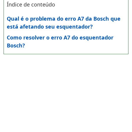
Índice de conteúdo
Qual é o problema do erro A7 da Bosch que
está afetando seu esquentador?
Como resolver o erro A7 do esquentador
Bosch?