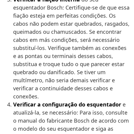
esquentador Bosch: Certifique-se de que essa
fiação esteja em perfeitas condições. Os
cabos não podem estar quebrados, rasgados,
queimados ou chamuscados. Se encontrar
cabos em más condições, será necessário
substituí-los. Verifique também as conexões
e as pontas ou terminais desses cabos,
substitua e troque tudo o que parecer estar
quebrado ou danificado. Se tiver um
multímetro, não seria demais verificar e
verificar a continuidade desses cabos e
conexões.
Verificar a configuração do esquentador
e
atualizá-la, se necessário: Para isso, consulte
o manual do fabricante Bosch de acordo com
o modelo do seu esquentador e siga as