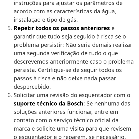
instruções para ajustar os parâmetros de
acordo com as características da água,
instalação e tipo de gás.
Repetir todos os passos anteriores
e
garantir que tudo seja seguido à risca se o
problema persistir: Não seria demais realizar
uma segunda verificação de tudo o que
descrevemos anteriormente caso o problema
persista. Certifique-se de seguir todos os
passos à risca e não deixe nada passar
despercebido.
Solicitar uma revisão do esquentador com o
suporte técnico da Bosch
: Se nenhuma das
soluções anteriores funcionar, entre em
contato com o serviço técnico oficial da
marca e solicite uma visita para que revisem
o esquentador e o reparem, se necessário.