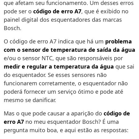
que afetam seu funcionamento. Um desses erros
pode ser o
código de erro A7
, que é exibido no
painel digital dos esquentadores das marcas
Bosch.
O código de erro A7 indica que há um
problema
com o sensor de temperatura de saída da água
e/ou o sensor NTC, que são responsáveis por
medir e regular a temperatura da água
que sai
do esquentador. Se esses sensores não
funcionarem corretamente, o esquentador não
poderá fornecer um serviço ótimo e pode até
mesmo se danificar.
Mas o que pode causar a aparição do
código de
erro A7
no meu esquentador Bosch? É uma
pergunta muito boa, e aqui estão as respostas: