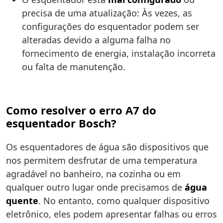
precisa de uma atualização: Às vezes, as
configurações do esquentador podem ser
alteradas devido a alguma falha no
fornecimento de energia, instalação incorreta
ou falta de manutenção.
Como resolver o erro A7 do
esquentador Bosch?
Os esquentadores de água são dispositivos que
nos permitem desfrutar de uma temperatura
agradável no banheiro, na cozinha ou em
qualquer outro lugar onde precisamos de
água
quente
. No entanto, como qualquer dispositivo
eletrônico, eles podem apresentar falhas ou erros