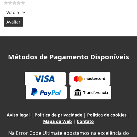
Avalie, por favor
Métodos de Pagamento Disponíveis
Aviso legal
|
Politica de privacidade
|
Política de cookies
|
Mapa da Web
|
Contato
Na Error Code Ultimate apostamos na excelência do