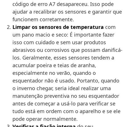
código de erro A7 desapareceu. Isso pode
ajudar a recalibrar os sensores e garantir que
funcionem corretamente.
Limpar os sensores de temperatura
com
um pano macio e seco: É importante fazer
isso com cuidado e sem usar produtos
abrasivos ou corrosivos que possam danificá-
los. Geralmente, esses sensores tendem a
acumular poeira e teias de aranha,
especialmente no verão, quando o
esquentador não é usado. Portanto, quando
o inverno chegar, seria ideal realizar uma
manutenção preventiva no seu esquentador
antes de começar a usá-lo para verificar se
tudo está em ordem com o aparelho e se ele
pode operar normalmente.
Verificar a fiação interna
do seu