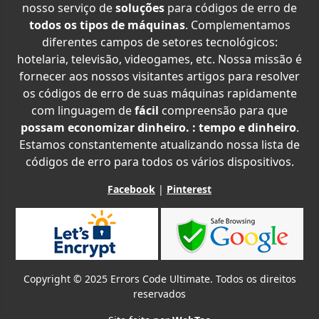
nosso serviço de
soluções
para códigos de erro de
todos os tipos de máquinas
. Complementamos
diferentes campos de setores tecnológicos:
hotelaria, televisão, videogames, etc. Nossa missão é
fornecer aos nossos visitantes artigos para resolver
os códigos de erro de suas máquinas rapidamente
com linguagem de
fácil
compreensão para que
possam economizar dinheiro. : tempo e dinheiro
.
Estamos constantemente atualizando nossa lista de
códigos de erro para todos os vários dispositivos.
Facebook
|
Pinterest
Copyright © 2025 Errors Code Ultimate. Todos os direitos
reservados