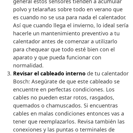
general estos sensores tienden a acumular
polvo y telarañas sobre todo en verano que
es cuando no se usa para nada el calentador.
Así que cuando llega el invierno, lo ideal sería
hacerle un mantenimiento preventivo a tu
calentador antes de comenzar a utilizarlo
para chequear que todo esté bien con el
aparato y que pueda funcionar con
normalidad.
Revisar el cableado interno
de tu calentador
Bosch: Asegúrate de que este cableado se
encuentre en perfectas condiciones. Los
cables no pueden estar rotos, rasgados,
quemados o chamuscados. Si encuentras
cables en malas condiciones entonces vas a
tener que reemplazarlos. Revisa también las
conexiones y las puntas o terminales de