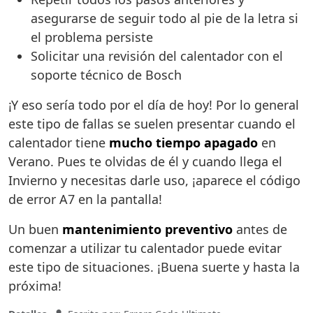
asegurarse de seguir todo al pie de la letra si
el problema persiste
Solicitar una revisión del calentador con el
soporte técnico de Bosch
¡Y eso sería todo por el día de hoy! Por lo general
este tipo de fallas se suelen presentar cuando el
calentador tiene
mucho tiempo apagado
en
Verano. Pues te olvidas de él y cuando llega el
Invierno y necesitas darle uso, ¡aparece el código
de error A7 en la pantalla!
Un buen
mantenimiento preventivo
antes de
comenzar a utilizar tu calentador puede evitar
este tipo de situaciones. ¡Buena suerte y hasta la
próxima!