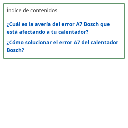
Índice de contenidos
¿Cuál es la avería del error A7 Bosch que
está afectando a tu calentador?
¿Cómo solucionar el error A7 del calentador
Bosch?