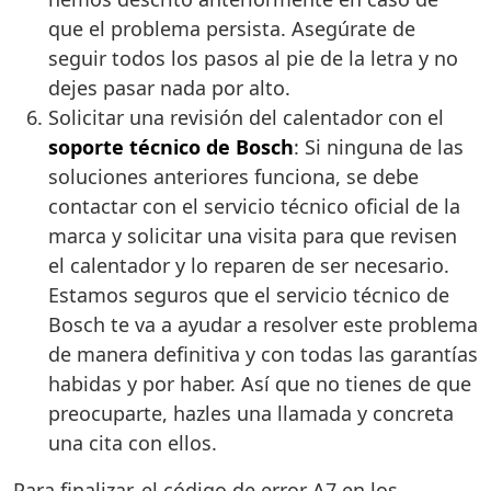
que el problema persista. Asegúrate de
seguir todos los pasos al pie de la letra y no
dejes pasar nada por alto.
Solicitar una revisión del calentador con el
soporte técnico de Bosch
: Si ninguna de las
soluciones anteriores funciona, se debe
contactar con el servicio técnico oficial de la
marca y solicitar una visita para que revisen
el calentador y lo reparen de ser necesario.
Estamos seguros que el servicio técnico de
Bosch te va a ayudar a resolver este problema
de manera definitiva y con todas las garantías
habidas y por haber. Así que no tienes de que
preocuparte, hazles una llamada y concreta
una cita con ellos.
Para finalizar, el código de error A7 en los