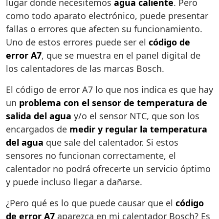
lugar donde necesitemos
agua caliente
. Pero
como todo aparato electrónico, puede presentar
fallas o errores que afecten su funcionamiento.
Uno de estos errores puede ser el
código de
error A7
, que se muestra en el panel digital de
los calentadores de las marcas Bosch.
El código de error A7 lo que nos indica es que hay
un
problema con el sensor de temperatura de
salida del agua
y/o el sensor NTC, que son los
encargados de
medir y regular la temperatura
del agua
que sale del calentador. Si estos
sensores no funcionan correctamente, el
calentador no podrá ofrecerte un servicio óptimo
y puede incluso llegar a dañarse.
¿Pero qué es lo que puede causar que el
código
de error A7
aparezca en mi calentador Bosch? Es