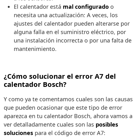
El calentador está
mal configurado
o
necesita una actualización: A veces, los
ajustes del calentador pueden alterarse por
alguna falla en el suministro eléctrico, por
una instalación incorrecta o por una falta de
mantenimiento.
¿Cómo solucionar el error A7 del
calentador Bosch?
Y como ya te comentamos cuales son las causas
que pueden ocasionar que este tipo de error
aparezca en tu calentador Bosch, ahora vamos a
ver detalladamente cuales son las
posibles
soluciones
para el código de error A7: