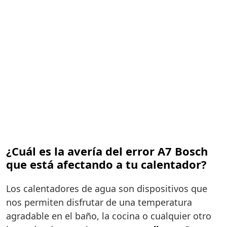
¿Cuál es la avería del error A7 Bosch
que está afectando a tu calentador?
Los calentadores de agua son dispositivos que
nos permiten disfrutar de una temperatura
agradable en el baño, la cocina o cualquier otro