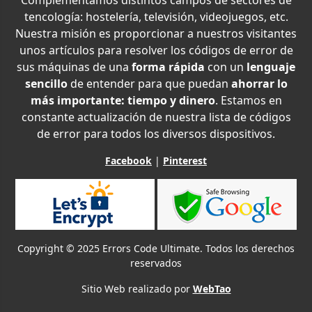
tencología: hostelería, televisión, videojuegos, etc.
Nuestra misión es proporcionar a nuestros visitantes
unos artículos para resolver los códigos de error de
sus máquinas de una
forma rápida
con un
lenguaje
sencillo
de entender para que puedan
ahorrar lo
más importante: tiempo y dinero
. Estamos en
constante actualización de nuestra lista de códigos
de error para todos los diversos dispositivos.
Facebook
|
Pinterest
Copyright © 2025 Errors Code Ultimate. Todos los derechos
reservados
Sitio Web realizado por
WebTao