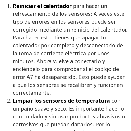
Reiniciar el calentador
para hacer un
refrescamiento de los sensores: A veces este
tipo de errores en los sensores puede ser
corregido mediante un reinicio del calentador.
Para hacer esto, tienes que apagar tu
calentador por completo y desconectarlo de
la toma de corriente eléctrica por unos
minutos. Ahora vuelve a conectarlo y
enciéndelo para comprobar si el código de
error A7 ha desaparecido. Esto puede ayudar
a que los sensores se recalibren y funcionen
correctamente.
Limpiar los sensores de temperatura
con
un paño suave y seco: Es importante hacerlo
con cuidado y sin usar productos abrasivos o
corrosivos que puedan dañarlos. Por lo