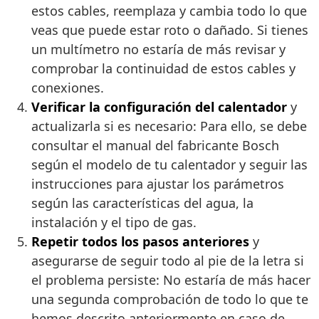
estos cables, reemplaza y cambia todo lo que
veas que puede estar roto o dañado. Si tienes
un multímetro no estaría de más revisar y
comprobar la continuidad de estos cables y
conexiones.
Verificar la configuración del calentador
y
actualizarla si es necesario: Para ello, se debe
consultar el manual del fabricante Bosch
según el modelo de tu calentador y seguir las
instrucciones para ajustar los parámetros
según las características del agua, la
instalación y el tipo de gas.
Repetir todos los pasos anteriores
y
asegurarse de seguir todo al pie de la letra si
el problema persiste: No estaría de más hacer
una segunda comprobación de todo lo que te
hemos descrito anteriormente en caso de