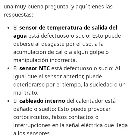
una muy buena pregunta, y aquí tienes las
respuestas:
El
sensor de temperatura de salida del
agua
está defectuoso o sucio: Esto puede
deberse al desgaste por el uso, a la
acumulación de cal o a algún golpe o
manipulación incorrecta.
El
sensor NTC
está defectuoso o sucio: Al
igual que el sensor anterior, puede
deteriorarse por el tiempo, la suciedad o un
mal trato.
El
cableado interno
del calentador está
dañado o suelto: Esto puede provocar
cortocircuitos, falsos contactos o
interrupciones en la señal eléctrica que llega
a los sensores.