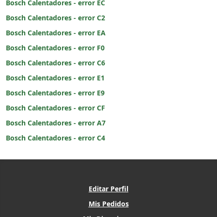
Bosch Calentadores - error EC
Bosch Calentadores - error C2
Bosch Calentadores - error EA
Bosch Calentadores - error F0
Bosch Calentadores - error C6
Bosch Calentadores - error E1
Bosch Calentadores - error E9
Bosch Calentadores - error CF
Bosch Calentadores - error A7
Bosch Calentadores - error C4
Editar Perfil
Mis Pedidos