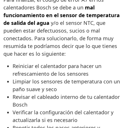
calentadores Bosch se debe a un
mal
funcionamiento en el sensor de temperatura
de salida del agua
y/o el sensor NTC, que
pueden estar defectuosos, sucios o mal
conectados. Para solucionarlo, de forma muy
resumida te podríamos decir que lo que tienes
que hacer es lo siguiente:
Reiniciar el calentador para hacer un
refrescamiento de los sensores
Limpiar los sensores de temperatura con un
paño suave y seco
Revisar el cableado interno de tu calentador
Bosch
Verificar la configuración del calentador y
actualizarla si es necesario
Repetir todos los pasos anteriores y