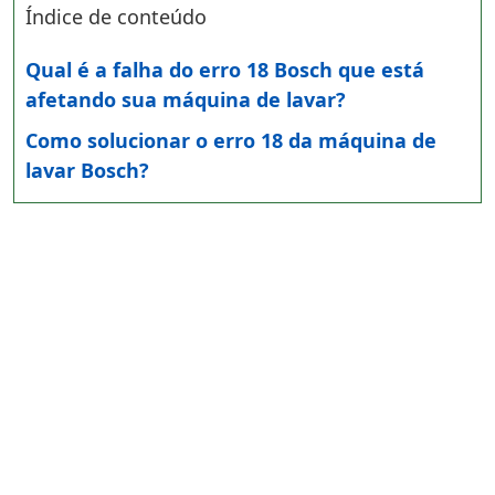
Índice de conteúdo
Qual é a falha do erro 18 Bosch que está
afetando sua máquina de lavar?
Como solucionar o erro 18 da máquina de
lavar Bosch?