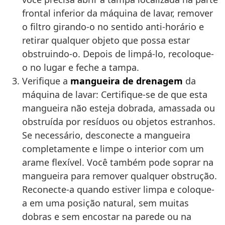
frontal inferior da máquina de lavar, remover
o filtro girando-o no sentido anti-horário e
retirar qualquer objeto que possa estar
obstruindo-o. Depois de limpá-lo, recoloque-
o no lugar e feche a tampa.
Verifique a
mangueira de drenagem
da
máquina de lavar: Certifique-se de que esta
mangueira não esteja dobrada, amassada ou
obstruída por resíduos ou objetos estranhos.
Se necessário, desconecte a mangueira
completamente e limpe o interior com um
arame flexível. Você também pode soprar na
mangueira para remover qualquer obstrução.
Reconecte-a quando estiver limpa e coloque-
a em uma posição natural, sem muitas
dobras e sem encostar na parede ou na