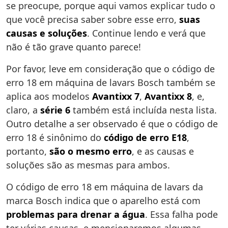
se preocupe, porque aqui vamos explicar tudo o
que você precisa saber sobre esse erro,
suas
causas e soluções
. Continue lendo e verá que
não é tão grave quanto parece!
Por favor, leve em consideração que o código de
erro 18 em máquina de lavars Bosch também se
aplica aos modelos
Avantixx 7
,
Avantixx 8
, e,
claro, a
série 6
também está incluída nesta lista.
Outro detalhe a ser observado é que o código de
erro 18 é sinônimo do
código de erro E18
,
portanto,
são o mesmo erro
, e as causas e
soluções são as mesmas para ambos.
O código de erro 18 em máquina de lavars da
marca Bosch indica que o aparelho está com
problemas para drenar a água
. Essa falha pode