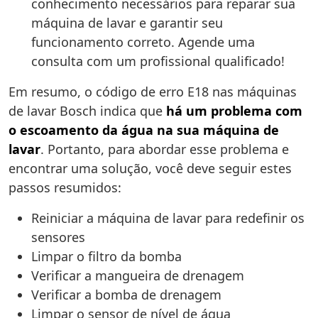
conhecimento necessários para reparar sua
máquina de lavar e garantir seu
funcionamento correto. Agende uma
consulta com um profissional qualificado!
Em resumo, o código de erro E18 nas máquinas
de lavar Bosch indica que
há um problema com
o escoamento da água na sua máquina de
lavar
. Portanto, para abordar esse problema e
encontrar uma solução, você deve seguir estes
passos resumidos:
Reiniciar a máquina de lavar para redefinir os
sensores
Limpar o filtro da bomba
Verificar a mangueira de drenagem
Verificar a bomba de drenagem
Limpar o sensor de nível de água