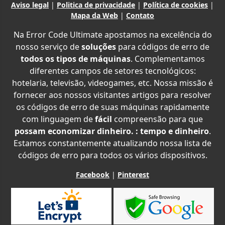
Aviso legal
|
Politica de privacidade
|
Política de cookies
|
Mapa da Web
|
Contato
Na Error Code Ultimate apostamos na excelência do
nosso serviço de
soluções
para códigos de erro de
todos os tipos de máquinas
. Complementamos
diferentes campos de setores tecnológicos:
hotelaria, televisão, videogames, etc. Nossa missão é
fornecer aos nossos visitantes artigos para resolver
os códigos de erro de suas máquinas rapidamente
com linguagem de
fácil
compreensão para que
possam economizar dinheiro. : tempo e dinheiro
.
Estamos constantemente atualizando nossa lista de
códigos de erro para todos os vários dispositivos.
Facebook
|
Pinterest