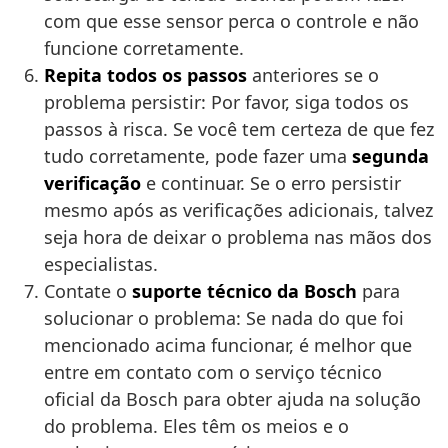
com que esse sensor perca o controle e não
funcione corretamente.
Repita todos os passos
anteriores se o
problema persistir: Por favor, siga todos os
passos à risca. Se você tem certeza de que fez
tudo corretamente, pode fazer uma
segunda
verificação
e continuar. Se o erro persistir
mesmo após as verificações adicionais, talvez
seja hora de deixar o problema nas mãos dos
especialistas.
Contate o
suporte técnico da Bosch
para
solucionar o problema: Se nada do que foi
mencionado acima funcionar, é melhor que
entre em contato com o serviço técnico
oficial da Bosch para obter ajuda na solução
do problema. Eles têm os meios e o