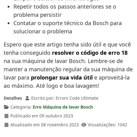
Repetir todos os passos anteriores se o
problema persistir
Contatar o suporte técnico da Bosch para
solucionar o problema
Espero que este artigo tenha sido útil e que você
tenha conseguido
resolver o código de erro 18
na sua máquina de lavar Bosch. Lembre-se de
manter a manutenção regular da sua máquina de
lavar para
prolongar sua vida útil
e aproveitá-la
ao máximo. Até logo e boa lavagem!
Detalhes
Escrito por:
Errors Code Ultimate
Categoria:
Erro Máquina de lavar Bosch
Publicado em 09 outubro 2023
Atualizado em 08 novembro 2023
Visualizações: 1042