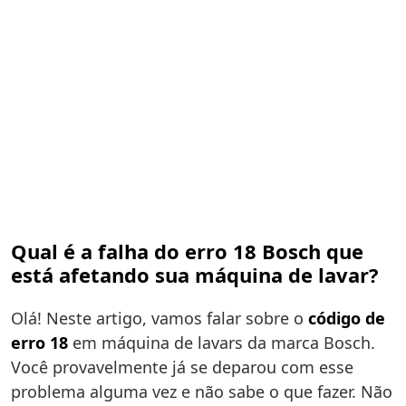
Qual é a falha do erro 18 Bosch que
está afetando sua máquina de lavar?
Olá! Neste artigo, vamos falar sobre o
código de
erro 18
em máquina de lavars da marca Bosch.
Você provavelmente já se deparou com esse
problema alguma vez e não sabe o que fazer. Não