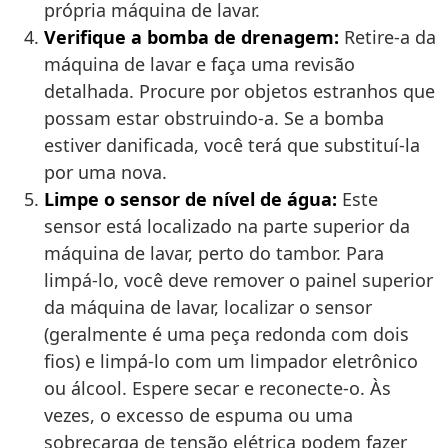
própria máquina de lavar.
Verifique a bomba de drenagem:
Retire-a da
máquina de lavar e faça uma revisão
detalhada. Procure por objetos estranhos que
possam estar obstruindo-a. Se a bomba
estiver danificada, você terá que substituí-la
por uma nova.
Limpe o sensor de nível de água:
Este
sensor está localizado na parte superior da
máquina de lavar, perto do tambor. Para
limpá-lo, você deve remover o painel superior
da máquina de lavar, localizar o sensor
(geralmente é uma peça redonda com dois
fios) e limpá-lo com um limpador eletrônico
ou álcool. Espere secar e reconecte-o. Às
vezes, o excesso de espuma ou uma
sobrecarga de tensão elétrica podem fazer