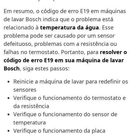
Em resumo, o código de erro E19 em máquinas
de lavar Bosch indica que o problema está
relacionado à
temperatura da água
. Esse
problema pode ser causado por um sensor
defeituoso, problemas com a resistência ou
falhas no termostato. Portanto, para
resolver o
código de erro E19 em sua máquina de lavar
Bosch
, siga estes passos:
Reinicie a máquina de lavar para redefinir os
sensores
Verifique o funcionamento do termostato e
da resistência
Verifique o funcionamento do sensor de
temperatura
Verifique o funcionamento da placa