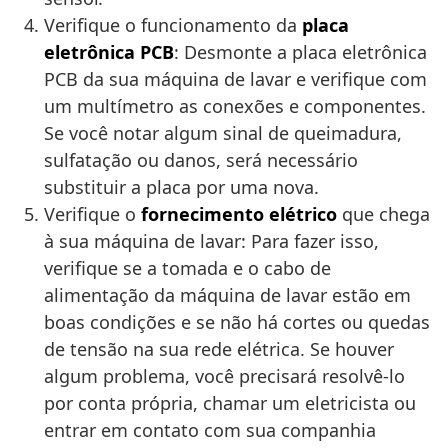
Verifique o funcionamento da
placa
eletrônica PCB
: Desmonte a placa eletrônica
PCB da sua máquina de lavar e verifique com
um multímetro as conexões e componentes.
Se você notar algum sinal de queimadura,
sulfatação ou danos, será necessário
substituir a placa por uma nova.
Verifique o
fornecimento elétrico
que chega
à sua máquina de lavar: Para fazer isso,
verifique se a tomada e o cabo de
alimentação da máquina de lavar estão em
boas condições e se não há cortes ou quedas
de tensão na sua rede elétrica. Se houver
algum problema, você precisará resolvê-lo
por conta própria, chamar um eletricista ou
entrar em contato com sua companhia