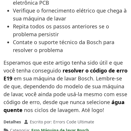
eletrônica PCB
Verifique o fornecimento elétrico que chega à
sua máquina de lavar
Repita todos os passos anteriores se o
problema persistir
Contate o suporte técnico da Bosch para
resolver o problema
Esperamos que este artigo tenha sido útil e que
você tenha conseguido
resolver o código de erro
E19
em sua máquina de lavar Bosch. Lembre-se
de que, dependendo do modelo de sua máquina
de lavar, você ainda pode usá-la mesmo com esse
código de erro, desde que nunca selecione
água
quente
nos ciclos de lavagem. Até logo!
Detalhes
Escrito por:
Errors Code Ultimate
Categoria:
Erro Máquina de lavar Bosch