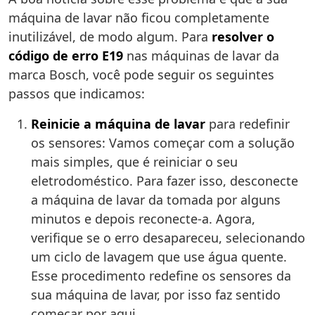
máquina de lavar não ficou completamente
inutilizável, de modo algum. Para
resolver o
código de erro E19
nas máquinas de lavar da
marca Bosch, você pode seguir os seguintes
passos que indicamos:
Reinicie a máquina de lavar
para redefinir
os sensores: Vamos começar com a solução
mais simples, que é reiniciar o seu
eletrodoméstico. Para fazer isso, desconecte
a máquina de lavar da tomada por alguns
minutos e depois reconecte-a. Agora,
verifique se o erro desapareceu, selecionando
um ciclo de lavagem que use água quente.
Esse procedimento redefine os sensores da
sua máquina de lavar, por isso faz sentido
começar por aqui.