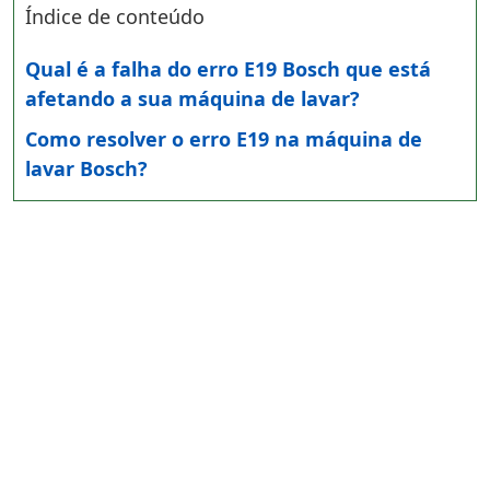
Índice de conteúdo
Qual é a falha do erro E19 Bosch que está
afetando a sua máquina de lavar?
Como resolver o erro E19 na máquina de
lavar Bosch?