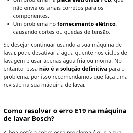
não envia os sinais corretos para os
componentes.
Um problema no
fornecimento elétrico
,
causando cortes ou quedas de tensão.
Se desejar continuar usando a sua máquina de
lavar, pode desativar a água quente nos ciclos de
lavagem e usar apenas água fria ou morna. No
entanto, essa
não é a solução definitiva
para o
problema, por isso recomendamos que faça uma
revisão na sua máquina de lavar.
Como resolver o erro E19 na máquina
de lavar Bosch?
A boa notícia sobre esse problema é que a sua