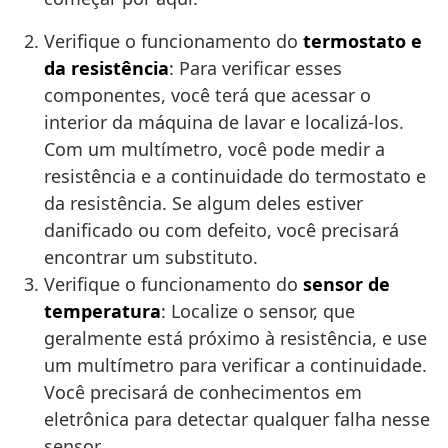
Verifique o funcionamento do
termostato e
da resistência
: Para verificar esses
componentes, você terá que acessar o
interior da máquina de lavar e localizá-los.
Com um multímetro, você pode medir a
resistência e a continuidade do termostato e
da resistência. Se algum deles estiver
danificado ou com defeito, você precisará
encontrar um substituto.
Verifique o funcionamento do
sensor de
temperatura
: Localize o sensor, que
geralmente está próximo à resistência, e use
um multímetro para verificar a continuidade.
Você precisará de conhecimentos em
eletrônica para detectar qualquer falha nesse
sensor.