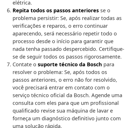
elétrica.
Repita todos os passos anteriores
se o
problema persistir: Se, após realizar todas as
verificações e reparos, o erro continuar
aparecendo, será necessário repetir todo o
processo desde o início para garantir que
nada tenha passado despercebido. Certifique-
se de seguir todos os passos rigorosamente.
Contate o
suporte técnico da Bosch
para
resolver o problema: Se, após todos os
passos anteriores, o erro não for resolvido,
você precisará entrar em contato com o
serviço técnico oficial da Bosch. Agende uma
consulta com eles para que um profissional
qualificado revise sua máquina de lavar e
forneça um diagnóstico definitivo junto com
uma solução rápida.