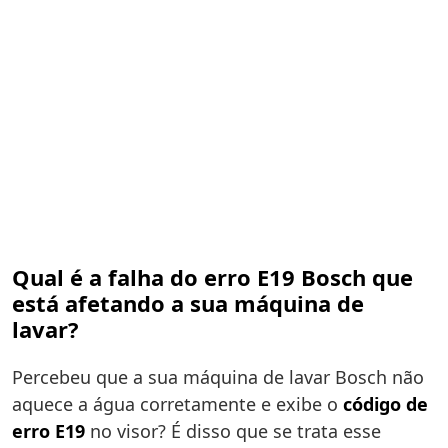
Qual é a falha do erro E19 Bosch que
está afetando a sua máquina de
lavar?
Percebeu que a sua máquina de lavar Bosch não
aquece a água corretamente e exibe o
código de
erro E19
no visor? É disso que se trata esse