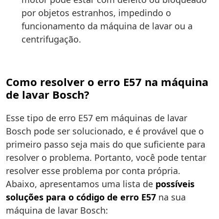
por objetos estranhos, impedindo o
funcionamento da máquina de lavar ou a
centrifugação.
Como resolver o erro E57 na máquina
de lavar Bosch?
Esse tipo de erro E57 em máquinas de lavar
Bosch pode ser solucionado, e é provável que o
primeiro passo seja mais do que suficiente para
resolver o problema. Portanto, você pode tentar
resolver esse problema por conta própria.
Abaixo, apresentamos uma lista de
possíveis
soluções para o código de erro E57
na sua
máquina de lavar Bosch: