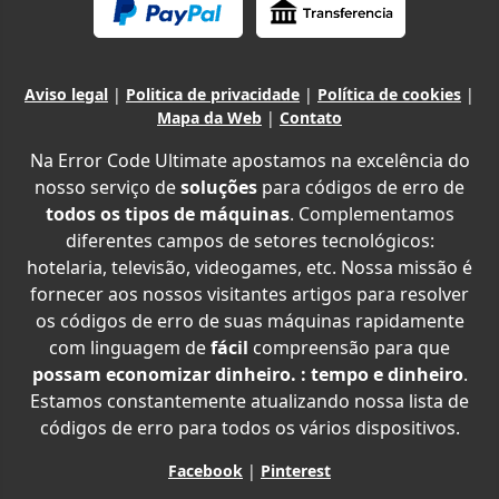
Aviso legal
|
Politica de privacidade
|
Política de cookies
|
Mapa da Web
|
Contato
Na Error Code Ultimate apostamos na excelência do
nosso serviço de
soluções
para códigos de erro de
todos os tipos de máquinas
. Complementamos
diferentes campos de setores tecnológicos:
hotelaria, televisão, videogames, etc. Nossa missão é
fornecer aos nossos visitantes artigos para resolver
os códigos de erro de suas máquinas rapidamente
com linguagem de
fácil
compreensão para que
possam economizar dinheiro. : tempo e dinheiro
.
Estamos constantemente atualizando nossa lista de
códigos de erro para todos os vários dispositivos.
Facebook
|
Pinterest