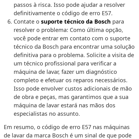
passos à risca. Isso pode ajudar a resolver
definitivamente o código de erro E57.
Contate o
suporte técnico da Bosch
para
resolver o problema: Como última opção,
você pode entrar em contato com o suporte
técnico da Bosch para encontrar uma solução
definitiva para o problema. Solicite a visita de
um técnico profissional para verificar a
máquina de lavar, fazer um diagnóstico
completo e efetuar os reparos necessários.
Isso pode envolver custos adicionais de mão
de obra e peças, mas garantimos que a sua
máquina de lavar estará nas mãos dos
especialistas no assunto.
Em resumo, o código de erro E57 nas máquinas
de lavar da marca Bosch é um sinal de que pode