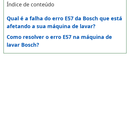
Índice de conteúdo
Qual é a falha do erro E57 da Bosch que está
afetando a sua máquina de lavar?
Como resolver o erro E57 na máquina de
lavar Bosch?