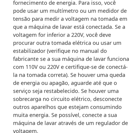
fornecimento de energia. Para isso, você
pode usar um multímetro ou um medidor de
tensão para medir a voltagem na tomada em
que a máquina de lavar está conectada. Se a
voltagem for inferior a 220V, você deve
procurar outra tomada elétrica ou usar um
estabilizador (verifique no manual do
fabricante se a sua máquina de lavar funciona
com 110V ou 220V e certifique-se de conectá-
la na tomada correta). Se houver uma queda
de energia ou apagão, aguarde até que o
serviço seja restabelecido. Se houver uma
sobrecarga no circuito elétrico, desconecte
outros aparelhos que estejam consumindo
muita energia. Se possível, conecte a sua
máquina de lavar através de um regulador de
voltagem.