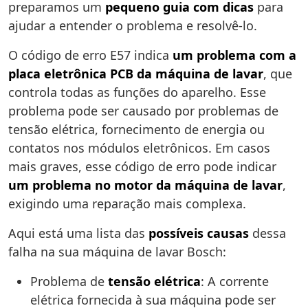
preparamos um
pequeno guia com dicas
para
ajudar a entender o problema e resolvê-lo.
O código de erro E57 indica
um problema com a
placa eletrônica PCB da máquina de lavar
, que
controla todas as funções do aparelho. Esse
problema pode ser causado por problemas de
tensão elétrica, fornecimento de energia ou
contatos nos módulos eletrônicos. Em casos
mais graves, esse código de erro pode indicar
um problema no motor da máquina de lavar
,
exigindo uma reparação mais complexa.
Aqui está uma lista das
possíveis causas
dessa
falha na sua máquina de lavar Bosch:
Problema de
tensão elétrica
: A corrente
elétrica fornecida à sua máquina pode ser