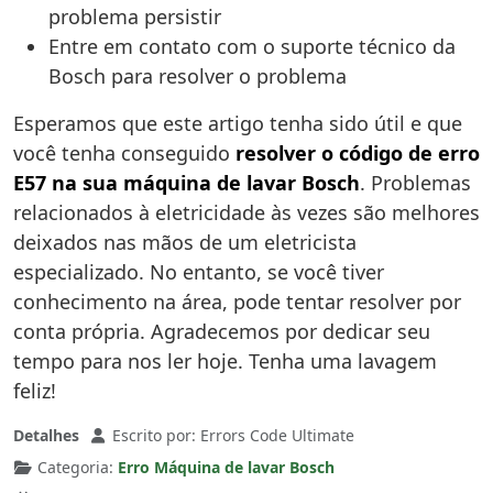
problema persistir
Entre em contato com o suporte técnico da
Bosch para resolver o problema
Esperamos que este artigo tenha sido útil e que
você tenha conseguido
resolver o código de erro
E57 na sua máquina de lavar Bosch
. Problemas
relacionados à eletricidade às vezes são melhores
deixados nas mãos de um eletricista
especializado. No entanto, se você tiver
conhecimento na área, pode tentar resolver por
conta própria. Agradecemos por dedicar seu
tempo para nos ler hoje. Tenha uma lavagem
feliz!
Detalhes
Escrito por:
Errors Code Ultimate
Categoria:
Erro Máquina de lavar Bosch