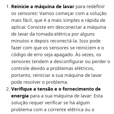
Reinicie a máquina de lavar
para redefinir
os sensores: Vamos começar com a solução
mais fácil, que é a mais simples e rápida de
aplicar. Consiste em desconectar a máquina
de lavar da tomada elétrica por alguns
minutos e depois reconectá-la. Isso pode
fazer com que os sensores se reiniciem e o
código de erro seja apagado. Às vezes, os
sensores tendem a desconfigurar ou perder o
controle devido a problemas elétricos,
portanto, reiniciar a sua máquina de lavar
pode resolver o problema.
Verifique a tensão e o fornecimento de
energia
para a sua máquina de lavar: Esta
solução requer verificar se há algum
problema com a corrente elétrica ou o