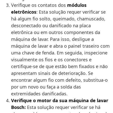
Verifique os contatos dos
módulos
eletrônicos
: Esta solução requer verificar se
há algum fio solto, queimado, chamuscado,
desconectado ou danificado na placa
eletrônica ou em outros componentes da
máquina de lavar. Para isso, desligue a
máquina de lavar e abra o painel traseiro com
uma chave de fenda. Em seguida, inspecione
visualmente os fios e os conectores e
certifique-se de que estão bem fixados e não
apresentam sinais de deterioração. Se
encontrar algum fio com defeito, substitua-o
por um novo ou faça a solda das
extremidades danificadas.
Verifique o motor da sua máquina de lavar
Bosch:
Esta solução requer verificar se há