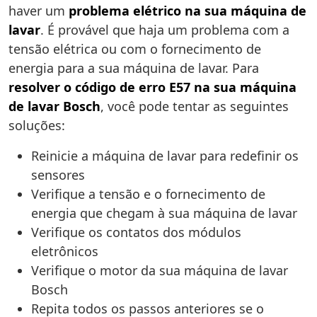
haver um
problema elétrico na sua máquina de
lavar
. É provável que haja um problema com a
tensão elétrica ou com o fornecimento de
energia para a sua máquina de lavar. Para
resolver o código de erro E57 na sua máquina
de lavar Bosch
, você pode tentar as seguintes
soluções:
Reinicie a máquina de lavar para redefinir os
sensores
Verifique a tensão e o fornecimento de
energia que chegam à sua máquina de lavar
Verifique os contatos dos módulos
eletrônicos
Verifique o motor da sua máquina de lavar
Bosch
Repita todos os passos anteriores se o