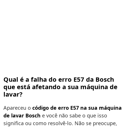
Qual é a falha do erro E57 da Bosch
que está afetando a sua máquina de
lavar?
Apareceu o
código de erro E57 na sua máquina
de lavar Bosch
e você não sabe o que isso
significa ou como resolvê-lo. Não se preocupe,