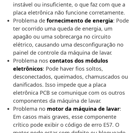
instável ou insuficiente, o que faz com que a
placa eletrônica não funcione corretamente.
Problema de
fornecimento de energia
: Pode
ter ocorrido uma queda de energia, um
apagão ou uma sobrecarga no circuito
elétrico, causando uma desconfiguração no
painel de controle da máquina de lavar.
Problema nos
contatos dos módulos
eletrônicos
: Pode haver fios soltos,
desconectados, queimados, chamuscados ou
danificados. Isso impede que a placa
eletrônica PCB se comunique com os outros
componentes da máquina de lavar.
Problema no
motor da máquina de lavar
:
Em casos mais graves, esse componente
crítico pode exibir o código de erro E57. O
motor pode estar com defeito ou bloqueado