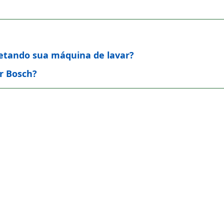
afetando sua máquina de lavar?
r Bosch?