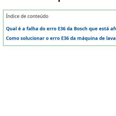
Índice de conteúdo
Qual é a falha do erro E36 da Bosch que está 
Como solucionar o erro E36 da máquina de lava