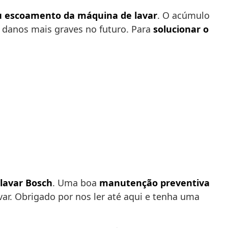
u escoamento da máquina de lavar
. O acúmulo
 danos mais graves no futuro. Para
solucionar o
 lavar Bosch
. Uma boa
manutenção preventiva
var. Obrigado por nos ler até aqui e tenha uma