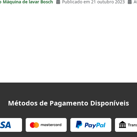
o Máquina de lavar Bosch
Publicado em 21 outubro 2023
A
Métodos de Pagamento Disponíveis