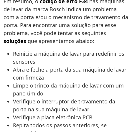
Em resumo, o
código de erro F34
nas máquinas
de lavar da marca Bosch indica um problema
com a porta e/ou o mecanismo de travamento da
porta. Para encontrar uma solução para esse
problema, você pode tentar as seguintes
soluções
que apresentamos abaixo:
Reinicie a máquina de lavar para redefinir os
sensores
Abra e feche a porta da sua máquina de lavar
com firmeza
Limpe o trinco da máquina de lavar com um
pano úmido
Verifique o interruptor de travamento da
porta na sua máquina de lavar
Verifique a placa eletrônica PCB
Repita todos os passos anteriores, se