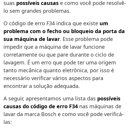
suas
possíveis causas
e como você pode resolvê-
lo sem grandes problemas.
O código de erro F34 indica que existe
um
problema com o fecho ou bloqueio da porta da
sua máquina de lavar
. Esse problema pode
impedir que a máquina de lavar funcione
corretamente ou que pare durante o ciclo de
lavagem. É um erro que pode ter uma origem
tanto mecânica quanto eletrônica, por isso é
necessário verificar vários aspectos para
encontrar a solução adequada.
A seguir, apresentamos uma lista das
possíveis
causas do código de erro F34
nas máquinas de
lavar da marca Bosch e como você pode verificá-
las: