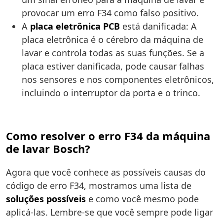
provocar um erro F34 como falso positivo.
A
placa eletrônica PCB
está danificada: A
placa eletrônica é o cérebro da máquina de
lavar e controla todas as suas funções. Se a
placa estiver danificada, pode causar falhas
nos sensores e nos componentes eletrônicos,
incluindo o interruptor da porta e o trinco.
Como resolver o erro F34 da máquina
de lavar Bosch?
Agora que você conhece as possíveis causas do
código de erro F34, mostramos uma lista de
soluções possíveis
e como você mesmo pode
aplicá-las. Lembre-se que você sempre pode ligar