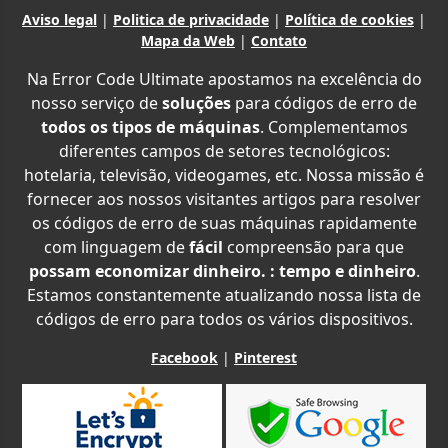
Aviso legal
|
Politica de privacidade
|
Política de cookies
|
Mapa da Web
|
Contato
Na Error Code Ultimate apostamos na excelência do
nosso serviço de
soluções
para códigos de erro de
todos os tipos de máquinas
. Complementamos
diferentes campos de setores tecnológicos:
hotelaria, televisão, videogames, etc. Nossa missão é
fornecer aos nossos visitantes artigos para resolver
os códigos de erro de suas máquinas rapidamente
com linguagem de
fácil
compreensão para que
possam economizar dinheiro. : tempo e dinheiro
.
Estamos constantemente atualizando nossa lista de
códigos de erro para todos os vários dispositivos.
Facebook
|
Pinterest