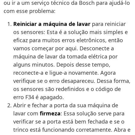
ou ir a um serviço técnico da Bosch para ajudá-lo
com esse problema:
Reiniciar a máquina de lavar
para reiniciar
os sensores: Esta é a solução mais simples e
eficaz para muitos erros eletrônicos, então
vamos começar por aqui. Desconecte a
máquina de lavar da tomada elétrica por
alguns minutos. Depois desse tempo,
reconecte-a e ligue-a novamente. Agora
verifique se o erro desapareceu. Dessa forma,
os sensores são redefinidos e o código de
erro F34 é apagado.
Abrir e fechar a porta da sua máquina de
lavar com
firmeza
: Essa solução serve para
verificar se a porta está bem fechada e se o
trinco está funcionando corretamente. Abra e