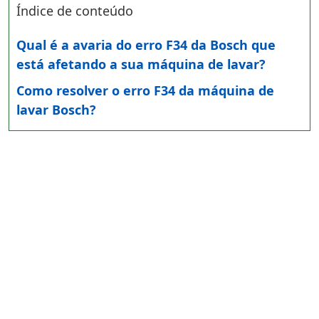
Índice de conteúdo
Qual é a avaria do erro F34 da Bosch que
está afetando a sua máquina de lavar?
Como resolver o erro F34 da máquina de
lavar Bosch?