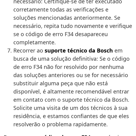
necessário: Certifique-se de ter executado
corretamente todas as verificações e
soluções mencionadas anteriormente. Se
necessário, repita tudo novamente e verifique
se o código de erro F34 desapareceu
completamente.
Recorrer ao
suporte técnico da Bosch
em
busca de uma solução definitiva: Se o código
de erro F34 não for resolvido por nenhuma
das soluções anteriores ou se for necessário
substituir alguma peça que não está
disponível, é altamente recomendável entrar
em contato com o suporte técnico da Bosch.
Solicite uma visita de um dos técnicos à sua
residência, e estamos confiantes de que eles
resolverão o problema rapidamente.