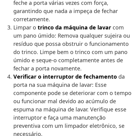
feche a porta várias vezes com força,
garantindo que nada a impeça de fechar
corretamente.
Limpar o
trinco da máquina de lavar
com
um pano úmido: Remova qualquer sujeira ou
resíduo que possa obstruir o funcionamento
do trinco. Limpe bem o trinco com um pano
úmido e seque-o completamente antes de
fechar a porta novamente.
Verificar o interruptor de fechamento
da
porta na sua máquina de lavar: Esse
componente pode se deteriorar com o tempo
ou funcionar mal devido ao acúmulo de
espuma na máquina de lavar. Verifique esse
interruptor e faça uma manutenção
preventiva com um limpador eletrônico, se
necessário.