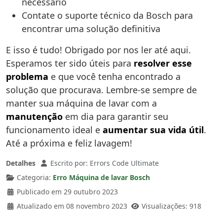
necessário
Contate o suporte técnico da Bosch para
encontrar uma solução definitiva
E isso é tudo! Obrigado por nos ler até aqui.
Esperamos ter sido úteis para
resolver esse
problema
e que você tenha encontrado a
solução que procurava. Lembre-se sempre de
manter sua máquina de lavar com a
manutenção
em dia para garantir seu
funcionamento ideal e
aumentar sua vida útil
.
Até a próxima e feliz lavagem!
Detalhes
Escrito por:
Errors Code Ultimate
Categoria:
Erro Máquina de lavar Bosch
Publicado em 29 outubro 2023
Atualizado em 08 novembro 2023
Visualizações: 918