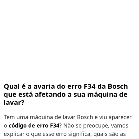
Qual é a avaria do erro F34 da Bosch
que está afetando a sua máquina de
lavar?
Tem uma máquina de lavar Bosch e viu aparecer
o
código de erro F34
? Não se preocupe, vamos
explicar o que esse erro significa, quais são as