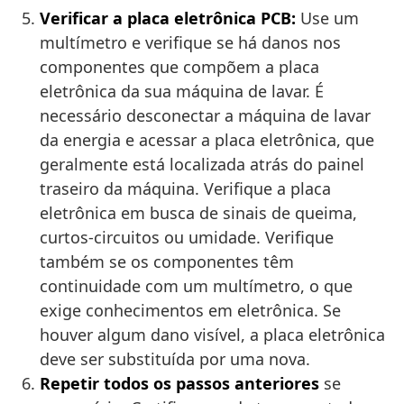
Verificar a placa eletrônica PCB:
Use um
multímetro e verifique se há danos nos
componentes que compõem a placa
eletrônica da sua máquina de lavar. É
necessário desconectar a máquina de lavar
da energia e acessar a placa eletrônica, que
geralmente está localizada atrás do painel
traseiro da máquina. Verifique a placa
eletrônica em busca de sinais de queima,
curtos-circuitos ou umidade. Verifique
também se os componentes têm
continuidade com um multímetro, o que
exige conhecimentos em eletrônica. Se
houver algum dano visível, a placa eletrônica
deve ser substituída por uma nova.
Repetir todos os passos anteriores
se