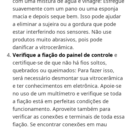
com uma mistura de água e vinagre: Esfregue
suavemente com um pano ou uma esponja
macia e depois seque bem. Isso pode ajudar
a eliminar a sujeira ou a gordura que pode
estar interferindo nos sensores. Não use
produtos muito abrasivos, pois pode
danificar a vitrocerâmica.
Verifique a fiação do painel de controle
e
certifique-se de que não há fios soltos,
quebrados ou queimados: Para fazer isso,
será necessário desmontar sua vitrocerâmica
e ter conhecimentos em eletrônica. Apoie-se
no uso de um multímetro e verifique se toda
a fiação está em perfeitas condições de
funcionamento. Aproveite também para
verificar as conexões e terminais de toda essa
fiação. Se encontrar conexões em mau