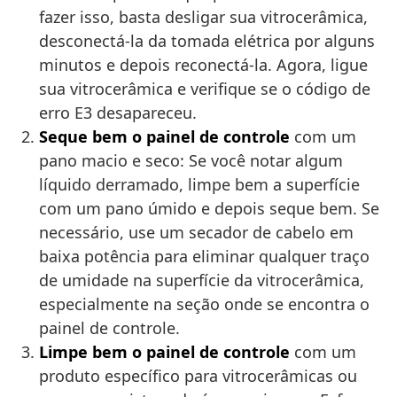
fazer isso, basta desligar sua vitrocerâmica,
desconectá-la da tomada elétrica por alguns
minutos e depois reconectá-la. Agora, ligue
sua vitrocerâmica e verifique se o código de
erro E3 desapareceu.
Seque bem o painel de controle
com um
pano macio e seco: Se você notar algum
líquido derramado, limpe bem a superfície
com um pano úmido e depois seque bem. Se
necessário, use um secador de cabelo em
baixa potência para eliminar qualquer traço
de umidade na superfície da vitrocerâmica,
especialmente na seção onde se encontra o
painel de controle.
Limpe bem o painel de controle
com um
produto específico para vitrocerâmicas ou