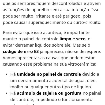
que os sensores fiquem descontrolados e ativem
as funções do aparelho sem a sua intenção. Isso
pode ser muito irritante e até perigoso, pois
pode causar superaquecimento ou curto-circuito.
Para evitar que isso aconteça, é importante
manter o painel de controle
limpo e seco
, e
evitar derramar líquidos sobre ele. Mas se o
código de erro E3
já apareceu, não se desespere.
Vamos apresentar as causas que podem estar
causando esse problema na sua vitrocerâmica:
Há
umidade no painel de controle
devido a
um derramamento acidental de água, óleo,
molho ou qualquer outro tipo de líquido.
Há
acúmulo de sujeira ou gordura
no painel
de controle, impedindo o funcionamento