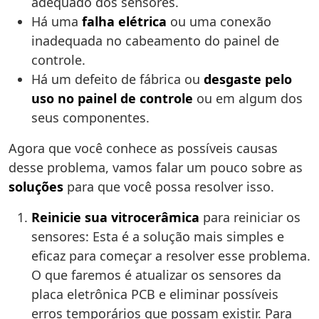
adequado dos sensores.
Há uma
falha elétrica
ou uma conexão
inadequada no cabeamento do painel de
controle.
Há um defeito de fábrica ou
desgaste pelo
uso no painel de controle
ou em algum dos
seus componentes.
Agora que você conhece as possíveis causas
desse problema, vamos falar um pouco sobre as
soluções
para que você possa resolver isso.
Reinicie sua vitrocerâmica
para reiniciar os
sensores: Esta é a solução mais simples e
eficaz para começar a resolver esse problema.
O que faremos é atualizar os sensores da
placa eletrônica PCB e eliminar possíveis
erros temporários que possam existir. Para