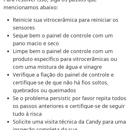
mencionamos abaixo:
Reinicie sua vitrocerâmica para reiniciar os
sensores
Seque bem o painel de controle com um
pano macio e seco
Limpe bem o painel de controle com um
produto específico para vitrocerâmicas ou
com uma mistura de água e vinagre
Verifique a fiação do painel de controle e
certifique-se de que não há fios soltos,
quebrados ou queimados
Se o problema persistir, por favor repita todos
os passos anteriores e certifique-se de seguir
tudo à risca
Solicite uma visita técnica da Candy para uma
inspeção completa da sua