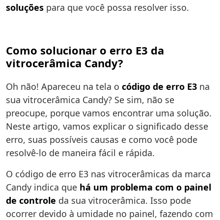
soluções
para que você possa resolver isso.
Como solucionar o erro E3 da
vitrocerâmica Candy?
Oh não! Apareceu na tela o
código de erro E3
na
sua vitrocerâmica Candy? Se sim, não se
preocupe, porque vamos encontrar uma solução.
Neste artigo, vamos explicar o significado desse
erro, suas possíveis causas e como você pode
resolvê-lo de maneira fácil e rápida.
O código de erro E3 nas vitrocerâmicas da marca
Candy indica que
há um problema com o painel
de controle
da sua vitrocerâmica. Isso pode
ocorrer devido à umidade no painel, fazendo com