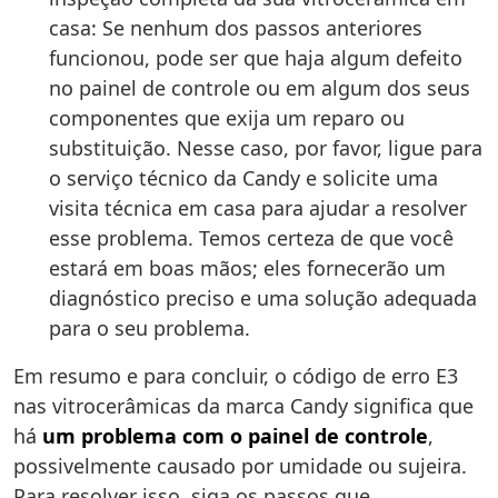
casa: Se nenhum dos passos anteriores
funcionou, pode ser que haja algum defeito
no painel de controle ou em algum dos seus
componentes que exija um reparo ou
substituição. Nesse caso, por favor, ligue para
o serviço técnico da Candy e solicite uma
visita técnica em casa para ajudar a resolver
esse problema. Temos certeza de que você
estará em boas mãos; eles fornecerão um
diagnóstico preciso e uma solução adequada
para o seu problema.
Em resumo e para concluir, o código de erro E3
nas vitrocerâmicas da marca Candy significa que
há
um problema com o painel de controle
,
possivelmente causado por umidade ou sujeira.
Para resolver isso, siga os passos que