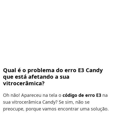
Qual é o problema do erro E3 Candy
que está afetando a sua
vitrocerâmica?
Oh não! Apareceu na tela o
código de erro E3
na
sua vitrocerâmica Candy? Se sim, não se
preocupe, porque vamos encontrar uma solução.