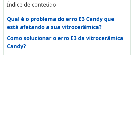
Índice de conteúdo
Qual é o problema do erro E3 Candy que
está afetando a sua vitrocerâmica?
Como solucionar o erro E3 da vitrocerâmica
Candy?