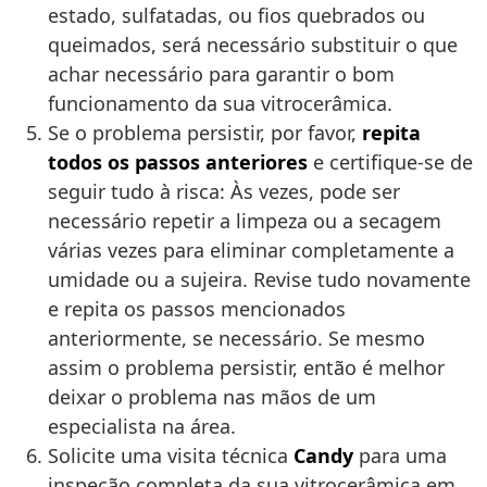
estado, sulfatadas, ou fios quebrados ou
queimados, será necessário substituir o que
achar necessário para garantir o bom
funcionamento da sua vitrocerâmica.
Se o problema persistir, por favor,
repita
todos os passos anteriores
e certifique-se de
seguir tudo à risca: Às vezes, pode ser
necessário repetir a limpeza ou a secagem
várias vezes para eliminar completamente a
umidade ou a sujeira. Revise tudo novamente
e repita os passos mencionados
anteriormente, se necessário. Se mesmo
assim o problema persistir, então é melhor
deixar o problema nas mãos de um
especialista na área.
Solicite uma visita técnica
Candy
para uma
inspeção completa da sua vitrocerâmica em