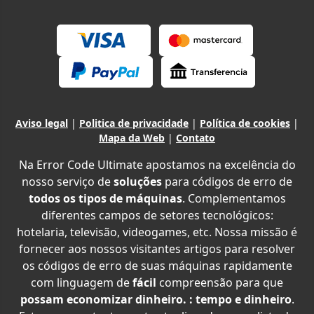
Aviso legal
|
Politica de privacidade
|
Política de cookies
|
Mapa da Web
|
Contato
Na Error Code Ultimate apostamos na excelência do
nosso serviço de
soluções
para códigos de erro de
todos os tipos de máquinas
. Complementamos
diferentes campos de setores tecnológicos:
hotelaria, televisão, videogames, etc. Nossa missão é
fornecer aos nossos visitantes artigos para resolver
os códigos de erro de suas máquinas rapidamente
com linguagem de
fácil
compreensão para que
possam economizar dinheiro. : tempo e dinheiro
.