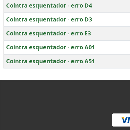
Cointra esquentador - erro D4
Cointra esquentador - erro D3
Cointra esquentador - erro E3
Cointra esquentador - erro A01
Cointra esquentador - erro A51
Artigos