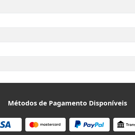
Métodos de Pagamento Disponíveis