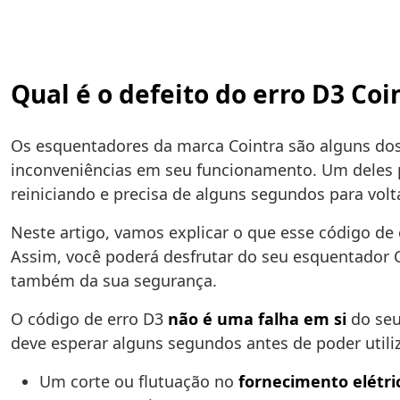
Qual é o defeito do erro D3 Co
Os esquentadores da marca Cointra são alguns do
inconveniências em seu funcionamento. Um deles 
reiniciando e precisa de alguns segundos para vol
Neste artigo, vamos explicar o que esse código de 
Assim, você poderá desfrutar do seu esquentador 
também da sua segurança.
O código de erro D3
não é uma falha em si
do seu
deve esperar alguns segundos antes de poder utiliz
Um corte ou flutuação no
fornecimento elétri