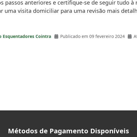
os passos anteriores e certifique-se de seguir tudo à 
itar uma visita domiciliar para uma revisão mais detal
o Esquentadores Cointra
Publicado em 09 fevereiro 2024
A
Métodos de Pagamento Disponíveis