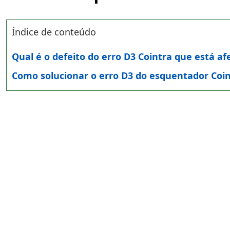
Índice de conteúdo
Qual é o defeito do erro D3 Cointra que está 
Como solucionar o erro D3 do esquentador Coi