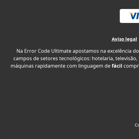
Aviso legal
Na Error Code Ultimate apostamos na excelência do
campos de setores tecnológicos: hotelaria, televisão,
máquinas rapidamente com linguagem de
fácil
compr
Co