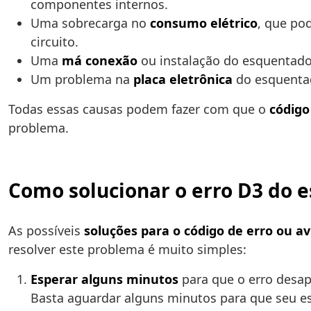
componentes internos.
Uma sobrecarga no
consumo elétrico
, que po
circuito.
Uma
má conexão
ou instalação do esquentado
Um problema na
placa eletrônica
do esquentad
Todas essas causas podem fazer com que o
código
problema.
Como solucionar o erro D3 do 
As possíveis
soluções para o código de erro ou av
resolver este problema é muito simples:
Esperar alguns minutos
para que o erro desap
Basta aguardar alguns minutos para que seu es