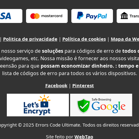
|
Politica de privacidade
|
Política de cookies
|
Mapa da W
 nosso serviço de
soluções
para códigos de erro de
todos 
 videogames, etc. Nossa missão é fornecer aos nossos visit
eensão para que
possam economizar dinheiro. : tempo e
lista de códigos de erro para todos os vários dispositivos.
Facebook
|
Pinterest
pyright © 2025 Errors Code Ultimate. Todos os direitos reserva
Site feito por
WebTao