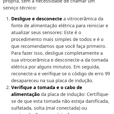
própria, sem a necessidade de chamar um
serviço técnico:
Desligue e desconecte
a vitrocerâmica da
fonte de alimentação elétrica para reiniciar e
atualizar seus sensores: Este é o
procedimento mais simples de todos e é o
que recomendamos que você faça primeiro.
Para fazer isso, desligue completamente a
sua vitrocerâmica e desconecte-a da tomada
elétrica por alguns minutos. Em seguida,
reconecte-a e verifique se o código de erro 99
desapareceu na sua placa de indução.
Verifique a tomada e o cabo de
alimentação
da placa de indução: Certifique-
se de que esta tomada não esteja danificada,
sulfatada, solta (mal conectada) ou