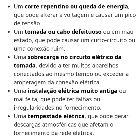
Um
corte repentino ou queda de energia
,
que pode alterar a voltagem e causar um pico
de tensão.
Um
tomada ou cabo defeituoso
ou em mau
estado, que pode causar um curto-circuito ou
uma conexão ruim.
Uma
sobrecarga no circuito elétrico da
tomada
, devido a ter muitos aparelhos
conectados ao mesmo tempo ou exceder a
amperagem da conexão elétrica.
Uma
instalação elétrica muito antiga
ou
mal feita, que pode ter falhas ou
irregularidades no fornecimento.
Uma
tempestade elétrica
, que pode gerar
descargas atmosféricas que afetam o
fornecimento da rede elétrica.