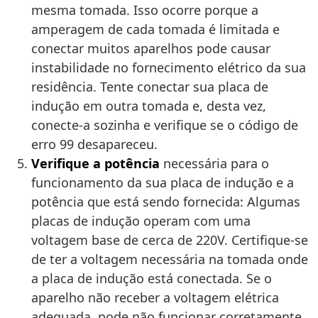
mesma tomada. Isso ocorre porque a
amperagem de cada tomada é limitada e
conectar muitos aparelhos pode causar
instabilidade no fornecimento elétrico da sua
residência. Tente conectar sua placa de
indução em outra tomada e, desta vez,
conecte-a sozinha e verifique se o código de
erro 99 desapareceu.
Verifique a potência
necessária para o
funcionamento da sua placa de indução e a
potência que está sendo fornecida: Algumas
placas de indução operam com uma
voltagem base de cerca de 220V. Certifique-se
de ter a voltagem necessária na tomada onde
a placa de indução está conectada. Se o
aparelho não receber a voltagem elétrica
adequada, pode não funcionar corretamente