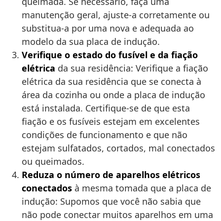
queimada. Se necessário, faça uma
manutenção geral, ajuste-a corretamente ou
substitua-a por uma nova e adequada ao
modelo da sua placa de indução.
Verifique o estado do fusível e da fiação
elétrica
da sua residência: Verifique a fiação
elétrica da sua residência que se conecta à
área da cozinha ou onde a placa de indução
está instalada. Certifique-se de que esta
fiação e os fusíveis estejam em excelentes
condições de funcionamento e que não
estejam sulfatados, cortados, mal conectados
ou queimados.
Reduza o número de aparelhos elétricos
conectados
à mesma tomada que a placa de
indução: Supomos que você não sabia que
não pode conectar muitos aparelhos em uma