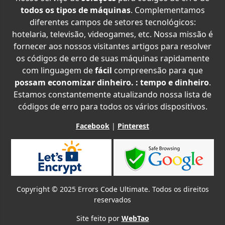
todos os tipos de máquinas
. Complementamos
diferentes campos de setores tecnológicos:
hotelaria, televisão, videogames, etc. Nossa missão é
fornecer aos nossos visitantes artigos para resolver
os códigos de erro de suas máquinas rapidamente
com linguagem de
fácil
compreensão para que
possam economizar dinheiro. : tempo e dinheiro
.
Estamos constantemente atualizando nossa lista de
códigos de erro para todos os vários dispositivos.
Facebook
|
Pinterest
Copyright © 2025 Errors Code Ultimate. Todos os direitos
reservados
Site feito por
WebTao