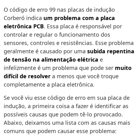
O código de erro 99 nas placas de indução
Corberó indica
um problema com a placa
eletrônica PCB
. Essa placa é responsável por
controlar e regular o funcionamento dos
sensores, controles e resistências. Esse problema
geralmente é causado por uma
subida repentina
de tensão na alimentação elétrica
e
infelizmente é um problema que pode ser
muito
difícil de resolver
a menos que você troque
completamente a placa eletrônica.
Se você viu esse código de erro em sua placa de
indução, a primeira coisa a fazer é identificar as
possíveis causas que podem tê-lo provocado.
Abaixo, deixamos uma lista com as causas mais
comuns que podem causar esse problema: