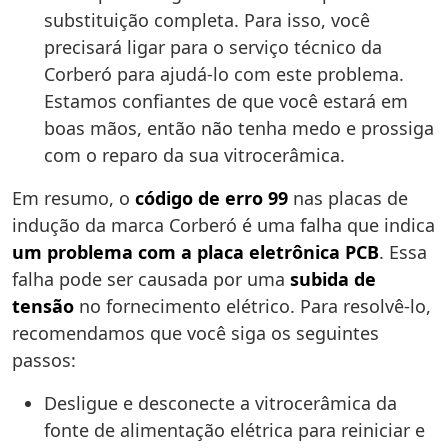
substituição completa. Para isso, você
precisará ligar para o serviço técnico da
Corberó para ajudá-lo com este problema.
Estamos confiantes de que você estará em
boas mãos, então não tenha medo e prossiga
com o reparo da sua vitrocerâmica.
Em resumo, o
código de erro 99
nas placas de
indução da marca Corberó é uma falha que indica
um problema com a placa eletrônica PCB
. Essa
falha pode ser causada por uma
subida de
tensão
no fornecimento elétrico. Para resolvê-lo,
recomendamos que você siga os seguintes
passos:
Desligue e desconecte a vitrocerâmica da
fonte de alimentação elétrica para reiniciar e