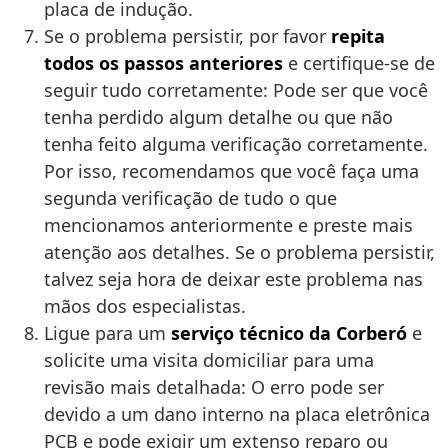
placa de indução.
Se o problema persistir, por favor
repita
todos os passos anteriores
e certifique-se de
seguir tudo corretamente: Pode ser que você
tenha perdido algum detalhe ou que não
tenha feito alguma verificação corretamente.
Por isso, recomendamos que você faça uma
segunda verificação de tudo o que
mencionamos anteriormente e preste mais
atenção aos detalhes. Se o problema persistir,
talvez seja hora de deixar este problema nas
mãos dos especialistas.
Ligue para um
serviço técnico da Corberó
e
solicite uma visita domiciliar para uma
revisão mais detalhada: O erro pode ser
devido a um dano interno na placa eletrônica
PCB e pode exigir um extenso reparo ou