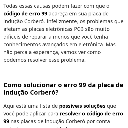
Todas essas causas podem fazer com que o
código de erro 99
apareça em sua placa de
indução Corberó. Infelizmente, os problemas que
afetam as placas eletrônicas PCB são muito
difíceis de reparar a menos que você tenha
conhecimentos avançados em eletrônica. Mas
não perca a esperança, vamos ver como
podemos resolver esse problema.
Como solucionar o erro 99 da placa de
indução Corberó?
Aqui está uma lista de
possíveis soluções
que
você pode aplicar para
resolver o código de erro
99
nas placas de indução Corberó por conta