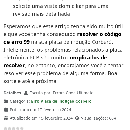
solicite uma visita domiciliar para uma
revisão mais detalhada
Esperamos que este artigo tenha sido muito útil
e que você tenha conseguido
resolver o código
de erro 99
na sua placa de indução Corberó.
Infelizmente, os problemas relacionados à placa
eletrônica PCB são muito
complicados de
resolver
, no entanto, encorajamos você a tentar
resolver esse problema de alguma forma. Boa
sorte e até a próxima!
Detalhes
Escrito por:
Errors Code Ultimate
Categoria:
Erro Placa de indução Corbero
Publicado em 17 fevereiro 2024
Atualizado em 15 fevereiro 2024
Visualizações: 684