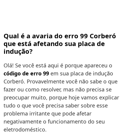
Qual é a avaria do erro 99 Corberó
que está afetando sua placa de
indução?
Olá! Se você está aqui é porque apareceu o
código de erro 99
em sua placa de indução
Corberó. Provavelmente você não sabe o que
fazer ou como resolver, mas não precisa se
preocupar muito, porque hoje vamos explicar
tudo o que você precisa saber sobre esse
problema irritante que pode afetar
negativamente o funcionamento do seu
eletrodoméstico.