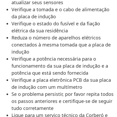
atualizar seus sensores
Verifique a tomada e o cabo de alimentação
da placa de indução
Verifique o estado do fusível e da fiação
elétrica da sua residência
Reduza o número de aparelhos elétricos
conectados à mesma tomada que a placa de
indução
Verifique a potência necessária para o
funcionamento da sua placa de indução e a
potência que está sendo fornecida
Verifique a placa eletrônica PCB da sua placa
de indução com um multímetro
Se o problema persistir, por favor repita todos
os passos anteriores e certifique-se de seguir
tudo corretamente
Ligue para um serviço técnico da Corberó e