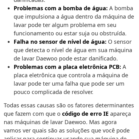
Problemas com a bomba de água:
A bomba
que impulsiona a água dentro da máquina de
lavar pode ter algum problema em seu
funcionamento ou estar suja ou obstruída.
Falha no sensor de nível de água:
O sensor
que detecta o nível de água em sua máquina
de lavar Daewoo pode estar danificado.
Problemas com a placa eletrônica PCB:
A
placa eletrônica que controla a máquina de
lavar pode ter uma falha que pode ser um
pouco complicada de resolver.
Todas essas causas são os fatores determinantes
que fazem com que o
código de erro IE
apareça
nas máquinas de lavar Daewoo. Mas agora
vamos ver quais são as soluções que você pode
aplicar para continuar usando sua máquina de