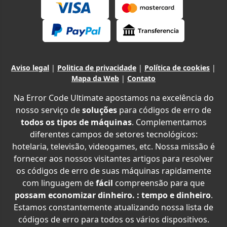
Aviso legal
|
Politica de privacidade
|
Política de cookies
|
Mapa da Web
|
Contato
Na Error Code Ultimate apostamos na excelência do
nosso serviço de
soluções
para códigos de erro de
todos os tipos de máquinas
. Complementamos
diferentes campos de setores tecnológicos:
hotelaria, televisão, videogames, etc. Nossa missão é
fornecer aos nossos visitantes artigos para resolver
os códigos de erro de suas máquinas rapidamente
com linguagem de
fácil
compreensão para que
possam economizar dinheiro. : tempo e dinheiro
.
Estamos constantemente atualizando nossa lista de
códigos de erro para todos os vários dispositivos.