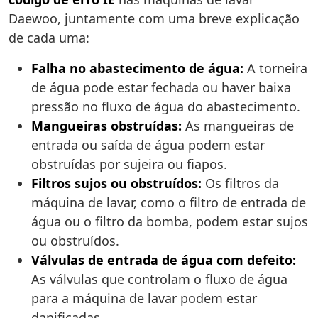
Daewoo, juntamente com uma breve explicação
de cada uma:
Falha no abastecimento de água:
A torneira
de água pode estar fechada ou haver baixa
pressão no fluxo de água do abastecimento.
Mangueiras obstruídas:
As mangueiras de
entrada ou saída de água podem estar
obstruídas por sujeira ou fiapos.
Filtros sujos ou obstruídos:
Os filtros da
máquina de lavar, como o filtro de entrada de
água ou o filtro da bomba, podem estar sujos
ou obstruídos.
Válvulas de entrada de água com defeito:
As válvulas que controlam o fluxo de água
para a máquina de lavar podem estar
danificadas.