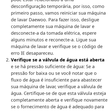
desconfiguração temporária, por isso, como
primeiro passo, vamos reiniciar sua máquina
de lavar Daewoo. Para fazer isso, desligue
completamente sua máquina de lavar e
desconecte-a da tomada elétrica, espere
alguns minutos e reconecte-a. Ligue sua
máquina de lavar e verifique se o código de
erro IE desapareceu.
Verifique se a válvula de água está aberta
e se há pressão suficiente de água: Se a
pressão for baixa ou se você notar que o
fluxo de água é insuficiente para abastecer
sua máquina de lavar, verifique a válvula de
água. Certifique-se de que esta válvula esteja
completamente aberta e verifique novamente
se o fornecimento de água é adequado para