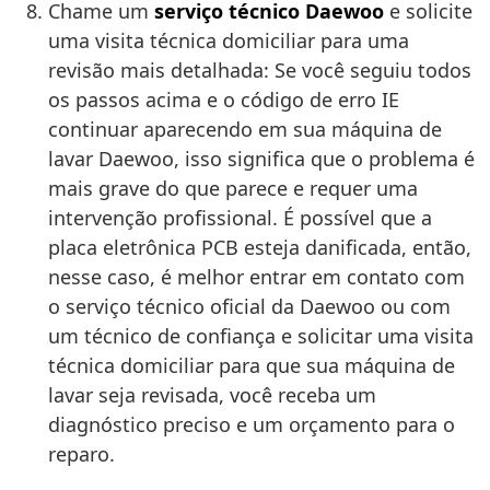
Chame um
serviço técnico Daewoo
e solicite
uma visita técnica domiciliar para uma
revisão mais detalhada: Se você seguiu todos
os passos acima e o código de erro IE
continuar aparecendo em sua máquina de
lavar Daewoo, isso significa que o problema é
mais grave do que parece e requer uma
intervenção profissional. É possível que a
placa eletrônica PCB esteja danificada, então,
nesse caso, é melhor entrar em contato com
o serviço técnico oficial da Daewoo ou com
um técnico de confiança e solicitar uma visita
técnica domiciliar para que sua máquina de
lavar seja revisada, você receba um
diagnóstico preciso e um orçamento para o
reparo.