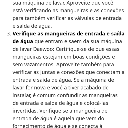
sua máquina de lavar. Aproveite que você
está verificando as mangueiras e as conexões
para também verificar as válvulas de entrada
e saída de água.
Verifique as mangueiras de entrada e saída
de água
que entram e saem da sua máquina
de lavar Daewoo: Certifique-se de que essas
mangueiras estejam em boas condições e
sem vazamentos. Aproveite também para
verificar as juntas e conexões que conectam a
entrada e saída de água. Se a máquina de
lavar for nova e você a tiver acabado de
instalar, é comum confundir as mangueiras
de entrada e saída de água e colocá-las
invertidas. Verifique se a mangueira de
entrada de água é aquela que vem do
fornecimento de água e se conecta à