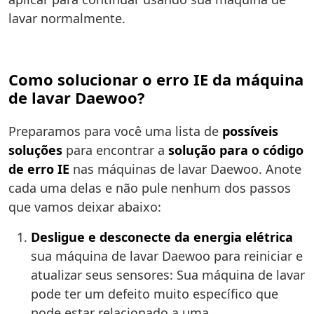
lavar normalmente.
Como solucionar o erro IE da máquina
de lavar Daewoo?
Preparamos para você uma lista de
possíveis
soluções
para encontrar a
solução para o código
de erro IE
nas máquinas de lavar Daewoo. Anote
cada uma delas e não pule nenhum dos passos
que vamos deixar abaixo:
Desligue e desconecte da energia elétrica
sua máquina de lavar Daewoo para reiniciar e
atualizar seus sensores: Sua máquina de lavar
pode ter um defeito muito específico que
pode estar relacionado a uma