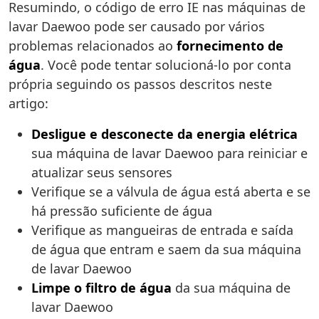
Resumindo, o código de erro IE nas máquinas de
lavar Daewoo pode ser causado por vários
problemas relacionados ao
fornecimento de
água
. Você pode tentar solucioná-lo por conta
própria seguindo os passos descritos neste
artigo:
Desligue e desconecte da energia elétrica
sua máquina de lavar Daewoo para reiniciar e
atualizar seus sensores
Verifique se a válvula de água está aberta e se
há pressão suficiente de água
Verifique as mangueiras de entrada e saída
de água que entram e saem da sua máquina
de lavar Daewoo
Limpe o filtro de água
da sua máquina de
lavar Daewoo