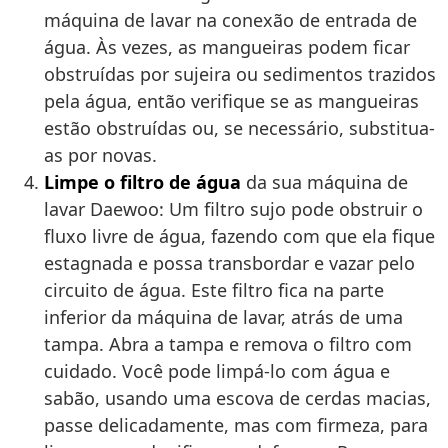
máquina de lavar na conexão de entrada de
água. Às vezes, as mangueiras podem ficar
obstruídas por sujeira ou sedimentos trazidos
pela água, então verifique se as mangueiras
estão obstruídas ou, se necessário, substitua-
as por novas.
Limpe o filtro de água
da sua máquina de
lavar Daewoo: Um filtro sujo pode obstruir o
fluxo livre de água, fazendo com que ela fique
estagnada e possa transbordar e vazar pelo
circuito de água. Este filtro fica na parte
inferior da máquina de lavar, atrás de uma
tampa. Abra a tampa e remova o filtro com
cuidado. Você pode limpá-lo com água e
sabão, usando uma escova de cerdas macias,
passe delicadamente, mas com firmeza, para