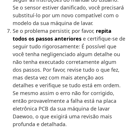
Se o sensor estiver danificado, você precisará
substituí-lo por um novo compatível com o
modelo da sua máquina de lavar.
Se o problema persistir, por favor,
repita
todos os passos anteriores
e certifique-se de
seguir tudo rigorosamente: É possível que
você tenha negligenciado algum detalhe ou
não tenha executado corretamente algum
dos passos. Por favor, revise tudo o que fez,
mas desta vez com mais atenção aos
detalhes e verifique se tudo está em ordem.
Se mesmo assim o erro não for corrigido,
então provavelmente a falha está na placa
eletrônica PCB da sua máquina de lavar
Daewoo, o que exigirá uma revisão mais
profunda e detalhada.