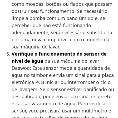
como moedas, botões ou fiapos que possam
obstruir seu funcionamento. Se necessário,
limpe a bomba com um pano úmido e, se
perceber que não está funcionando
adequadamente, será necessário substituí-la
por uma nova compatível com o modelo da
sua máquina de lavar.
Verifique o funcionamento do sensor de
nível de água
da sua máquina de lavar
Daewoo: Este sensor mede a quantidade de
água no tambor e envia um sinal para a placa
eletrônica PCB iniciar ou interromper o ciclo
de lavagem. Se o sensor estiver danificado ou
descalibrado, pode enviar um sinal incorreto
e causar vazamento de água. Para verificar o
sensor, você precisará usar um multímetro e
seguir as instruções do manual do usuário.