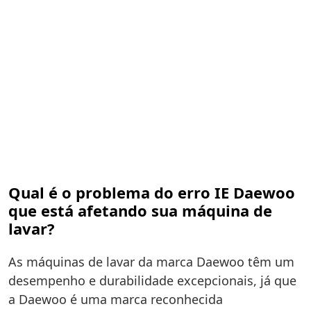
Qual é o problema do erro IE Daewoo
que está afetando sua máquina de
lavar?
As máquinas de lavar da marca Daewoo têm um
desempenho e durabilidade excepcionais, já que
a Daewoo é uma marca reconhecida