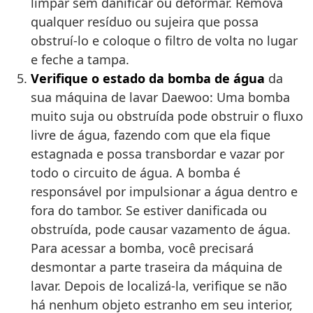
limpar sem danificar ou deformar. Remova
qualquer resíduo ou sujeira que possa
obstruí-lo e coloque o filtro de volta no lugar
e feche a tampa.
Verifique o estado da bomba de água
da
sua máquina de lavar Daewoo: Uma bomba
muito suja ou obstruída pode obstruir o fluxo
livre de água, fazendo com que ela fique
estagnada e possa transbordar e vazar por
todo o circuito de água. A bomba é
responsável por impulsionar a água dentro e
fora do tambor. Se estiver danificada ou
obstruída, pode causar vazamento de água.
Para acessar a bomba, você precisará
desmontar a parte traseira da máquina de
lavar. Depois de localizá-la, verifique se não
há nenhum objeto estranho em seu interior,