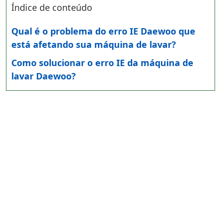
Índice de conteúdo
Qual é o problema do erro IE Daewoo que
está afetando sua máquina de lavar?
Como solucionar o erro IE da máquina de
lavar Daewoo?